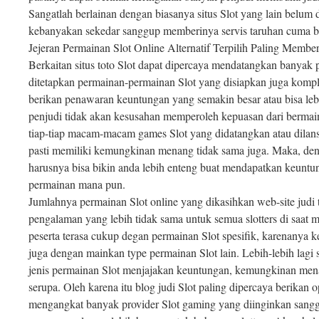
Sangatlah berlainan dengan biasanya situs Slot yang lain belum 
kebanyakan sekedar sanggup memberinya servis taruhan cuma b
Jejeran Permainan Slot Online Alternatif Terpilih Paling Member
Berkaitan situs toto Slot dapat dipercaya mendatangkan banyak pr
ditetapkan permainan-permainan Slot yang disiapkan juga kompl
berikan penawaran keuntungan yang semakin besar atau bisa l
penjudi tidak akan kesusahan memperoleh kepuasan dari bermain
tiap-tiap macam-macam games Slot yang didatangkan atau dilans
pasti memiliki kemungkinan menang tidak sama juga. Maka, den
harusnya bisa bikin anda lebih enteng buat mendapatkan keuntu
permainan mana pun.
Jumlahnya permainan Slot online yang dikasihkan web-site judi 
pengalaman yang lebih tidak sama untuk semua slotters di saat m
peserta terasa cukup degan permainan Slot spesifik, karenanya k
juga dengan mainkan type permainan Slot lain. Lebih-lebih lagi
jenis permainan Slot menjajakan keuntungan, kemungkinan men
serupa. Oleh karena itu blog judi Slot paling dipercaya berikan
mengangkat banyak provider Slot gaming yang diinginkan sang