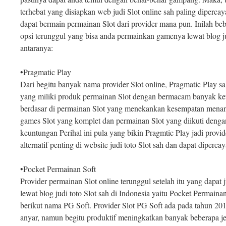
terhebat yang disiapkan web judi Slot online sah paling diperc
dapat bermain permainan Slot dari provider mana pun. Inilah b
opsi terunggul yang bisa anda permainkan gamenya lewat blog jud
antaranya:
•Pragmatic Play
Dari begitu banyak nama provider Slot online, Pragmatic Play s
yang miliki produk permainan Slot dengan bermacam banyak ke
berdasar di permainan Slot yang menekankan kesempatan mena
games Slot yang komplet dan permainan Slot yang diikuti den
keuntungan Perihal ini pula yang bikin Pragmtic Play jadi provid
alternatif penting di website judi toto Slot sah dan dapat dipercay
•Pocket Permainan Soft
Provider permainan Slot online terunggul setelah itu yang dapat
lewat blog judi toto Slot sah di Indonesia yaitu Pocket Permaina
berikut nama PG Soft. Provider Slot PG Soft ada pada tahun 201
anyar, namun begitu produktif meningkatkan banyak beberapa je