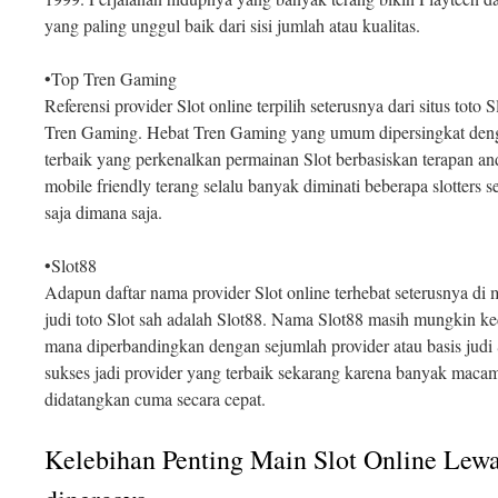
yang paling unggul baik dari sisi jumlah atau kualitas.
•Top Tren Gaming
Referensi provider Slot online terpilih seterusnya dari situs toto 
Tren Gaming. Hebat Tren Gaming yang umum dipersingkat denga
terbaik yang perkenalkan permainan Slot berbasiskan terapan an
mobile friendly terang selalu banyak diminati beberapa slotter
saja dimana saja.
•Slot88
Adapun daftar nama provider Slot online terhebat seterusnya di
judi toto Slot sah adalah Slot88. Nama Slot88 masih mungkin ke
mana diperbandingkan dengan sejumlah provider atau basis judi S
sukses jadi provider yang terbaik sekarang karena banyak macam
didatangkan cuma secara cepat.
Kelebihan Penting Main Slot Online Lewat