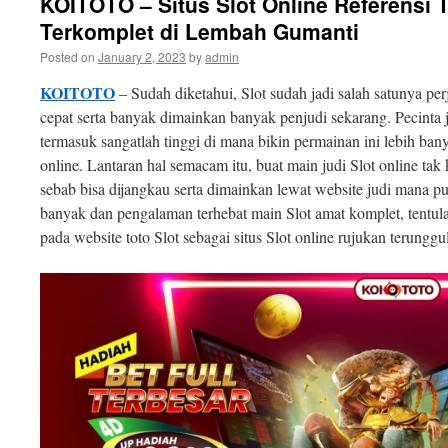
KOITOTO – Situs Slot Online Referensi T
Terkomplet di Lembah Gumanti
Posted on
January 2, 2023
by
admin
KOITOTO
– Sudah diketahui, Slot sudah jadi salah satunya p
cepat serta banyak dimainkan banyak penjudi sekarang. Pecinta ju
termasuk sangatlah tinggi di mana bikin permainan ini lebih ban
online. Lantaran hal semacam itu, buat main judi Slot online ta
sebab bisa dijangkau serta dimainkan lewat website judi mana 
banyak dan pengalaman terhebat main Slot amat komplet, tentu
pada website toto Slot sebagai situs Slot online rujukan terunggu