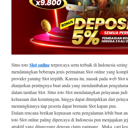
Slot online
Situs toto
terpercaya serta terbaik di Indonesia serin
mendatangkan beberapa jenis permainan Slot online yang komp
provider gaming Slot terpilih. Karena itu, masuk pada web Slot te
dianjurkan pentingnya buat anda yang mendambakan pengalama
dalam taruhan Slot. Situs toto Slot mendatangkan pelayanan jud
keluasaan dan keuntungan, hingga dapat ditunjukkan dari pelay
memungkinnya tiap peserta dapat bermain Slot kapan pun.
Dalam rencana berikan kepuasan serta pengalaman lebih buat angg
toto Slot online paling dipercaya di Indonesia pun menjajakan j
atraktif yang ditanggung dengan claim gampang . Maka, cari keu