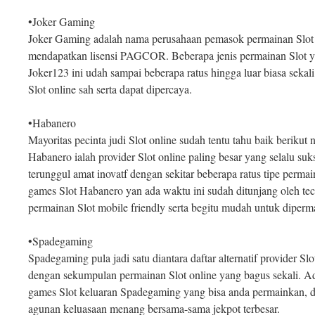
•Joker Gaming
Joker Gaming adalah nama perusahaan pemasok permainan Slot 
mendapatkan lisensi PAGCOR. Beberapa jenis permainan Slot y
Joker123 ini udah sampai beberapa ratus hingga luar biasa sekal
Slot online sah serta dapat dipercaya.
•Habanero
Mayoritas pecinta judi Slot online sudah tentu tahu baik beriku
Habanero ialah provider Slot online paling besar yang selalu s
terunggul amat inovatf dengan sekitar beberapa ratus tipe perma
games Slot Habanero yan ada waktu ini sudah ditunjang oleh 
permainan Slot mobile friendly serta begitu mudah untuk diperm
•Spadegaming
Spadegaming pula jadi satu diantara daftar alternatif provider Slot
dengan sekumpulan permainan Slot online yang bagus sekali. Ad
games Slot keluaran Spadegaming yang bisa anda permainkan, 
agunan keluasaan menang bersama-sama jekpot terbesar.