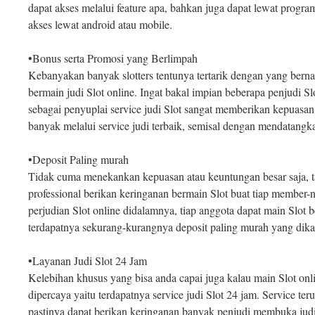
dapat akses melalui feature apa, bahkan juga dapat lewat progr
akses lewat android atau mobile.
•Bonus serta Promosi yang Berlimpah
Kebanyakan banyak slotters tentunya tertarik dengan yang ber
bermain judi Slot online. Ingat bakal impian beberapa penjudi Slot
sebagai penyuplai service judi Slot sangat memberikan kepuas
banyak melalui service judi terbaik, semisal dengan mendatang
•Deposit Paling murah
Tidak cuma menekankan kepuasan atau keuntungan besar saja, tapi
professional berikan keringanan bermain Slot buat tiap member-
perjudian Slot online didalamnya, tiap anggota dapat main Slot b
terdapatnya sekurang-kurangnya deposit paling murah yang dika
•Layanan Judi Slot 24 Jam
Kelebihan khusus yang bisa anda capai juga kalau main Slot onlin
dipercaya yaitu terdapatnya service judi Slot 24 jam. Service te
pastinya dapat berikan keringanan banyak penjudi membuka judi