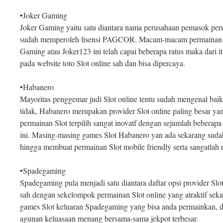
•Joker Gaming
Joker Gaming yaitu satu diantara nama perusahaan pemasok perm
sudah memperoleh lisensi PAGCOR. Macam-macam permainan S
Gaming atau Joker123 ini telah capai beberapa ratus maka dari i
pada website toto Slot online sah dan bisa dipercaya.
•Habanero
Mayoritas penggemar judi Slot online tentu sudah mengenal ba
tidak, Habanero merupakan provider Slot online paling besar y
permainan Slot terpilih sangat inovatf dengan sejumlah beberapa
ini. Masing-masing games Slot Habanero yan ada sekarang sud
hingga membuat permainan Slot mobile friendly serta sangatlah 
•Spadegaming
Spadegaming pula menjadi satu diantara daftar opsi provider Slot 
sah dengan sekelompok permainan Slot online yang atraktif seka
games Slot keluaran Spadegaming yang bisa anda permainkan, 
agunan keluasaan menang bersama-sama jekpot terbesar.