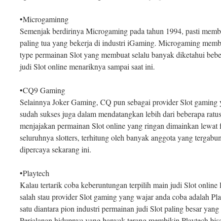
•Microgaminng
Semenjak berdirinya Microgaming pada tahun 1994, pasti membua
paling tua yang bekerja di industri iGaming. Microgaming membe
type permainan Slot yang membuat selalu banyak diketahui bebe
judi Slot online menariknya sampai saat ini.
•CQ9 Gaming
Selainnya Joker Gaming, CQ pun sebagai provider Slot gaming y
sudah sukses juga dalam mendatangkan lebih dari beberapa rat
menjajakan permainan Slot online yang ringan dimainkan lewat f
seluruhnya slotters, terhitung oleh banyak anggota yang tergabu
dipercaya sekarang ini.
•Playtech
Kalau tertarik coba keberuntungan terpilih main judi Slot online l
salah stau provider Slot gaming yang wajar anda coba adalah Play
satu diantara pion industri permainan judi Slot paling besar yang
Perjalanan hidupnya yang banyak terang membikin Playtech bi