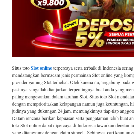
Slot online
Situs toto
terpercaya serta terbaik di Indonesia serin
mendatangkan bermacam jenis permainan Slot online yang kom
provider gaming Slot terhebat. Oleh karena itu, tergabung pada w
pastinya sangatlah dianjurkan terpentingnya buat anda yang m
paling mengesankan dalam taruhan Slot. Situs toto Slot mendata
dengan memprioritaskan kelapangan namun juga keuntungan, hin
judinya yang dukungan 24 jam, memungkinnya tiap-tiap anggota
Dalam rencana berikan kepuasan serta pengalaman lebih buat angg
toto Slot online dapat dipercaya di Indonesia tawarkan deretan j
yang ditanggung dengan claim simpel . Sehingga, cari keuntunga