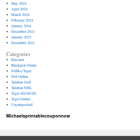
May 2024
April 2024
March 2024
February 2024
January 2024
December 2023
January 2023
December 2022
Categories
Baccarat
Blackjack Online
Pediksi Togel
Slot Online
Taruhan Golf
Taruhan NHL
Togel 4D/3D/2D
Togel Online
Uncategorized
Michaelsprintablecouponnow