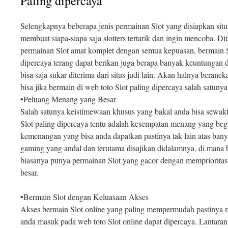
Paling dipercaya
Selengkapnya beberapa jenis permainan Slot yang disiapkan situs
membuat siapa-siapa saja slotters tertarik dan ingin mencoba. D
permainan Slot amat komplet dengan semua kepuasan, bermain Sl
dipercaya terang dapat berikan juga berapa banyak keuntungan d
bisa saja sukar diterima dari situs judi lain. Akan halnya beran
bisa jika bermain di web toto Slot paling dipercaya salah satunya
•Peluang Menang yang Besar
Salah satunya keistimewaan khusus yang bakal anda bisa sewakt
Slot paling dipercaya tentu adalah kesempatan menang yang be
kemenangan yang bisa anda dapatkan pastinya tak lain atas ban
gaming yang andal dan terutama disajikan didalamnya, di mana b
biasanya punya permainan Slot yang gacor dengan mempriorita
besar.
•Bermain Slot dengan Keluasaan Akses
Akses bermain Slot online yang paling mempermudah pastinya m
anda masuk pada web toto Slot online dapat dipercaya. Lantaran 