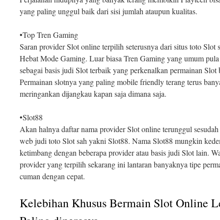
yang paling unggul baik dari sisi jumlah ataupun kualitas.
•Top Tren Gaming
Saran provider Slot online terpilih seterusnya dari situs toto Sl
Hebat Mode Gaming. Luar biasa Tren Gaming yang umum pula 
sebagai basis judi Slot terbaik yang perkenalkan permainan Slot
Permainan slotnya yang paling mobile friendly terang terus banya
meringankan dijangkau kapan saja dimana saja.
•Slot88
Akan halnya daftar nama provider Slot online terunggul sesudah 
web judi toto Slot sah yakni Slot88. Nama Slot88 mungkin kede
ketimbang dengan beberapa provider atau basis judi Slot lain. W
provider yang terpilih sekarang ini lantaran banyaknya tipe per
cuman dengan cepat.
Kelebihan Khusus Bermain Slot Online Le