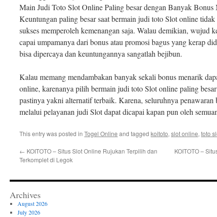
Main Judi Toto Slot Online Paling besar dengan Banyak Bonus
Keuntungan paling besar saat bermain judi toto Slot online tida
sukses memperoleh kemenangan saja. Walau demikian, wujud ke
capai umpamanya dari bonus atau promosi bagus yang kerap dida
bisa dipercaya dan keuntungannya sangatlah bejibun.
Kalau memang mendambakan banyak sekali bonus menarik dapat d
online, karenanya pilih bermain judi toto Slot online paling bes
pastinya yakni alternatif terbaik. Karena, seluruhnya penawaran 
melalui pelayanan judi Slot dapat dicapai kapan pun oleh semua
This entry was posted in
Togel Online
and tagged
koitoto
,
slot online
,
toto sl
←
KOITOTO – Situs Slot Online Rujukan Terpilih dan
KOITOTO – Situs
Terkomplet di Legok
Archives
August 2026
July 2026