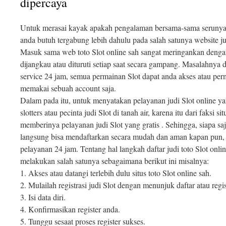
dipercaya
Untuk merasai kayak apakah pengalaman bersama-sama serunya di
anda butuh tergabung lebih dahulu pada salah satunya website judi
Masuk sama web toto Slot online sah sangat meringankan dengan 
dijangkau atau dituruti setiap saat secara gampang. Masalahnya d
service 24 jam, semua permainan Slot dapat anda akses atau per
memakai sebuah account saja.
Dalam pada itu, untuk menyatakan pelayanan judi Slot online y
slotters atau pecinta judi Slot di tanah air, karena itu dari faksi sit
memberinya pelayanan judi Slot yang gratis . Sehingga, siapa sa
langsung bisa mendaftarkan secara mudah dan aman kapan pun,
pelayanan 24 jam. Tentang hal langkah daftar judi toto Slot onli
melakukan salah satunya sebagaimana berikut ini misalnya:
1. Akses atau datangi terlebih dulu situs toto Slot online sah.
2. Mulailah registrasi judi Slot dengan menunjuk daftar atau regis
3. Isi data diri.
4. Konfirmasikan register anda.
5. Tunggu sesaat proses register sukses.