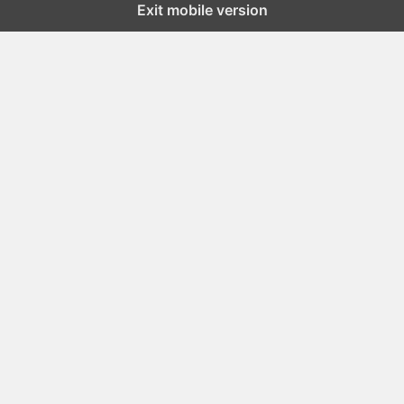
Exit mobile version