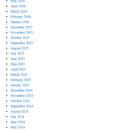
May 2026
April 2026
March 2026
February 2026
January 2026
December 2025
November 2025
October 2025
September 2025
August 2025
July 2025
June 2025
May 2025
April 2025
March 2025
February 2025
January 2025
December 2024
November 2024
October 2024
September 2024
August 2024
July 2024
June 2024
May 2024