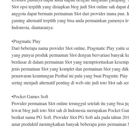
Slot opsi terpilih yang disiapkan blog judi Slot online sah dapa
anggota dapat bermain permainan Slot dari provider mana pun. In
gaming alternatif terpilih yang bisa anda permainkan gamenya lew
Indonesia, diantaranya:
•Pragmatic Play
Dari beberapa nama provider Slot online, Pragmatic Play yaitu s
yang punyai produk permainan Slot dengan bervariasi banyak ke
berdasar di dalam permainan Slot yang memprioritaskan kesemp
jenis permainan Slot yang komplet dan permainan Slot yang dii
penawaran keuntungan Perihal ini pula yang buat Pragmtic Play
sering menjadi alternatif penting di web-site judi toto Slot sah se
•Pocket Games Soft
Provider permainan Slot online terunggul setelah itu yang bisa 
lewat blog judi toto Slot sah di Indonesia merupakan Pocket G
berikut nama PG Soft. Provider Slot PG Soft ada pada tahun 201
amat produktif meningkatkan banyak beberapa jenis permainan S