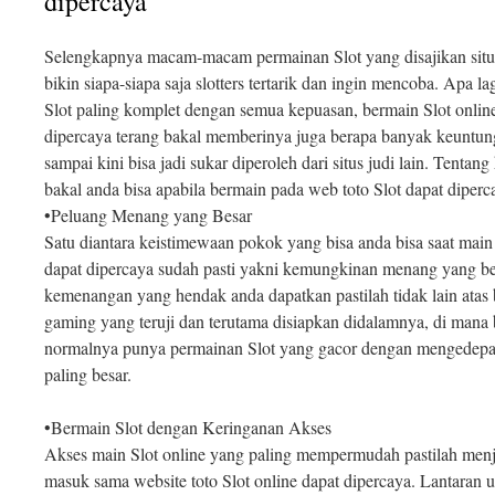
dipercaya
Selengkapnya macam-macam permainan Slot yang disajikan situs 
bikin siapa-siapa saja slotters tertarik dan ingin mencoba. Apa l
Slot paling komplet dengan semua kepuasan, bermain Slot online 
dipercaya terang bakal memberinya juga berapa banyak keuntu
sampai kini bisa jadi sukar diperoleh dari situs judi lain. Tenta
bakal anda bisa apabila bermain pada web toto Slot dapat diperca
•Peluang Menang yang Besar
Satu diantara keistimewaan pokok yang bisa anda bisa saat main 
dapat dipercaya sudah pasti yakni kemungkinan menang yang be
kemenangan yang hendak anda dapatkan pastilah tidak lain atas
gaming yang teruji dan terutama disiapkan didalamnya, di mana b
normalnya punya permainan Slot yang gacor dengan mengede
paling besar.
•Bermain Slot dengan Keringanan Akses
Akses main Slot online yang paling mempermudah pastilah menja
masuk sama website toto Slot online dapat dipercaya. Lantaran u