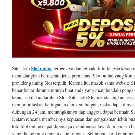
Slot online
Situs toto
terpercaya dan terbaik di Indonesia kerap 
mendatangkan bermacam jenis permainan Slot online yang ko
provider gaming Slot terpilih. Karena itu, masuk sama website Slo
benar-benar diminta intinya buat anda yang menghendaki penga
kepuasan dalam taruhan Slot. Situs toto Slot mendatangkan servi
memprioritaskan keringanan dan keuntungan, maka dapat dinyata
dukungan 24 jam, memungkinnya tiap anggota dapat bermain Sl
Dalam rencana memberinya kepuasan dan pengalaman lebih buat p
toto Slot online dapat dipercaya di Indonesia tawarkan barisan b
yang ditanggung dengan claim ringan . Sehingga, cari keuntungan