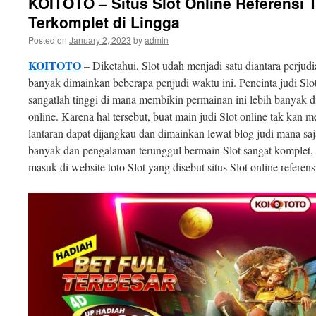
KOITOTO – Situs Slot Online Referensi T
Terkomplet di Lingga
Posted on
January 2, 2023
by
admin
KOITOTO
– Diketahui, Slot udah menjadi satu diantara perjud
banyak dimainkan beberapa penjudi waktu ini. Pencinta judi Slot
sangatlah tinggi di mana membikin permainan ini lebih banyak d
online. Karena hal tersebut, buat main judi Slot online tak kan 
lantaran dapat dijangkau dan dimainkan lewat blog judi mana sa
banyak dan pengalaman terunggul bermain Slot sangat komplet, 
masuk di website toto Slot yang disebut situs Slot online referens