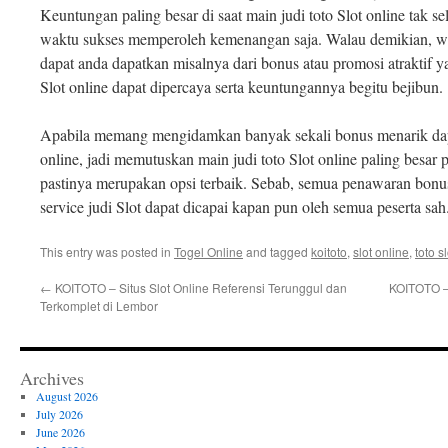
Keuntungan paling besar di saat main judi toto Slot online tak
waktu sukses memperoleh kemenangan saja. Walau demikian, wu
dapat anda dapatkan misalnya dari bonus atau promosi atraktif y
Slot online dapat dipercaya serta keuntungannya begitu bejibun.
Apabila memang mengidamkan banyak sekali bonus menarik dapat
online, jadi memutuskan main judi toto Slot online paling besar
pastinya merupakan opsi terbaik. Sebab, semua penawaran bonus
service judi Slot dapat dicapai kapan pun oleh semua peserta sah
This entry was posted in
Togel Online
and tagged
koitoto
,
slot online
,
toto sl
←
KOITOTO – Situs Slot Online Referensi Terunggul dan
KOITOTO – 
Terkomplet di Lembor
Archives
August 2026
July 2026
June 2026