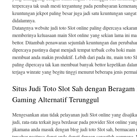
terpercaya tak usah mesti tergantung pada pembayaran kemenang
keuntungan jekpot paling besar juga jadi satu keuntungan sanga
didalamnya.
Datangnya website judi toto Slot online paling dipercaya sekara
memberinya keluasaan main Slot online yang sekian lama ini mas
bettor. Ditambah penawaran sejumlah keuntungan dan perubahan t
dipercaya pastinya dapat menjadi tempat terbaik coba hoki main 
membuat anda makin produktif. Lebih dari pada itu, main toto Slo
paling dipercaya tak kan membuat banyak bettor kepelikan dal
terjaga winrate yang begitu tinggi menurut beberapa jenis perma
Situs Judi Toto Slot Sah dengan Beragam
Gaming Alternatif Terunggul
Mengesankan atau tidak pelayanan judi Slot online yang disajik
judi, rata-rata terkait juga berdasar pada provider Slot online 
jikamana anda masuk dengan blog judi toto Slot sah, bermacam r
tersohor pastinya dapat anda dapati dengan sangatlah gampang. 