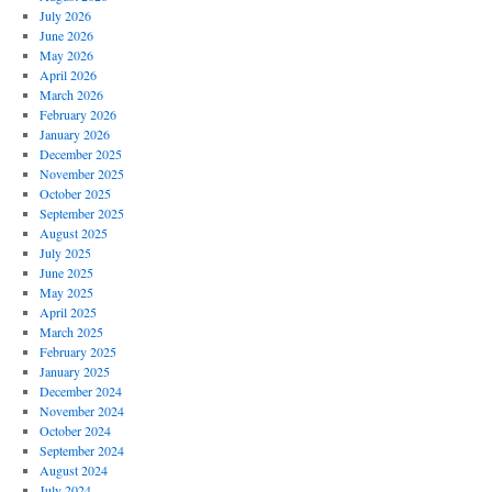
July 2026
June 2026
May 2026
April 2026
March 2026
February 2026
January 2026
December 2025
November 2025
October 2025
September 2025
August 2025
July 2025
June 2025
May 2025
April 2025
March 2025
February 2025
January 2025
December 2024
November 2024
October 2024
September 2024
August 2024
July 2024