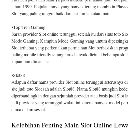
tahun 1999. Perjalanannya yang banyak terang membikin Playt
Slot yang paling unggul baik dari sisi jumlah atau mutu.
•Top Tren Gaming
Saran provider Slot online terunggul setelah itu dari situs toto Sl
Mode Gaming. Kampiun Mode Gaming yang umum dipersingkat 
Slot terhebat yang perkenalkan permainan Slot berbasiskan pro
paling mobile friendly terang terus banyak dicintai beberapa sl
kapan pun dimana saja.
•Slot88
Adapun daftar nama provider Slot online terunggul seterusnya d
site judi toto Slot sah adalah Slot88. Nama Slot88 mungkin ked
diperbandingkan dengan sejumlah provider atau basis judi Slot l
jadi provider yang terunggul waktu ini karena banyak model pe
cuma dalam sesaat.
Kelebihan Penting Main Slot Online Lewat