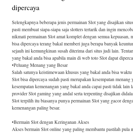
dipercaya
Selengkapnya beberapa jenis permainan Slot yang disajikan situs
pasti membuat siapa-siapa saja slotters tertarik dan ingin mencob
nikmati permainan Slot amat komplet dengan semua kepuasan, ma
bisa dipercaya terang bakal memberi juga berapa banyak keunt
sejauh ini kemungkinan susah diterima dari situs judi lain. Ten
yang bakal anda bisa apabila main di web toto Slot dapat diperca
•Peluang Menang yang Besar
Salah satunya keistimewaan khusus yang bakal anda bisa waktu m
Slot bisa dipercaya sudah pasti merupakan kesempatan menang y
kesempatan kemenangan yang bakal anda capai pasti tidak lain
provider Slot gaming yang andal serta terpenting disajikan dida
Slot terpilih itu biasanya punya permainan Slot yang gacor de
kemenangan paling besar.
•Bermain Slot dengan Keringanan Akses
Akses bermain Slot online yang paling membantu pastilah pula m