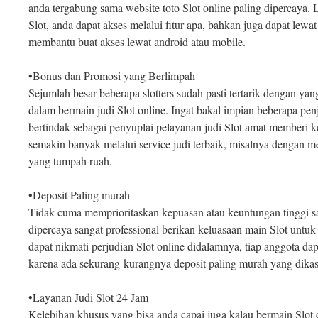
anda tergabung sama website toto Slot online paling dipercaya. 
Slot, anda dapat akses melalui fitur apa, bahkan juga dapat lewa
membantu buat akses lewat android atau mobile.
•Bonus dan Promosi yang Berlimpah
Sejumlah besar beberapa slotters sudah pasti tertarik dengan 
dalam bermain judi Slot online. Ingat bakal impian beberapa penju
bertindak sebagai penyuplai pelayanan judi Slot amat memberi
semakin banyak melalui service judi terbaik, misalnya dengan 
yang tumpah ruah.
•Deposit Paling murah
Tidak cuma memprioritaskan kepuasan atau keuntungan tinggi saj
dipercaya sangat professional berikan keluasaan main Slot untuk 
dapat nikmati perjudian Slot online didalamnya, tiap anggota dap
karena ada sekurang-kurangnya deposit paling murah yang dikas
•Layanan Judi Slot 24 Jam
Kelebihan khusus yang bisa anda capai juga kalau bermain Slot on