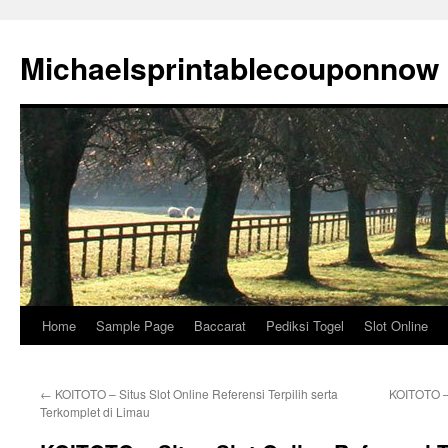
Michaelsprintablecouponnow
Home
Sample Page
Baccarat
Pediksi Togel
Slot Online
Skip
to
←
KOITOTO – Situs Slot Online Referensi Terpilih serta
KOITOTO – 
content
Terkomplet di Limau