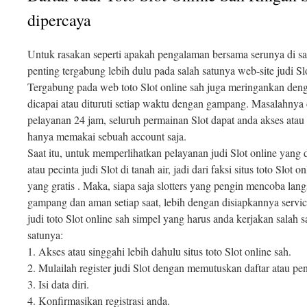
dipercaya
Untuk rasakan seperti apakah pengalaman bersama serunya di saat
penting tergabung lebih dulu pada salah satunya web-site judi Slot
Tergabung pada web toto Slot online sah juga meringankan denga
dicapai atau dituruti setiap waktu dengan gampang. Masalahnya d
pelayanan 24 jam, seluruh permainan Slot dapat anda akses at
hanya memakai sebuah account saja.
Saat itu, untuk memperlihatkan pelayanan judi Slot online yang d
atau pecinta judi Slot di tanah air, jadi dari faksi situs toto Slot o
yang gratis . Maka, siapa saja slotters yang pengin mencoba la
gampang dan aman setiap saat, lebih dengan disiapkannya servi
judi toto Slot online sah simpel yang harus anda kerjakan salah s
satunya:
1. Akses atau singgahi lebih dahulu situs toto Slot online sah.
2. Mulailah register judi Slot dengan memutuskan daftar atau pen
3. Isi data diri.
4. Konfirmasikan registrasi anda.