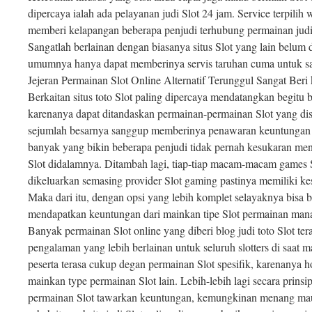
dipercaya ialah ada pelayanan judi Slot 24 jam. Service terpilih
memberi kelapangan beberapa penjudi terhubung permainan judi S
Sangatlah berlainan dengan biasanya situs Slot yang lain belum 
umumnya hanya dapat memberinya servis taruhan cuma untuk saat-
Jejeran Permainan Slot Online Alternatif Terunggul Sangat Beri 
Berkaitan situs toto Slot paling dipercaya mendatangkan begitu b
karenanya dapat ditandaskan permainan-permainan Slot yang dis
sejumlah besarnya sanggup memberinya penawaran keuntungan 
banyak yang bikin beberapa penjudi tidak pernah kesukaran me
Slot didalamnya. Ditambah lagi, tiap-tiap macam-macam games 
dikeluarkan semasing provider Slot gaming pastinya memiliki k
Maka dari itu, dengan opsi yang lebih komplet selayaknya bisa b
mendapatkan keuntungan dari mainkan tipe Slot permainan mana
Banyak permainan Slot online yang diberi blog judi toto Slot te
pengalaman yang lebih berlainan untuk seluruh slotters di saat m
peserta terasa cukup degan permainan Slot spesifik, karenanya ho
mainkan type permainan Slot lain. Lebih-lebih lagi secara pri
permainan Slot tawarkan keuntungan, kemungkinan menang mau