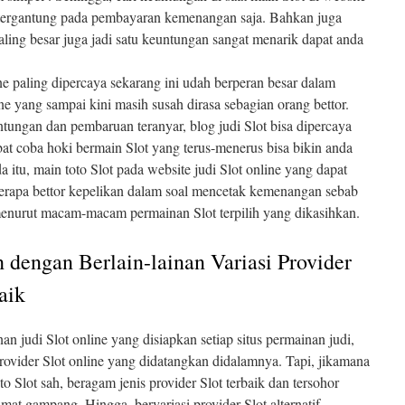
i tergantung pada pembayaran kemenangan saja. Bahkan juga
aling besar juga jadi satu keuntungan sangat menarik dapat anda
ne paling dipercaya sekarang ini udah berperan besar dalam
e yang sampai kini masih susah dirasa sebagian orang bettor.
ungan dan pembaruan teranyar, blog judi Slot bisa dipercaya
bat coba hoki bermain Slot yang terus-menerus bisa bikin anda
a itu, main toto Slot pada website judi Slot online yang dapat
erapa bettor kepelikan dalam soal mencetak kemenangan sebab
 menurut macam-macam permainan Slot terpilih yang dikasihkan.
h dengan Berlain-lainan Variasi Provider
aik
 judi Slot online yang disiapkan setiap situs permainan judi,
provider Slot online yang didatangkan didalamnya. Tapi, jikamana
o Slot sah, beragam jenis provider Slot terbaik dan tersohor
mat gampang. Hingga, bervariasi provider Slot alternatif