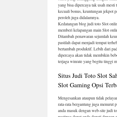
yang bisa dipercaya tak usah mest
kecuali bonus, keuntungan jekpot p
peroleh juga didalamnya.
Kedatangan blog judi toto Slot onli
memberi kelapangan main Slot onlin
Ditambah penawaran sejumlah keunt
pastilah dapat menjadi tempat terhe
bertambah produktif. Lebih dari pad
dipercaya akan tidak membikin beb
terjaga winrate yang begitu tinggi
Situs Judi Toto Slot Sa
Slot Gaming Opsi Terb
Mengesankan ataupun tidak pelayanan
rata-rata bergantung juga menurut 
anda masuk dengan web-site judi tot
pastinya dapat anda dapati dengan a