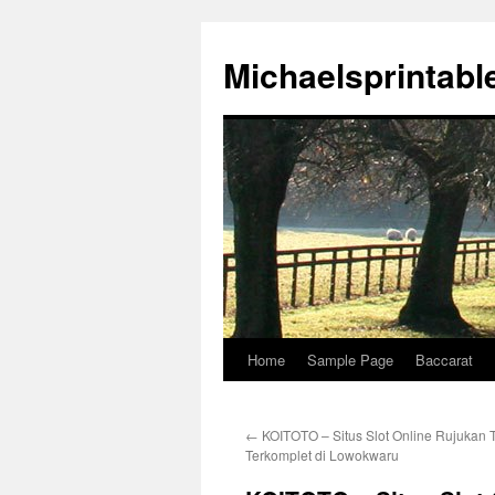
Michaelsprintab
Home
Sample Page
Baccarat
Skip
to
←
KOITOTO – Situs Slot Online Rujukan T
content
Terkomplet di Lowokwaru