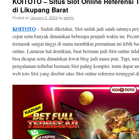
KOITOTO – Situs Slot Online Referensi T
di Likupang Barat
Posted on
January 2, 2023
by
admin
KOITOTO
– Sudah diketahui, Slot sudah jadi salah satunya p
cepat serta banyak dimainkan beberapa penjudi waktu ini. Pecinta
termasuk sangat tinggi di mana membikin permainan ini lebih ba
online. Lantaran hal demikian, buat bermain judi Slot online tid
bisa dicapai serta dimainkan lewat blog judi mana pun. Tapi, 
pengalaman terhebat bermain Slot paling komplet, tentu dapat 
web toto Slot yang disebut situs Slot online referensi terunggul d