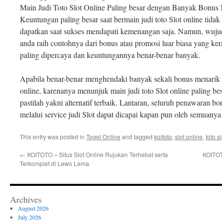
Main Judi Toto Slot Online Paling besar dengan Banyak Bonus
Keuntungan paling besar saat bermain judi toto Slot online tid
dapatkan saat sukses mendapati kemenangan saja. Namun, wujud
anda raih contohnya dari bonus atau promosi luar biasa yang ker
paling dipercaya dan keuntungannya benar-benar banyak.
Apabila benar-benar menghendaki banyak sekali bonus menarik da
online, karenanya menunjuk main judi toto Slot online paling be
pastilah yakni alternatif terbaik. Lantaran, seluruh penawaran bo
melalui service judi Slot dapat dicapai kapan pun oleh semuanya
This entry was posted in
Togel Online
and tagged
koitoto
,
slot online
,
toto sl
←
KOITOTO – Situs Slot Online Rujukan Terhebat serta
KOITOT
Terkomplet di Lewo Lema
Archives
August 2026
July 2026