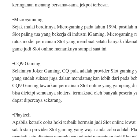
keringanan menang bersama-sama jekpot terbesar.
•Microgaminng
Sejak mulai berdirinya Microgaming pada tahun 1994, pastilah m
Slot paling tua yang bekerja di industri iGaming. Microgaming 
ratus model permainan Slot yang membuat selalu banyak dikenali
game judi Slot online menariknya sampai saat ini.
•CQ9 Gaming
Selainnya Joker Gaming, CQ pula adalah provider Slot gaming y
yang sudah sukses juga dalam mendatangkan lebih dari pada be
CQ9 Gaming tawarkan permainan Slot online yang gampang dima
bisa dicicipi semuanya slotters, termaksud oleh banyak peserta y
dapat dipercaya sekarang.
•Playtech
Apabila ketarik coba hoki terbaik bermain judi Slot online lewat b
salah stau provider Slot gaming yang wajar anda coba adalah Pla
menjadi satu diantara pemrakarsa industri permainan judi Slot pa