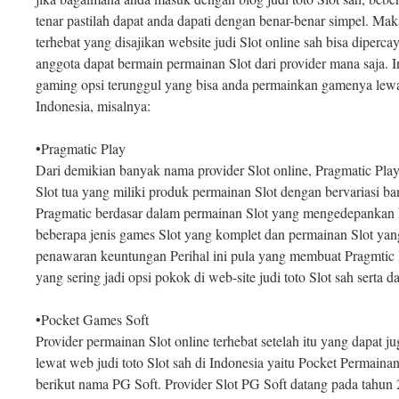
tenar pastilah dapat anda dapati dengan benar-benar simpel. Maka
terhebat yang disajikan website judi Slot online sah bisa diper
anggota dapat bermain permainan Slot dari provider mana saja. 
gaming opsi terunggul yang bisa anda permainkan gamenya lewat 
Indonesia, misalnya:
•Pragmatic Play
Dari demikian banyak nama provider Slot online, Pragmatic Play
Slot tua yang miliki produk permainan Slot dengan bervariasi b
Pragmatic berdasar dalam permainan Slot yang mengedepankan
beberapa jenis games Slot yang komplet dan permainan Slot yan
penawaran keuntungan Perihal ini pula yang membuat Pragmtic P
yang sering jadi opsi pokok di web-site judi toto Slot sah serta d
•Pocket Games Soft
Provider permainan Slot online terhebat setelah itu yang dapat 
lewat web judi toto Slot sah di Indonesia yaitu Pocket Permain
berikut nama PG Soft. Provider Slot PG Soft datang pada tahun 