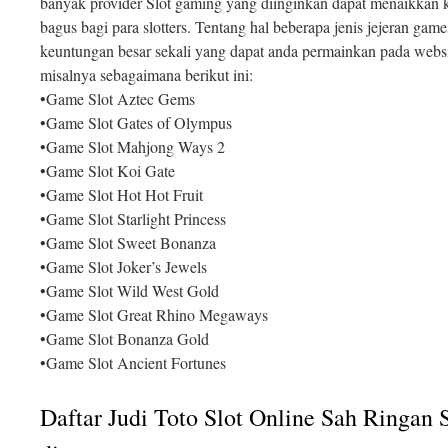
banyak provider Slot gaming yang diinginkan dapat menaikkan 
bagus bagi para slotters. Tentang hal beberapa jenis jejeran game
keuntungan besar sekali yang dapat anda permainkan pada websit
misalnya sebagaimana berikut ini:
•Game Slot Aztec Gems
•Game Slot Gates of Olympus
•Game Slot Mahjong Ways 2
•Game Slot Koi Gate
•Game Slot Hot Hot Fruit
•Game Slot Starlight Princess
•Game Slot Sweet Bonanza
•Game Slot Joker’s Jewels
•Game Slot Wild West Gold
•Game Slot Great Rhino Megaways
•Game Slot Bonanza Gold
•Game Slot Ancient Fortunes
Daftar Judi Toto Slot Online Sah Ringan 