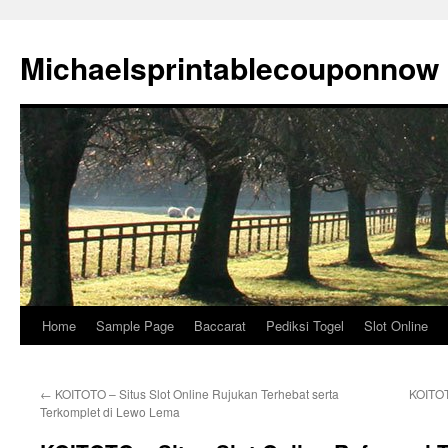
Michaelsprintablecouponnow
Home
Sample Page
Baccarat
Pediksi Togel
Slot Online
Skip
to
←
KOITOTO – Situs Slot Online Rujukan Terhebat serta
KOITOT
content
Terkomplet di Lewo Lema