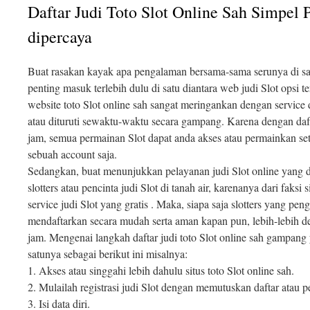
Daftar Judi Toto Slot Online Sah Simpel 
dipercaya
Buat rasakan kayak apa pengalaman bersama-sama serunya di saat
penting masuk terlebih dulu di satu diantara web judi Slot opsi t
website toto Slot online sah sangat meringankan dengan service d
atau dituruti sewaktu-waktu secara gampang. Karena dengan daft
jam, semua permainan Slot dapat anda akses atau permainkan se
sebuah account saja.
Sedangkan, buat menunjukkan pelayanan judi Slot online yang 
slotters atau pencinta judi Slot di tanah air, karenanya dari faksi 
service judi Slot yang gratis . Maka, siapa saja slotters yang p
mendaftarkan secara mudah serta aman kapan pun, lebih-lebih 
jam. Mengenai langkah daftar judi toto Slot online sah gampang
satunya sebagai berikut ini misalnya:
1. Akses atau singgahi lebih dahulu situs toto Slot online sah.
2. Mulailah registrasi judi Slot dengan memutuskan daftar atau p
3. Isi data diri.