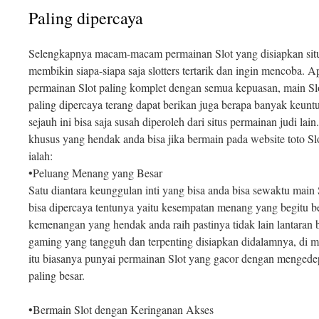
Paling dipercaya
Selengkapnya macam-macam permainan Slot yang disiapkan situs
membikin siapa-siapa saja slotters tertarik dan ingin mencoba. Ap
permainan Slot paling komplet dengan semua kepuasan, main Slot
paling dipercaya terang dapat berikan juga berapa banyak keun
sejauh ini bisa saja susah diperoleh dari situs permainan judi lai
khusus yang hendak anda bisa jika bermain pada website toto Slo
ialah:
•Peluang Menang yang Besar
Satu diantara keunggulan inti yang bisa anda bisa sewaktu main S
bisa dipercaya tentunya yaitu kesempatan menang yang begitu 
kemenangan yang hendak anda raih pastinya tidak lain lantaran
gaming yang tangguh dan terpenting disiapkan didalamnya, di m
itu biasanya punyai permainan Slot yang gacor dengan menge
paling besar.
•Bermain Slot dengan Keringanan Akses