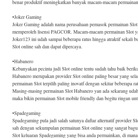
benar produktif meningkatkan banyak macam-macam permainan 
•Joker Gaming
Joker Gaming adalah nama perusahaan pemasok permainan Slot 
memperoleh lisensi PAGCOR. Macam-macam permainan Slot ya
Joker123 ini udah sampai beberapa ratus hingga atraktif sekali 
Slot online sah dan dapat dipercaya.
•Habanero
Kebanyakan pecinta judi Slot online tentu sudah tahu baik beri
Habanero merupakan provider Slot online paling besar yang sel
permainan Slot terpilih paling inovatf dengan sekitar beberapa ra
Masing-masing permainan Slot Habanero yan ada sekarang uda
maka bikin permainan Slot mobile friendly dan begitu ringan un
•Spadegaming
Spadegaming pula jadi salah satunya daftar alternatif provider Slot
sah dengan sekumpulan permainan Slot online yang sangat bagu
Slot keluaran Spadegaming yang bisa anda permainkan, di mana