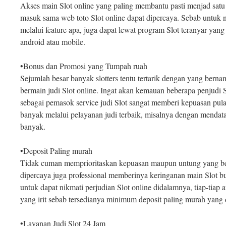
Akses main Slot online yang paling membantu pasti menjad satu
masuk sama web toto Slot online dapat dipercaya. Sebab untuk ni
melalui feature apa, juga dapat lewat program Slot teranyar yan
android atau mobile.
•Bonus dan Promosi yang Tumpah ruah
Sejumlah besar banyak slotters tentu tertarik dengan yang bern
bermain judi Slot online. Ingat akan kemauan beberapa penjudi Slo
sebagai pemasok service judi Slot sangat memberi kepuasan pu
banyak melalui pelayanan judi terbaik, misalnya dengan menda
banyak.
•Deposit Paling murah
Tidak cuman memprioritaskan kepuasan maupun untung yang besar 
dipercaya juga professional memberinya keringanan main Slot bua
untuk dapat nikmati perjudian Slot online didalamnya, tiap-tiap
yang irit sebab tersedianya minimum deposit paling murah yang 
•Layanan Judi Slot 24 Jam