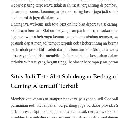
website paling terpercaya tidak usah mesti tergantung di pemb
disamping bonus, keuntungan jekpot paling besar juga jadi satu
anda peroleh juga didalamnya.
Datangnya web-site judi toto Slot online bisa dipercaya sekarang
keluasaan bermain Slot online yang sampai kini masih sukar dira
lagi penawaran beberapa keuntungan dan perubahan teranyar, web
pastilah dapat menjadi tempat terpilih coba keberuntungan bermai
bertambah produktif. Lebih dari itu, bermain toto Slot pada websi
dipercaya akan tidak membikin beberapa bettor kesusahan dala
terbukti winrate yang begitu tinggi berdasar beberapa jenis perma
Situs Judi Toto Slot Sah dengan Berbaga
Gaming Alternatif Terbaik
Memberikan kepuasan ataupun tidaknya pelayanan judi Slot onlin
permainan judi, kebanyakan bergantung juga berdasar provider S
didalamnya. Tapi, jika bagaimana anda masuk dengan web-site ju
provider Slot terhebat serta tenar pastilah dapat anda temui de