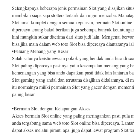
Selengkapnya beberapa jenis permainan Slot yang disajikan situs 
membikin siapa saja slotters tertarik dan ingin mencoba. Manala
Slot amat komplet dengan semua kepuasan, bermain Slot online l
dipercaya terang bakal berikan juga seberapa banyak keuntung
kini mungkin sukar diterima dari situs judi lain. Mengenai berva
bisa jika main dalam web toto Slot bisa dipercaya diantaranya ial
•Peluang Menang yang Besar
Salah satunya keistimewaan pokok yang hendak anda bisa di saat
Slot paling dipercaya pastinya yaitu kesempatan menang yang b
kemenangan yang bisa anda dapatkan pasti tidak lain lantaran 
Slot gaming yang andal dan terutama disajikan didalamnya, di ma
itu normalnya miliki permainan Slot yang gacor dengan meme
paling besar.
•Bermain Slot dengan Kelapangan Akses
Akses bermain Slot online yang paling meringankan pasti pula m
anda tergabung sama web toto Slot online bisa dipercaya. Lantar
dapat akses melalui piranti apa, juga dapat lewat program Slot 