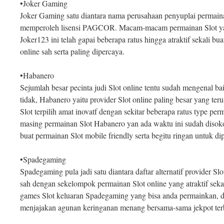
•Joker Gaming
Joker Gaming satu diantara nama perusahaan penyuplai permaina
memperoleh lisensi PAGCOR. Macam-macam permainan Slot ya
Joker123 ini telah gapai beberapa ratus hingga atraktif sekali bu
online sah serta paling dipercaya.
•Habanero
Sejumlah besar pecinta judi Slot online tentu sudah mengenal 
tidak, Habanero yaitu provider Slot online paling besar yang t
Slot terpilih amat inovatf dengan sekitar beberapa ratus type per
masing permainan Slot Habanero yan ada waktu ini sudah diso
buat permainan Slot mobile friendly serta begitu ringan untuk d
•Spadegaming
Spadegaming pula jadi satu diantara daftar alternatif provider Slot
sah dengan sekelompok permainan Slot online yang atraktif seka
games Slot keluaran Spadegaming yang bisa anda permainkan, d
menjajakan agunan keringanan menang bersama-sama jekpot terb