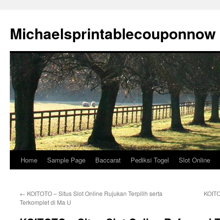
Michaelsprintablecouponnow
Home
Sample Page
Baccarat
Pediksi Togel
Slot Online
Skip
to
←
KOITOTO – Situs Slot Online Rujukan Terpilih serta
KOITO
content
Terkomplet di Ma U