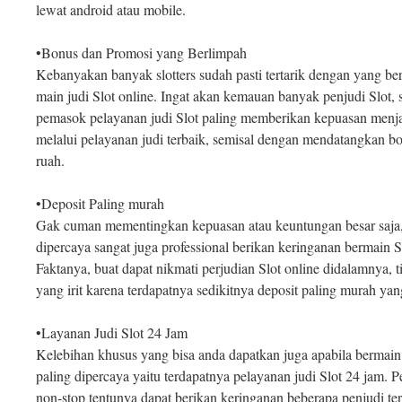
lewat android atau mobile.
•Bonus dan Promosi yang Berlimpah
Kebanyakan banyak slotters sudah pasti tertarik dengan yang b
main judi Slot online. Ingat akan kemauan banyak penjudi Slot, si
pemasok pelayanan judi Slot paling memberikan kepuasan menja
melalui pelayanan judi terbaik, semisal dengan mendatangkan b
ruah.
•Deposit Paling murah
Gak cuman mementingkan kepuasan atau keuntungan besar saja, ak
dipercaya sangat juga professional berikan keringanan bermain Sl
Faktanya, buat dapat nikmati perjudian Slot online didalamnya, t
yang irit karena terdapatnya sedikitnya deposit paling murah yang
•Layanan Judi Slot 24 Jam
Kelebihan khusus yang bisa anda dapatkan juga apabila bermain S
paling dipercaya yaitu terdapatnya pelayanan judi Slot 24 jam. P
non-stop tentunya dapat berikan keringanan beberapa penjudi te