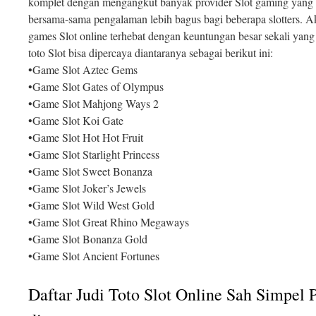
komplet dengan mengangkut banyak provider Slot gaming yang 
bersama-sama pengalaman lebih bagus bagi beberapa slotters.
games Slot online terhebat dengan keuntungan besar sekali yang
toto Slot bisa dipercaya diantaranya sebagai berikut ini:
•Game Slot Aztec Gems
•Game Slot Gates of Olympus
•Game Slot Mahjong Ways 2
•Game Slot Koi Gate
•Game Slot Hot Hot Fruit
•Game Slot Starlight Princess
•Game Slot Sweet Bonanza
•Game Slot Joker’s Jewels
•Game Slot Wild West Gold
•Game Slot Great Rhino Megaways
•Game Slot Bonanza Gold
•Game Slot Ancient Fortunes
Daftar Judi Toto Slot Online Sah Simpel