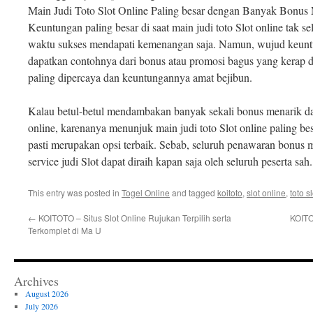
Main Judi Toto Slot Online Paling besar dengan Banyak Bonus
Keuntungan paling besar di saat main judi toto Slot online tak
waktu sukses mendapati kemenangan saja. Namun, wujud keuntu
dapatkan contohnya dari bonus atau promosi bagus yang kerap di
paling dipercaya dan keuntungannya amat bejibun.
Kalau betul-betul mendambakan banyak sekali bonus menarik dapa
online, karenanya menunjuk main judi toto Slot online paling be
pasti merupakan opsi terbaik. Sebab, seluruh penawaran bonus me
service judi Slot dapat diraih kapan saja oleh seluruh peserta sah.
This entry was posted in
Togel Online
and tagged
koitoto
,
slot online
,
toto sl
←
KOITOTO – Situs Slot Online Rujukan Terpilih serta
KOITO
Terkomplet di Ma U
Archives
August 2026
July 2026