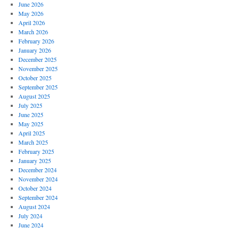
June 2026
May 2026
April 2026
March 2026
February 2026
January 2026
December 2025
November 2025
October 2025
September 2025
August 2025
July 2025
June 2025
May 2025
April 2025
March 2025
February 2025
January 2025
December 2024
November 2024
October 2024
September 2024
August 2024
July 2024
June 2024