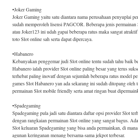
•Joker Gaming
Joker Gaming yaitu satu diantara nama perusahaan penyuplai pe
sudah memperoleh lisensi PAGCOR. Beberapa jenis permainan 
atau Joker123 ini udah gapai beberapa ratus maka sangat atrakti
toto Slot online sah serta dapat dipercaya.
•Habanero
Kebanyakan penggemar judi Slot online tentu sudah tahu baik 
Habanero ialah provider Slot online paling besar yang terus su
terhebat paling inovatf dengan sejumlah beberapa ratus model p
games Slot Habanero yan ada sekarang ini sudah ditopang ole
permainan Slot mobile friendly serta amat ringan buat dipermain
•Spadegaming
Spadegaming pula jadi satu diantara daftar opsi provider Slot terh
dengan rangkaian permainan Slot online yang sangat bagus. Ad
Slot keluaran Spadegaming yang bisa anda permainkan, di mana
agunan keringanan menang bersama-sama jekpot terbesar.