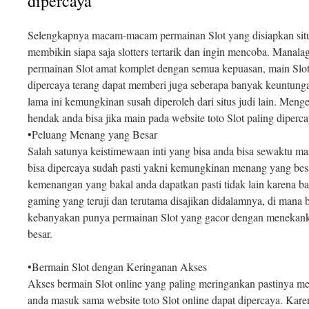
dipercaya
Selengkapnya macam-macam permainan Slot yang disiapkan situs 
membikin siapa saja slotters tertarik dan ingin mencoba. Manala
permainan Slot amat komplet dengan semua kepuasan, main Slot o
dipercaya terang dapat memberi juga seberapa banyak keuntunga
lama ini kemungkinan susah diperoleh dari situs judi lain. Men
hendak anda bisa jika main pada website toto Slot paling diperca
•Peluang Menang yang Besar
Salah satunya keistimewaan inti yang bisa anda bisa sewaktu main
bisa dipercaya sudah pasti yakni kemungkinan menang yang bes
kemenangan yang bakal anda dapatkan pasti tidak lain karena b
gaming yang teruji dan terutama disajikan didalamnya, di mana be
kebanyakan punya permainan Slot yang gacor dengan menekan
besar.
•Bermain Slot dengan Keringanan Akses
Akses bermain Slot online yang paling meringankan pastinya men
anda masuk sama website toto Slot online dapat dipercaya. Karen