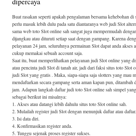
dipercaya
Buat rasakan seperti apakah pengalaman bersama kehebohan di sa
perlu masuk lebih dulu pada satu diantaranya web judi Slot altern
sama web toto Slot online sah sangat juga mempermudah dengan 
dijangkau atau dituruti setiap saat dengan gampang. Karena denga
pelayanan 24 jam, seluruhnya permainan Slot dapat anda akses a
cukup memakai sebuah account saja.
Saat itu, buat memperlihatkan pelayanan judi Slot online yang di
atau pencinta judi Slot di tanah air, jadi dari faksi situs toto Sl
judi Slot yang gratis . Maka, siapa-siapa saja slotters yang mau
mendaftarkan secara gampang serta aman kapan pun, ditambah 
jam. Adapun langkah daftar judi toto Slot online sah simpel yan
sebagai berikut ini misalnya:
1. Akses atau datangi lebih dahulu situs toto Slot online sah.
2. Mulailah register judi Slot dengan menunjuk daftar atau daftar
3. Isi data diri.
4. Konfirmasikan register anda.
5. Tunggu sejenak proses register sukses.