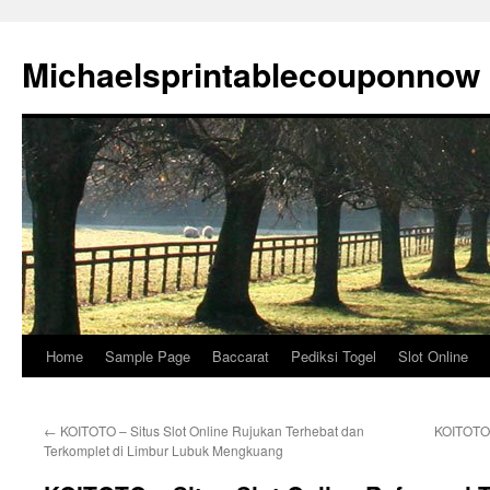
Michaelsprintablecouponnow
Home
Sample Page
Baccarat
Pediksi Togel
Slot Online
Skip
to
←
KOITOTO – Situs Slot Online Rujukan Terhebat dan
KOITOTO –
content
Terkomplet di Limbur Lubuk Mengkuang