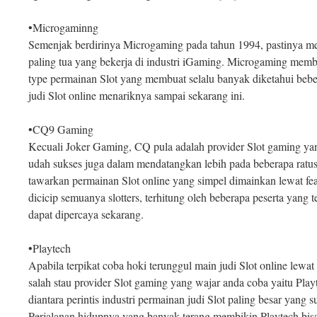
•Microgaminng
Semenjak berdirinya Microgaming pada tahun 1994, pastinya mem
paling tua yang bekerja di industri iGaming. Microgaming membe
type permainan Slot yang membuat selalu banyak diketahui bebe
judi Slot online menariknya sampai sekarang ini.
•CQ9 Gaming
Kecuali Joker Gaming, CQ pula adalah provider Slot gaming yan
udah sukses juga dalam mendatangkan lebih pada beberapa ra
tawarkan permainan Slot online yang simpel dimainkan lewat fea
dicicip semuanya slotters, terhitung oleh beberapa peserta yang 
dapat dipercaya sekarang.
•Playtech
Apabila terpikat coba hoki terunggul main judi Slot online lewat 
salah stau provider Slot gaming yang wajar anda coba yaitu Playt
diantara perintis industri permainan judi Slot paling besar yang 
Perjalanan hidupnya yang banyak terang membikin Playtech bi