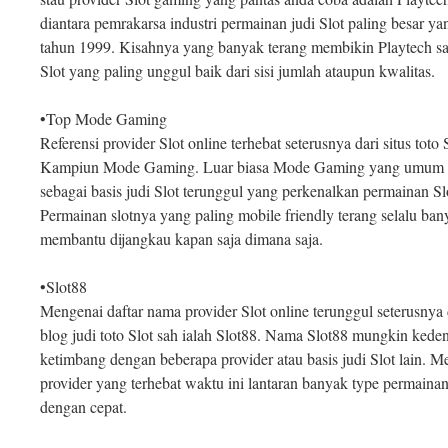
diantara pemrakarsa industri permainan judi Slot paling besar ya
tahun 1999. Kisahnya yang banyak terang membikin Playtech 
Slot yang paling unggul baik dari sisi jumlah ataupun kwalitas.
•Top Mode Gaming
Referensi provider Slot online terhebat seterusnya dari situs tot
Kampiun Mode Gaming. Luar biasa Mode Gaming yang umum pu
sebagai basis judi Slot terunggul yang perkenalkan permainan Sl
Permainan slotnya yang paling mobile friendly terang selalu ban
membantu dijangkau kapan saja dimana saja.
•Slot88
Mengenai daftar nama provider Slot online terunggul seterusnya 
blog judi toto Slot sah ialah Slot88. Nama Slot88 mungkin kede
ketimbang dengan beberapa provider atau basis judi Slot lain. M
provider yang terhebat waktu ini lantaran banyak type permain
dengan cepat.