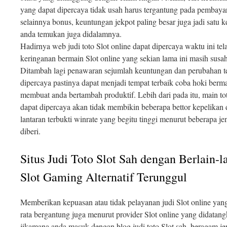
yang dapat dipercaya tidak usah harus tergantung pada pembay
selainnya bonus, keuntungan jekpot paling besar juga jadi satu 
anda temukan juga didalamnya.
Hadirnya web judi toto Slot online dapat dipercaya waktu ini t
keringanan bermain Slot online yang sekian lama ini masih susah
Ditambah lagi penawaran sejumlah keuntungan dan perubahan tera
dipercaya pastinya dapat menjadi tempat terbaik coba hoki berma
membuat anda bertambah produktif. Lebih dari pada itu, main toto
dapat dipercaya akan tidak membikin beberapa bettor kepelika
lantaran terbukti winrate yang begitu tinggi menurut beberapa je
diberi.
Situs Judi Toto Slot Sah dengan Berlain-
Slot Gaming Alternatif Terunggul
Memberikan kepuasan atau tidak pelayanan judi Slot online yang di
rata bergantung juga menurut provider Slot online yang didatan
jikamana anda masuk dengan blog judi toto Slot sah, beragam jeni