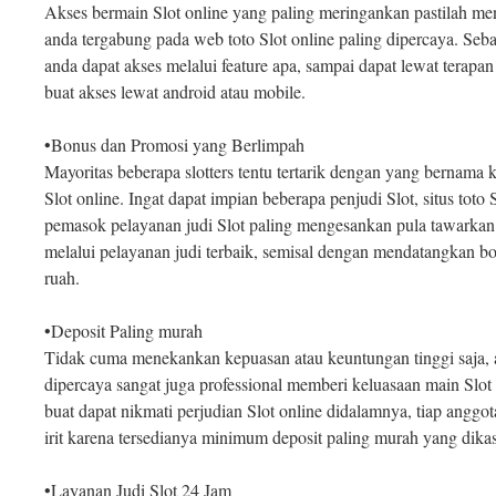
Akses bermain Slot online yang paling meringankan pastilah men
anda tergabung pada web toto Slot online paling dipercaya. Seba
anda dapat akses melalui feature apa, sampai dapat lewat terapa
buat akses lewat android atau mobile.
•Bonus dan Promosi yang Berlimpah
Mayoritas beberapa slotters tentu tertarik dengan yang bernama 
Slot online. Ingat dapat impian beberapa penjudi Slot, situs toto 
pemasok pelayanan judi Slot paling mengesankan pula tawarka
melalui pelayanan judi terbaik, semisal dengan mendatangkan b
ruah.
•Deposit Paling murah
Tidak cuma menekankan kepuasan atau keuntungan tinggi saja, aka
dipercaya sangat juga professional memberi keluasaan main Slot
buat dapat nikmati perjudian Slot online didalamnya, tiap angg
irit karena tersedianya minimum deposit paling murah yang dika
•Layanan Judi Slot 24 Jam