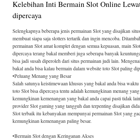
Kelebihan Inti Bermain Slot Online Lewat
dipercaya
Selengkapnya beberapa jenis permainan Slot yang disajikan situs 
membuat siapa saja slotters tertarik dan ingin mencoba. Ditambah
permainan Slot amat komplet dengan semua kepuasan, main Slot o
dipercaya terang bakal memberi juga seberapa banyak keuntungan
bisa jadi susah diperoleh dari situs permainan judi lain. Mengen
bakal anda bisa kalau bermain dalam website toto Slot paling di
•Peluang Menang yang Besar
Salah satunya keistimewaan khusus yang bakal anda bisa waktu 
toto Slot bisa dipercaya tentu adalah kemungkinan menang yang 
kemungkinan kemenangan yang bakal anda capai pasti tidak lai
provider Slot gaming yang tangguh dan terpenting disajikan did
Slot terbaik itu kebanyakan mempunyai permainan Slot yang g
kemungkinan kemenangan paling besar.
•Bermain Slot dengan Keringanan Akses