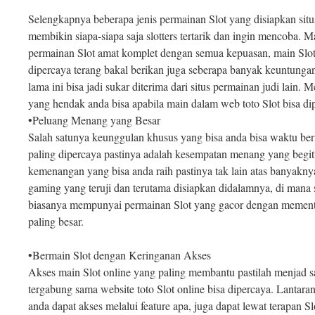
Selengkapnya beberapa jenis permainan Slot yang disiapkan situs 
membikin siapa-siapa saja slotters tertarik dan ingin mencoba. M
permainan Slot amat komplet dengan semua kepuasan, main Slot 
dipercaya terang bakal berikan juga seberapa banyak keuntunga
lama ini bisa jadi sukar diterima dari situs permainan judi lain
yang hendak anda bisa apabila main dalam web toto Slot bisa di
•Peluang Menang yang Besar
Salah satunya keunggulan khusus yang bisa anda bisa waktu berm
paling dipercaya pastinya adalah kesempatan menang yang begi
kemenangan yang bisa anda raih pastinya tak lain atas banyakny
gaming yang teruji dan terutama disiapkan didalamnya, di mana s
biasanya mempunyai permainan Slot yang gacor dengan memen
paling besar.
•Bermain Slot dengan Keringanan Akses
Akses main Slot online yang paling membantu pastilah menjad s
tergabung sama website toto Slot online bisa dipercaya. Lantaran
anda dapat akses melalui feature apa, juga dapat lewat terapan S