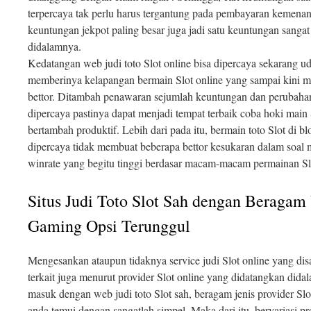
terpercaya tak perlu harus tergantung pada pembayaran kemenang
keuntungan jekpot paling besar juga jadi satu keuntungan sangat
didalamnya.
Kedatangan web judi toto Slot online bisa dipercaya sekarang u
memberinya kelapangan bermain Slot online yang sampai kini ma
bettor. Ditambah penawaran sejumlah keuntungan dan perubahan 
dipercaya pastinya dapat menjadi tempat terbaik coba hoki main
bertambah produktif. Lebih dari pada itu, bermain toto Slot di bl
dipercaya tidak membuat beberapa bettor kesukaran dalam soal 
winrate yang begitu tinggi berdasar macam-macam permainan Slo
Situs Judi Toto Slot Sah dengan Beragam 
Gaming Opsi Terunggul
Mengesankan ataupun tidaknya service judi Slot online yang disa
terkait juga menurut provider Slot online yang didatangkan dida
masuk dengan web judi toto Slot sah, beragam jenis provider Slot 
anda temui dengan sangatlah simpel. Maka dari itu, bervariasi pr