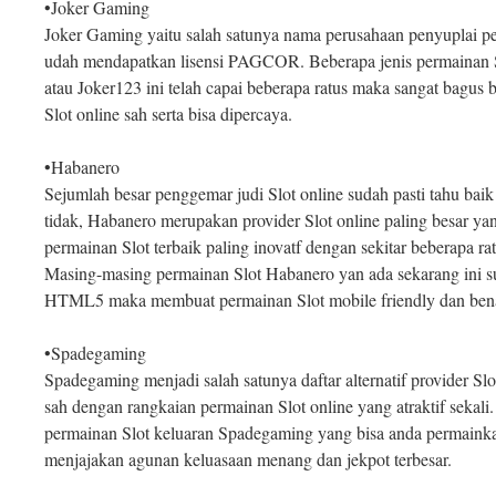
•Joker Gaming
Joker Gaming yaitu salah satunya nama perusahaan penyuplai pe
udah mendapatkan lisensi PAGCOR. Beberapa jenis permainan 
atau Joker123 ini telah capai beberapa ratus maka sangat bagus b
Slot online sah serta bisa dipercaya.
•Habanero
Sejumlah besar penggemar judi Slot online sudah pasti tahu b
tidak, Habanero merupakan provider Slot online paling besar y
permainan Slot terbaik paling inovatf dengan sekitar beberapa ra
Masing-masing permainan Slot Habanero yan ada sekarang ini su
HTML5 maka membuat permainan Slot mobile friendly dan benar
•Spadegaming
Spadegaming menjadi salah satunya daftar alternatif provider Slot
sah dengan rangkaian permainan Slot online yang atraktif seka
permainan Slot keluaran Spadegaming yang bisa anda permainka
menjajakan agunan keluasaan menang dan jekpot terbesar.