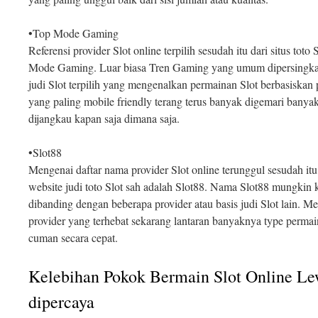
•Top Mode Gaming
Referensi provider Slot online terpilih sesudah itu dari situs toto
Mode Gaming. Luar biasa Tren Gaming yang umum dipersingkat
judi Slot terpilih yang mengenalkan permainan Slot berbasiskan
yang paling mobile friendly terang terus banyak digemari banya
dijangkau kapan saja dimana saja.
•Slot88
Mengenai daftar nama provider Slot online terunggul sesudah itu
website judi toto Slot sah adalah Slot88. Nama Slot88 mungkin
dibanding dengan beberapa provider atau basis judi Slot lain. M
provider yang terhebat sekarang lantaran banyaknya type perma
cuman secara cepat.
Kelebihan Pokok Bermain Slot Online Lew
dipercaya