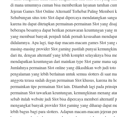
di mana umumnya cuman bisa memberikan layanan taruhan cuman
Jejeran Games Slot Online Alternatif Terhebat Paling Memberi k
Sehubungan situs toto Slot dapat dipercaya mendatangkan sangat 
karena itu dapat ditetapkan permainan-permainan Slot yang disa
beberapa besarnya dapat berikan penawaran keuntungan yang m
yang membuat banyak penjudi tidak pernah kesusahan mendapat
didalamnya. Apa lagi, tiap-tiap macam-macam games Slot yang 
masing-masing provider Slot gaming pastilah punyai kemungkin
dari itu, dengan alternatif yang lebih komplet selayaknya bisa 
mendapatkan keuntungan dari mainkan type Slot game mana saj
Jumlahnya permainan Slot online yang dikasihkan web judi toto 
pengalaman yang lebih berlainan untuk semua slotters di saat ma
anggota terasa sudah degan permainan Slot khusus, karena itu ho
permainkan tipe permainan Slot lain. Ditambah lagi pada prinsip
permainan Slot tawarkan keuntungan, kemungkinan menang ata
sebab itulah website judi Slot bisa dipercaya memberi alternati
mengangkat banyak provider Slot gaming yang diharap dapat 
lebih bagus bagi para slotters. Adapun macam-macam jejeran per