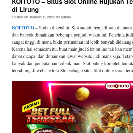
KOITOTO – Situs Slot Online Rujukan T
di Lirung
Posted on
January 2, 2023
by
admin
KOITOTO
– Sudah diketahui, Slot sudah menjadi satu diantar
dan banyak dimainkan beberapa penjudi waktu ini. Pencinta judi 
sangat tinggi di mana bikin permainan ini lebih banyak didatangk
Karena hal semacam itu, buat main judi Slot online tak kan mem
dapat dicapai dan dimainkan lewat website judi mana saja. Teta
banyak dan pengalaman terbaik main Slot paling komplet, tentu
tergabung di website toto Slot sebagai situs Slot online saran ter