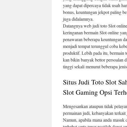
yang dapat dipercaya tidak usah ha
bonus, keuntungan jekpot paling be
juga didalamnya.
Datangnya web judi toto Slot onlin
keringanan bermain Slot online yang
penawaran beberapa keuntungan dan 
menjadi tempat terunggul coba kebe
produktif. Lebih pada itu, bermain t
kan bikin banyak bettor persoalan 
tinggi sekali menurut beberapa jeni
Situs Judi Toto Slot S
Slot Gaming Opsi Terh
Mengesankan ataupun tidak pelayana
permainan judi, kebanyakan terkait
Namun, apabila mana anda masuk den
terhebat serta tenar pastilah dapa