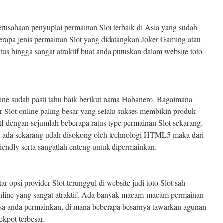
rusahaan penyuplai permainan Slot terbaik di Asia yang sudah
apa jenis permainan Slot yang didatangkan Joker Gaming atau
atus hingga sangat atraktif buat anda putuskan dalam website toto
nline sudah pasti tahu baik berikut nama Habanero. Bagaimana
 Slot online paling besar yang selalu sukses membikin produk
atf dengan sejumlah beberapa ratus type permainan Slot sekarang.
 ada sekarang udah disokong oleh technologi HTML5 maka dari
riendly serta sangatlah enteng untuk dipermainkan.
r opsi provider Slot terunggul di website judi toto Slot sah
nline yang sangat atraktif. Ada banyak macam-macam permainan
sa anda permainkan, di mana beberapa besarnya tawarkan agunan
kpot terbesar.