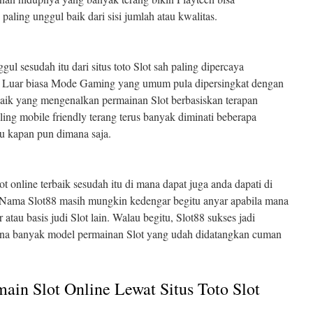
aling unggul baik dari sisi jumlah atau kwalitas.
ggul sesudah itu dari situs toto Slot sah paling dipercaya
Luar biasa Mode Gaming yang umum pula dipersingkat dengan
rbaik yang mengenalkan permainan Slot berbasiskan terapan
ing mobile friendly terang terus banyak diminati beberapa
au kapan pun dimana saja.
ot online terbaik sesudah itu di mana dapat juga anda dapati di
8. Nama Slot88 masih mungkin kedengar begitu anyar apabila mana
atau basis judi Slot lain. Walau begitu, Slot88 sukses jadi
rena banyak model permainan Slot yang udah didatangkan cuman
ain Slot Online Lewat Situs Toto Slot