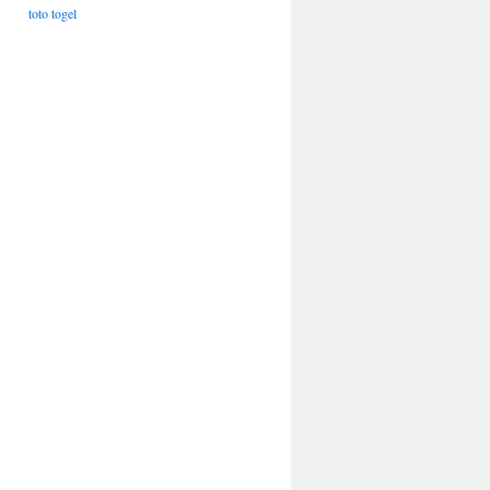
toto togel