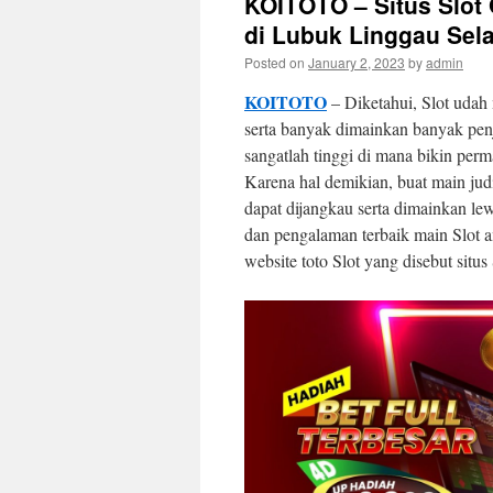
KOITOTO – Situs Slot 
di Lubuk Linggau Sela
Posted on
January 2, 2023
by
admin
KOITOTO
– Diketahui, Slot udah 
serta banyak dimainkan banyak penju
sangatlah tinggi di mana bikin perm
Karena hal demikian, buat main jud
dapat dijangkau serta dimainkan le
dan pengalaman terbaik main Slot 
website toto Slot yang disebut situs