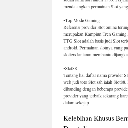
mendatangkan permainan Slot yang p
•Top Mode Gaming
Referensi provider Slot online terun
merupakan Kampiun Tren Gaming. 
TTG Slot adalah basis judi Slot te
android. Permainan slotnya yang pal
slotters lantaran membantu dijangk
•Slot88
Tentang hal daftar nama provider Sl
web judi toto Slot sah ialah Slot8
dibanding dengan beberapa provider 
provider yang terbaik sekarang ka
dalam sekejap.
Kelebihan Khusus Berm