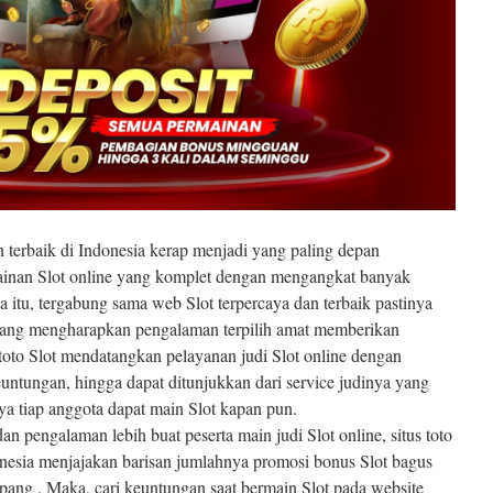
 terbaik di Indonesia kerap menjadi yang paling depan
ainan Slot online yang komplet dengan mengangkat banyak
a itu, tergabung sama web Slot terpercaya dan terbaik pastinya
 yang mengharapkan pengalaman terpilih amat memberikan
 toto Slot mendatangkan pelayanan judi Slot online dengan
ntungan, hingga dapat ditunjukkan dari service judinya yang
 tiap anggota dapat main Slot kapan pun.
 pengalaman lebih buat peserta main judi Slot online, situs toto
donesia menjajakan barisan jumlahnya promosi bonus Slot bagus
ang . Maka, cari keuntungan saat bermain Slot pada website