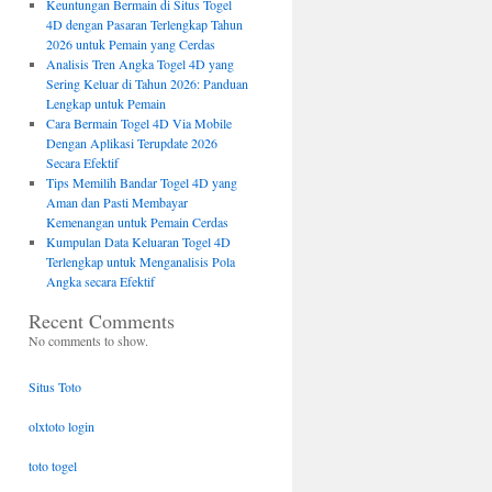
Keuntungan Bermain di Situs Togel
4D dengan Pasaran Terlengkap Tahun
2026 untuk Pemain yang Cerdas
Analisis Tren Angka Togel 4D yang
Sering Keluar di Tahun 2026: Panduan
Lengkap untuk Pemain
Cara Bermain Togel 4D Via Mobile
Dengan Aplikasi Terupdate 2026
Secara Efektif
Tips Memilih Bandar Togel 4D yang
Aman dan Pasti Membayar
Kemenangan untuk Pemain Cerdas
Kumpulan Data Keluaran Togel 4D
Terlengkap untuk Menganalisis Pola
Angka secara Efektif
Recent Comments
No comments to show.
Situs Toto
olxtoto login
toto togel