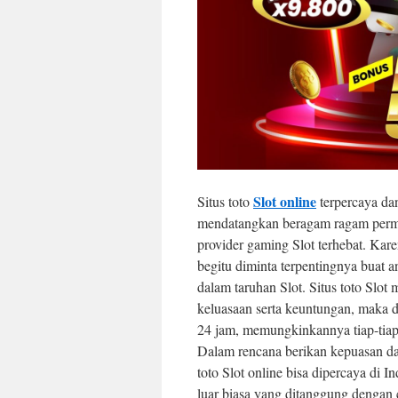
Slot online
Situs toto
terpercaya dan
mendatangkan beragam ragam perm
provider gaming Slot terhebat. Kare
begitu diminta terpentingnya buat
dalam taruhan Slot. Situs toto Slo
keluasaan serta keuntungan, maka d
24 jam, memungkinkannya tiap-tiap 
Dalam rencana berikan kepuasan dan
toto Slot online bisa dipercaya di 
luar biasa yang ditanggung dengan c