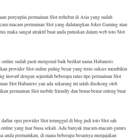
an penyuplai permainan Slot terhebat di Asia yang sudah
am-macam permainan Slot yang didatangkan Joker Gaming atau
atus maka sangat atraktif buat anda putuskan dalam web toto Slot
 online sudah pasti mengenal baik berikut nama Habanero.
an provider Slot online paling besar yang terus sukses membikin
ng inovatf dengan sejumlah beberapa ratus tipe permainan Slot
inan Slot Habanero yan ada sekarang ini udah disokong oleh
kan permainan Slot mobile friendly dan benar-benar enteng buat
daftar opsi provider Slot terunggul di blog judi toto Slot sah
 online yang luar biasa sekali. Ada banyak macam-macam games
sa anda permainkan, di mana beberapa besarnya menjajakan