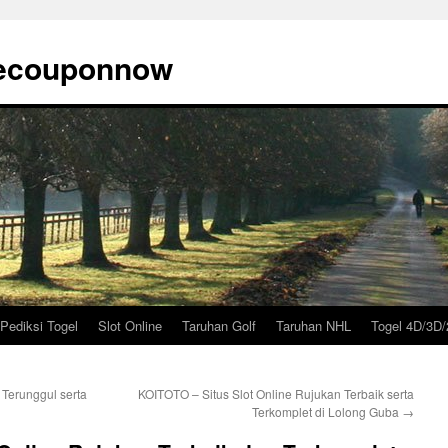
lecouponnow
Pediksi Togel
Slot Online
Taruhan Golf
Taruhan NHL
Togel 4D/3D
 Terunggul serta
KOITOTO – Situs Slot Online Rujukan Terbaik serta
Terkomplet di Lolong Guba
→