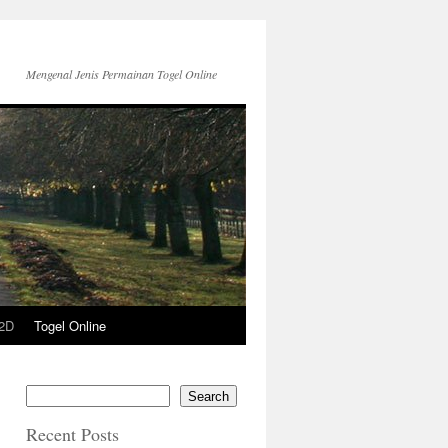
Mengenal Jenis Permainan Togel Online
/2D
Togel Online
Search
Recent Posts