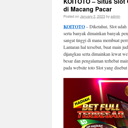
KOITOTO – Situs Slot 
di Macang Pacar
Posted on
January 2, 2023
by
admin
KOITOTO
– Diketahui, Slot udah
serta banyak dimainkan banyak penju
sangat tinggi di mana membuat perm
Lantaran hal tersebut, buat main jud
dijangkau serta dimainkan lewat w
besar dan pengalaman terhebat mai
pada website toto Slot yang disebut 