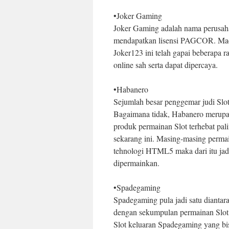
•Joker Gaming
Joker Gaming adalah nama perusaha
mendapatkan lisensi PAGCOR. Mac
Joker123 ini telah gapai beberapa r
online sah serta dapat dipercaya.
•Habanero
Sejumlah besar penggemar judi Slot
Bagaimana tidak, Habanero merupak
produk permainan Slot terhebat pali
sekarang ini. Masing-masing perma
tehnologi HTML5 maka dari itu jadi
dipermainkan.
•Spadegaming
Spadegaming pula jadi satu diantara 
dengan sekumpulan permainan Slot
Slot keluaran Spadegaming yang bi