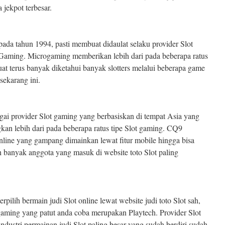
jekpot terbesar.
da tahun 1994, pasti membuat didaulat selaku provider Slot
i iGaming. Microgaming memberikan lebih dari pada beberapa ratus
 terus banyak diketahui banyak slotters melalui beberapa game
sekarang ini.
i provider Slot gaming yang berbasiskan di tempat Asia yang
an lebih dari pada beberapa ratus tipe Slot gaming. CQ9
line yang gampang dimainkan lewat fitur mobile hingga bisa
leh banyak anggota yang masuk di website toto Slot paling
rpilih bermain judi Slot online lewat website judi toto Slot sah,
 gaming yang patut anda coba merupakan Playtech. Provider Slot
 industri permainan judi Slot paling besar yang sudah berdiri sudah