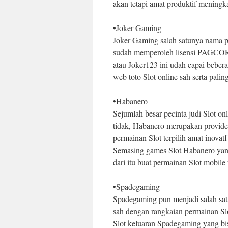
akan tetapi amat produktif menin
•Joker Gaming
Joker Gaming salah satunya nama p
sudah memperoleh lisensi PAGCOR.
atau Joker123 ini udah capai beberap
web toto Slot online sah serta palin
•Habanero
Sejumlah besar pecinta judi Slot o
tidak, Habanero merupakan provider
permainan Slot terpilih amat inovat
Semasing games Slot Habanero yan
dari itu buat permainan Slot mobile
•Spadegaming
Spadegaming pun menjadi salah satun
sah dengan rangkaian permainan Sl
Slot keluaran Spadegaming yang bi