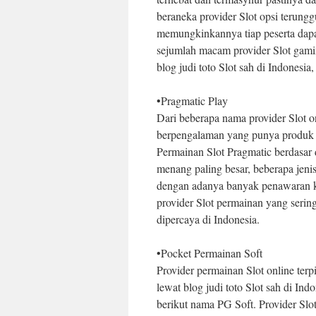
beraneka provider Slot opsi terunggu
memungkinkannya tiap peserta dapat
sejumlah macam provider Slot gamin
blog judi toto Slot sah di Indonesia,
•Pragmatic Play
Dari beberapa nama provider Slot on
berpengalaman yang punya produk
Permainan Slot Pragmatic berdasar
menang paling besar, beberapa jeni
dengan adanya banyak penawaran ke
provider Slot permainan yang sering 
dipercaya di Indonesia.
•Pocket Permainan Soft
Provider permainan Slot online terp
lewat blog judi toto Slot sah di In
berikut nama PG Soft. Provider Slo