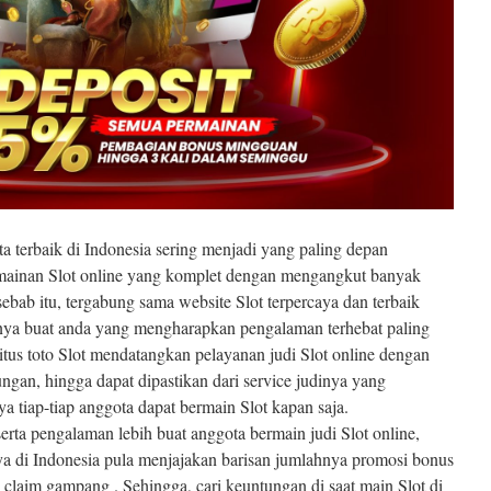
ta terbaik di Indonesia sering menjadi yang paling depan
ainan Slot online yang komplet dengan mengangkut banyak
sebab itu, tergabung sama website Slot terpercaya dan terbaik
tinya buat anda yang mengharapkan pengalaman terhebat paling
tus toto Slot mendatangkan pelayanan judi Slot online dengan
an, hingga dapat dipastikan dari service judinya yang
tiap-tiap anggota dapat bermain Slot kapan saja.
ta pengalaman lebih buat anggota bermain judi Slot online,
caya di Indonesia pula menjajakan barisan jumlahnya promosi bonus
claim gampang . Sehingga, cari keuntungan di saat main Slot di