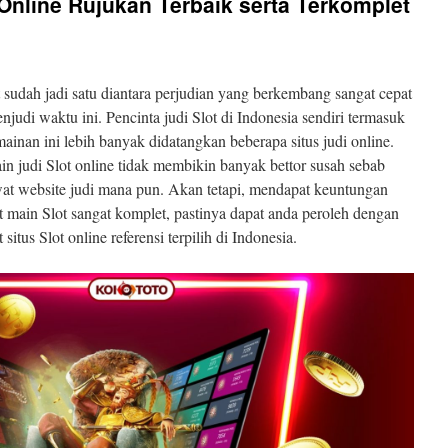
Online Rujukan Terbaik serta Terkomplet
 sudah jadi satu diantara perjudian yang berkembang sangat cepat
judi waktu ini. Pencinta judi Slot di Indonesia sendiri termasuk
ainan ini lebih banyak didatangkan beberapa situs judi online.
in judi Slot online tidak membikin banyak bettor susah sebab
wat website judi mana pun. Akan tetapi, mendapat keuntungan
 main Slot sangat komplet, pastinya dapat anda peroleh dengan
itus Slot online referensi terpilih di Indonesia.