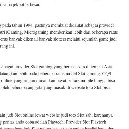
sama jekpot terbesar.
 pada tahun 1994, pastinya membuat didaulat sebagai provider
dustri iGaming. Microgaming memberikan lebih dari beberapa ratus
erus banyak dikenali banyak slotters melalui sejumlah game judi
rang ini.
bagai provider Slot gaming yang berbasiskan di tempat Asia
atangkan lebih pada beberapa ratus model Slot gaming. CQ9
online yang ringan dimainkan lewat feature mobile hingga bisa
ng oleh beberapa anggota yang masuk di website toto Slot bisa
in judi Slot online lewat website judi toto Slot sah, karenanya
g pantas anda coba adalah Playtech. Provider Slot Playtech
tri permainan judi Slot paling besar yang sudah berdiri lama dari