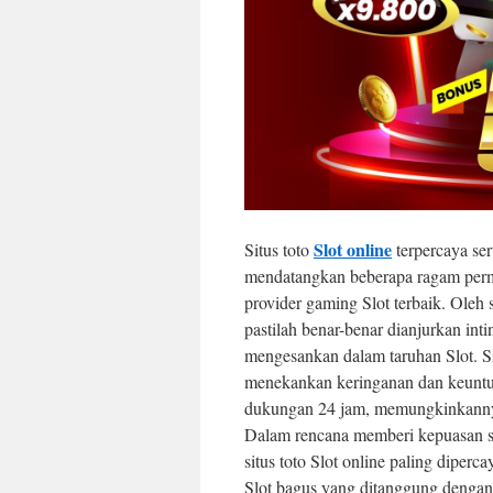
Slot online
Situs toto
terpercaya ser
mendatangkan beberapa ragam perm
provider gaming Slot terbaik. Oleh 
pastilah benar-benar dianjurkan in
mengesankan dalam taruhan Slot. Si
menekankan keringanan dan keuntung
dukungan 24 jam, memungkinkannya 
Dalam rencana memberi kepuasan ser
situs toto Slot online paling diper
Slot bagus yang ditanggung dengan 