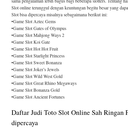
sama pengalaman lebih bagus bagi beberapa slotters. Tentang hal
Slot online terunggul dengan keuntungan begitu besar yang dap
Slot bisa dipercaya misalnya sebagaimana berikut ini:
•Game Slot Aztec Gems
•Game Slot Gates of Olympus
•Game Slot Mahjong Ways 2
•Game Slot Koi Gate
•Game Slot Hot Hot Fruit
•Game Slot Starlight Princess
•Game Slot Sweet Bonanza
•Game Slot Joker’s Jewels
•Game Slot Wild West Gold
•Game Slot Great Rhino Megaways
•Game Slot Bonanza Gold
•Game Slot Ancient Fortunes
Daftar Judi Toto Slot Online Sah Ringan
dipercaya