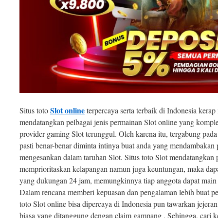
Slot online
Situs toto
terpercaya serta terbaik di Indonesia kera
mendatangkan pelbagai jenis permainan Slot online yang komp
provider gaming Slot terunggul. Oleh karena itu, tergabung pada
pasti benar-benar diminta intinya buat anda yang mendambakan 
mengesankan dalam taruhan Slot. Situs toto Slot mendatangkan p
memprioritaskan kelapangan namun juga keuntungan, maka dapat
yang dukungan 24 jam, memungkinnya tiap anggota dapat main 
Dalam rencana memberi kepuasan dan pengalaman lebih buat peser
toto Slot online bisa dipercaya di Indonesia pun tawarkan jejera
biasa yang ditanggung dengan claim gampang . Sehingga, cari k