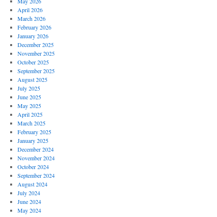
May 2026
April 2026
March 2026
February 2026
January 2026
December 2025
November 2025
October 2025
September 2025
August 2025
July 2025
June 2025
May 2025
April 2025
March 2025
February 2025
January 2025
December 2024
November 2024
October 2024
September 2024
August 2024
July 2024
June 2024
May 2024