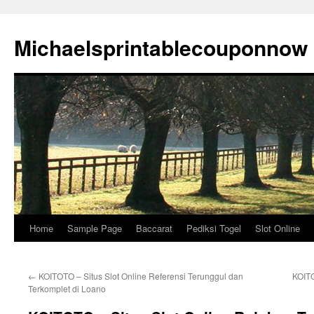
Michaelsprintablecouponnow
Home
Sample Page
Baccarat
Pediksi Togel
Slot Online
Skip
to
←
KOITOTO – Situs Slot Online Referensi Terunggul dan
KOITO
content
Terkomplet di Loano