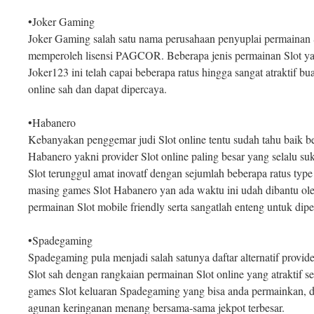
•Joker Gaming
Joker Gaming salah satu nama perusahaan penyuplai permainan S
memperoleh lisensi PAGCOR. Beberapa jenis permainan Slot ya
Joker123 ini telah capai beberapa ratus hingga sangat atraktif bu
online sah dan dapat dipercaya.
•Habanero
Kebanyakan penggemar judi Slot online tentu sudah tahu baik 
Habanero yakni provider Slot online paling besar yang selalu 
Slot terunggul amat inovatf dengan sejumlah beberapa ratus typ
masing games Slot Habanero yan ada waktu ini udah dibantu o
permainan Slot mobile friendly serta sangatlah enteng untuk dip
•Spadegaming
Spadegaming pula menjadi salah satunya daftar alternatif provider
Slot sah dengan rangkaian permainan Slot online yang atraktif s
games Slot keluaran Spadegaming yang bisa anda permainkan, 
agunan keringanan menang bersama-sama jekpot terbesar.