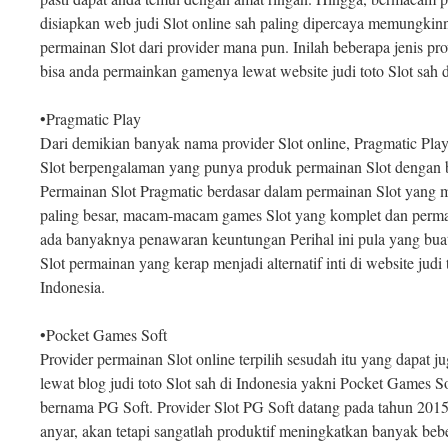
disiapkan web judi Slot online sah paling dipercaya memungkin
permainan Slot dari provider mana pun. Inilah beberapa jenis pro
bisa anda permainkan gamenya lewat website judi toto Slot sah d
•Pragmatic Play
Dari demikian banyak nama provider Slot online, Pragmatic Play 
Slot berpengalaman yang punya produk permainan Slot dengan 
Permainan Slot Pragmatic berdasar dalam permainan Slot yan
paling besar, macam-macam games Slot yang komplet dan perma
ada banyaknya penawaran keuntungan Perihal ini pula yang buat
Slot permainan yang kerap menjadi alternatif inti di website judi 
Indonesia.
•Pocket Games Soft
Provider permainan Slot online terpilih sesudah itu yang dapat 
lewat blog judi toto Slot sah di Indonesia yakni Pocket Games So
bernama PG Soft. Provider Slot PG Soft datang pada tahun 2015
anyar, akan tetapi sangatlah produktif meningkatkan banyak bebe