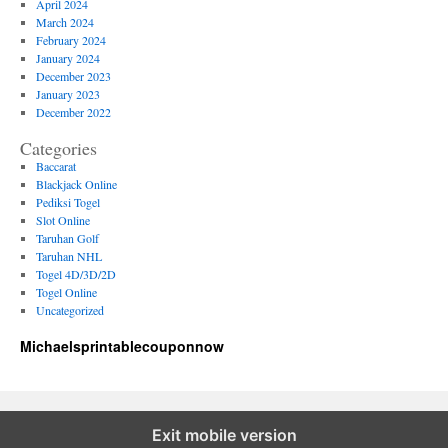
April 2024
March 2024
February 2024
January 2024
December 2023
January 2023
December 2022
Categories
Baccarat
Blackjack Online
Pediksi Togel
Slot Online
Taruhan Golf
Taruhan NHL
Togel 4D/3D/2D
Togel Online
Uncategorized
Michaelsprintablecouponnow
Exit mobile version