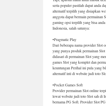
serta populer pastilah dapat anda da
alternatif terpilih yang disiapkan 
anggota dapat bermain permainan Sl
gaming opsi terpilih yang bisa anda
Indonesia, salah satunya:
•Pragmatic Play
Dari beberapa nama provider Slot o
yang punya produk permainan Slot
didasari di permainan Slot yang m
games Slot yang komplet dan perm
keuntungan Perihal ini pula yang bi
alternatif inti di website judi toto S
•Pocket Games Soft
Provider permainan Slot online terp
lewat website judi toto Slot sah d
bernama PG Soft. Provider Slot PG 