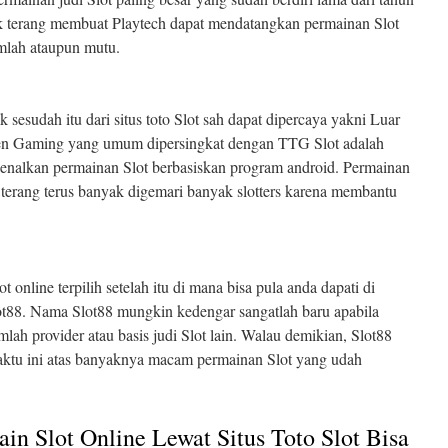
 terang membuat Playtech dapat mendatangkan permainan Slot
umlah ataupun mutu.
ik sesudah itu dari situs toto Slot sah dapat dipercaya yakni Luar
en Gaming yang umum dipersingkat dengan TTG Slot adalah
genalkan permainan Slot berbasiskan program android. Permainan
y terang terus banyak digemari banyak slotters karena membantu
t online terpilih setelah itu di mana bisa pula anda dapati di
Slot88. Nama Slot88 mungkin kedengar sangatlah baru apabila
ah provider atau basis judi Slot lain. Walau demikian, Slot88
waktu ini atas banyaknya macam permainan Slot yang udah
n Slot Online Lewat Situs Toto Slot Bisa