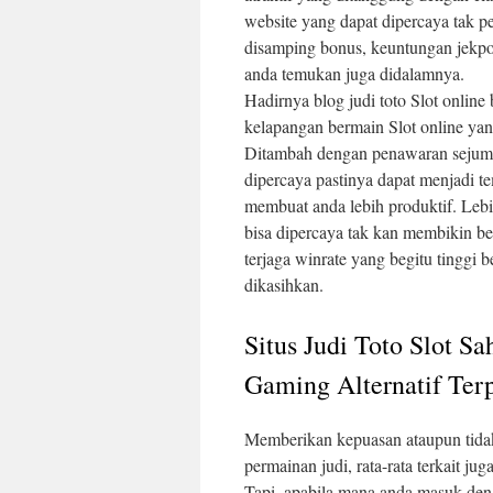
website yang dapat dipercaya tak p
disamping bonus, keuntungan jekpot
anda temukan juga didalamnya.
Hadirnya blog judi toto Slot online
kelapangan bermain Slot online yang
Ditambah dengan penawaran sejumla
dipercaya pastinya dapat menjadi t
membuat anda lebih produktif. Lebih
bisa dipercaya tak kan membikin b
terjaga winrate yang begitu tinggi
dikasihkan.
Situs Judi Toto Slot S
Gaming Alternatif Terp
Memberikan kepuasan ataupun tidakn
permainan judi, rata-rata terkait j
Tapi, apabila mana anda masuk denga