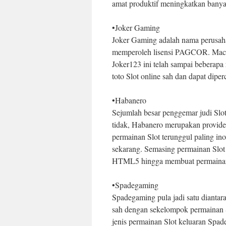
amat produktif meningkatkan banyak
•Joker Gaming
Joker Gaming adalah nama perusaha
memperoleh lisensi PAGCOR. Maca
Joker123 ini telah sampai beberapa 
toto Slot online sah dan dapat diper
•Habanero
Sejumlah besar penggemar judi Slo
tidak, Habanero merupakan provider
permainan Slot terunggul paling in
sekarang. Semasing permainan Slot 
HTML5 hingga membuat permainan Sl
•Spadegaming
Spadegaming pula jadi satu diantara d
sah dengan sekelompok permainan Sl
jenis permainan Slot keluaran Spa