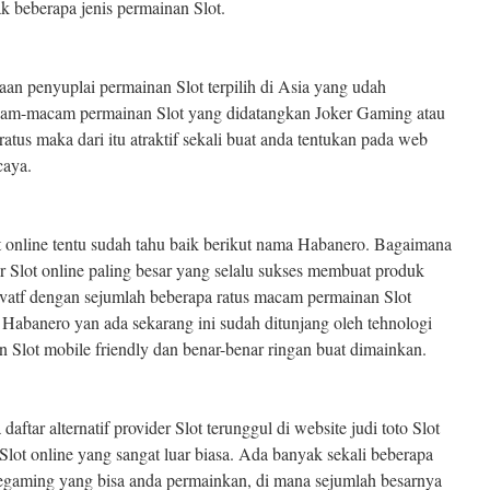
 beberapa jenis permainan Slot.
an penyuplai permainan Slot terpilih di Asia yang udah
m-macam permainan Slot yang didatangkan Joker Gaming atau
ratus maka dari itu atraktif sekali buat anda tentukan pada web
caya.
t online tentu sudah tahu baik berikut nama Habanero. Bagaimana
 Slot online paling besar yang selalu sukses membuat produk
ovatf dengan sejumlah beberapa ratus macam permainan Slot
Habanero yan ada sekarang ini sudah ditunjang oleh tehnologi
ot mobile friendly dan benar-benar ringan buat dimainkan.
aftar alternatif provider Slot terunggul di website judi toto Slot
ot online yang sangat luar biasa. Ada banyak sekali beberapa
degaming yang bisa anda permainkan, di mana sejumlah besarnya