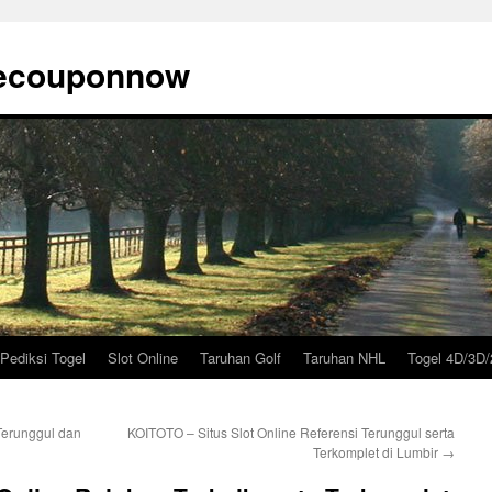
lecouponnow
Pediksi Togel
Slot Online
Taruhan Golf
Taruhan NHL
Togel 4D/3D
Terunggul dan
KOITOTO – Situs Slot Online Referensi Terunggul serta
Terkomplet di Lumbir
→