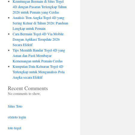
Keuntungan Bermain di Situs Togel
4D dengan Pasaran Terlengkap Tahun
2026 untuk Pemain yang Cerdas
Analisis Tren Angka Togel 4D yang
Sering Keluar di Tahun 2026: Panduan
Lengkap untuk Pemain
Cara Bermain Togel 4D Via Mobile
Dengan Aplikasi Terupdate 2026
Secara Efektif
Tips Memilih Bandar Togel 4D yang
Aman dan Pasti Membayar
Kemenangan untuk Pemain Cerdas
Kumpulan Data Keluaran Togel 4D
Terlengkap untuk Menganalisis Pola
Angka secara Efektif
Recent Comments
No comments to show.
Situs Toto
olxtoto login
toto togel