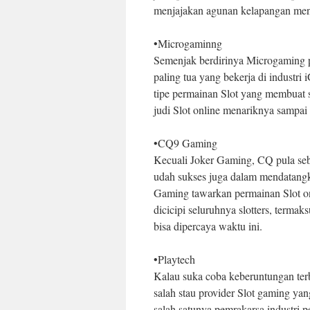
menjajakan agunan kelapangan mena
•Microgaminng
Semenjak berdirinya Microgaming p
paling tua yang bekerja di industr
tipe permainan Slot yang membuat s
judi Slot online menariknya sampai 
•CQ9 Gaming
Kecuali Joker Gaming, CQ pula seb
udah sukses juga dalam mendatangk
Gaming tawarkan permainan Slot on
dicicipi seluruhnya slotters, terma
bisa dipercaya waktu ini.
•Playtech
Kalau suka coba keberuntungan terba
salah stau provider Slot gaming yan
salah satunya pemrakarsa industri p