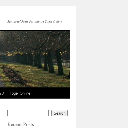
Mengenal Jenis Permainan Togel Online
/2D
Togel Online
Search
Recent Posts