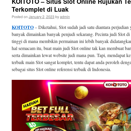
KOITOTO – Situs Slot Online Rujukan Te
Terkomplet di Luak
Posted on
January 2, 2023
by
admin
KOITOTO
– Diketahui, Slot sudah jadi satu diantara perjudia
banyak dimainkan banyak penjudi sekarang. Pecinta judi Slot di 
tinggi di mana membikin permainan ini lebih banyak didatangkan
hal semacam itu, buat main judi Slot online tak kan membuat ban
serta dimainkan lewat website judi mana pun. Tapi, mendapat 
terbaik main Slot sangat komplet, tentu dapat anda peroleh deng
sebagai situs Slot online referensi terbaik di Indonesia.