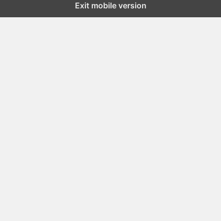
Exit mobile version