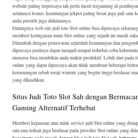
website paling terpercaya tak perlu mesti tergantung di pembay
selainnya bonus, keuntungan jekpot paling besar juga jadi satu 
anda peroleh juga didalamnya.
Datangnya web-site judi toto Slot online bisa dipercaya sekaran
memberi keringanan main Slot online yang sejauh ini masih sukar
Ditambah dengan penawaran sejumlah keuntungan dan pengemban
dipercaya pastinya dapat menjadi tempat terhebat coba keberunt
menerus bisa membikin anda makin produktif. Lebih dari pada itu
online yang dapat dipercaya akan tidak membuat beberapa bettor
kemenangan sebab teruji winrate yang begitu tinggi berdasar m
yang dikasihkan.
Situs Judi Toto Slot Sah dengan Bermac
Gaming Alternatif Terhebat
Memberi kepuasan atau tidak service judi Slot online yang disiapk
rata-rata terkait juga berdasar pada provider Slot online yang di
bagaimana anda masuk dengan blog judi toto Slot sah, beberapa r