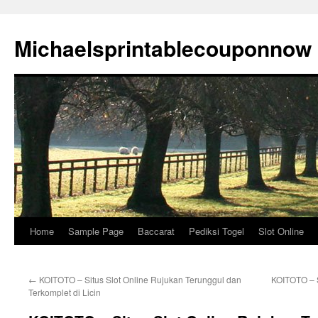
Michaelsprintablecouponnow
Home
Sample Page
Baccarat
Pediksi Togel
Slot Online
Skip
to
←
KOITOTO – Situs Slot Online Rujukan Terunggul dan
KOITOTO – S
content
Terkomplet di Licin