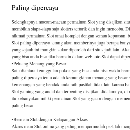
Paling dipercaya
Selengkapnya macam-macam permainan Slot yang disajikan situs 
membikin siapa-siapa saja slotters tertarik dan ingin mencoba. D
nikmati permainan Slot amat komplet dengan semua kepuasan, be
Slot paling dipercaya terang akan memberinya juga berapa ban
yang sejauh ini mungkin sukar diperoleh dari situs judi lain. A
yang bisa anda bisa jika bermain dalam web toto Slot dapat dipe
•Peluang Menang yang Besar
Satu diantara keunggulan pokok yang bisa anda bisa waktu berma
paling dipercaya tentu adalah kemungkinan menang yang besar 
kemenangan yang hendak anda raih pastilah tidak lain karena b
Slot gaming yang andal dan terpenting disajikan didalamnya, di m
itu kebanyakan miliki permainan Slot yang gacor dengan mem
paling besar.
•Bermain Slot dengan Kelapangan Akses
Akses main Slot online yang paling mempermudah pastilah menj