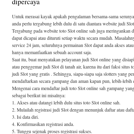
dipercaya
Untuk merasai kayak apakah pengalaman bersama-sama serunya di
anda perlu tergabung lebih dulu di satu diantara website judi Slot
Tergabung pada website toto Slot online sah juga meringankan de
dapat dicapai atau dituruti setiap waktu secara mudah. Masalahny
service 24 jam, seluruhnya permainan Slot dapat anda akses ata
hanya memanfaatkan sebuah account saja.
Saat itu, buat menyatakan pelayanan judi Slot online yang disiap
atau penggemar judi Slot di tanah air, karena itu dari faksi situs t
judi Slot yang gratis . Sehingga, siapa-siapa saja slotters yang 
mendaftarkan secara gampang dan aman kapan pun, lebih-lebih 
Mengenai cara mendaftar judi toto Slot online sah gampang yang
sebagai berikut ini misalnya:
1. Akses atau datangi lebih dulu situs toto Slot online sah.
2. Mulailah registrasi judi Slot dengan menunjuk daftar atau dafta
3. Isi data diri.
4. Konfirmasikan registrasi anda.
5. Tunggu sejenak proses registrasi sukses.