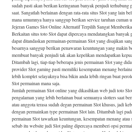
sudah pasti akan berikan keringanan banyak penjudi terhubung p
saat. Sangatlah berlainan dengan rata-rata situs Slot yang lain 
mana umumnya hanya sanggup berikan service taruhan cuman untu
Jejeran Games Slot Online Alternatif Terpilih Sangat Memberika
Berkaitan situs toto Slot dapat dipercaya mendatangkan banyak p
dapat ditandaskan permainan-permainan Slot yang disajikan san
besarnya sanggup berikan penawaran keuntungan yang makin be
membuat banyak penjudi tak akan kepelikan mendapatkan kepuas
Ditambah lagi, tiap-tiap beberapa jenis permainan Slot yang did
provider Slot gaming pasti memiliki kesempatan menang berlain
lebih komplet selayaknya bisa bikin anda lebih ringan buat per
Slot permainan mana saja.
Jumlah permainan Slot online yang dikasihkan web judi toto Slo
pengalaman yang lebih berlainan buat semuanya slotters saat be
atau anggota terasa sudah degan permainan Slot khusus, jadi keb
dengan permainkan type permainan Slot lain. Ditambah lagi pada
permainan Slot tawarkan keuntungan, kesempatan menang atau s
sebab itu website judi Slot paling dipercaya memberi opsi perm