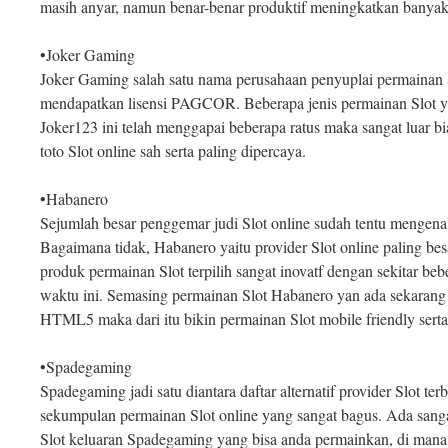
masih anyar, namun benar-benar produktif meningkatkan banyak 
•Joker Gaming
Joker Gaming salah satu nama perusahaan penyuplai permainan S
mendapatkan lisensi PAGCOR. Beberapa jenis permainan Slot y
Joker123 ini telah menggapai beberapa ratus maka sangat luar bi
toto Slot online sah serta paling dipercaya.
•Habanero
Sejumlah besar penggemar judi Slot online sudah tentu mengena
Bagaimana tidak, Habanero yaitu provider Slot online paling be
produk permainan Slot terpilih sangat inovatf dengan sekitar be
waktu ini. Semasing permainan Slot Habanero yan ada sekarang 
HTML5 maka dari itu bikin permainan Slot mobile friendly sert
•Spadegaming
Spadegaming jadi satu diantara daftar alternatif provider Slot ter
sekumpulan permainan Slot online yang sangat bagus. Ada sa
Slot keluaran Spadegaming yang bisa anda permainkan, di mana