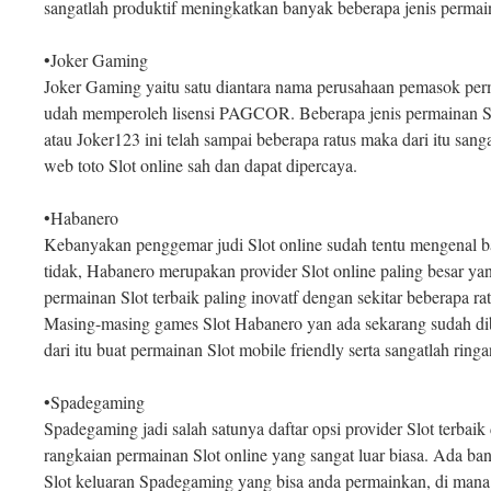
sangatlah produktif meningkatkan banyak beberapa jenis permai
•Joker Gaming
Joker Gaming yaitu satu diantara nama perusahaan pemasok perm
udah memperoleh lisensi PAGCOR. Beberapa jenis permainan S
atau Joker123 ini telah sampai beberapa ratus maka dari itu san
web toto Slot online sah dan dapat dipercaya.
•Habanero
Kebanyakan penggemar judi Slot online sudah tentu mengenal 
tidak, Habanero merupakan provider Slot online paling besar y
permainan Slot terbaik paling inovatf dengan sekitar beberapa ra
Masing-masing games Slot Habanero yan ada sekarang sudah d
dari itu buat permainan Slot mobile friendly serta sangatlah ring
•Spadegaming
Spadegaming jadi salah satunya daftar opsi provider Slot terbaik 
rangkaian permainan Slot online yang sangat luar biasa. Ada 
Slot keluaran Spadegaming yang bisa anda permainkan, di man