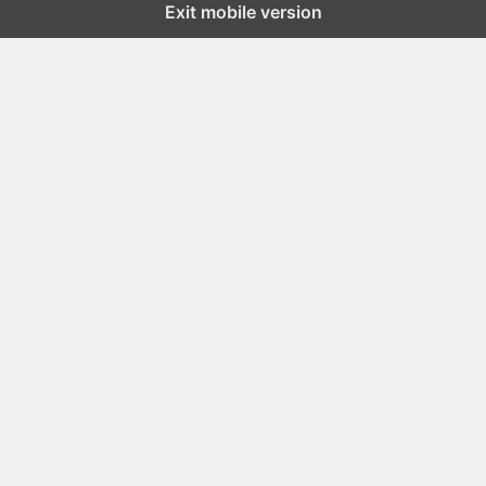
Exit mobile version