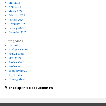
May 2024
April 2024
March 2024
February 2024
January 2024
December 2023
January 2023
December 2022
Categories
Baccarat
Blackjack Online
Pediksi Togel
Slot Online
Taruhan Golf
Taruhan NHL
Togel 4D/3D/2D
Togel Online
Uncategorized
Michaelsprintablecouponnow