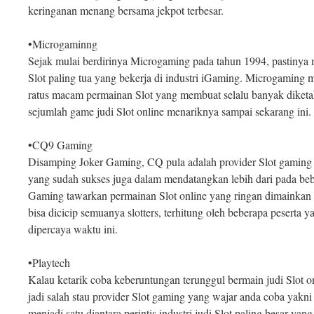
keringanan menang bersama jekpot terbesar.
•Microgaminng
Sejak mulai berdirinya Microgaming pada tahun 1994, pastinya 
Slot paling tua yang bekerja di industri iGaming. Microgamin
ratus macam permainan Slot yang membuat selalu banyak diketah
sejumlah game judi Slot online menariknya sampai sekarang ini.
•CQ9 Gaming
Disamping Joker Gaming, CQ pula adalah provider Slot gaming 
yang sudah sukses juga dalam mendatangkan lebih dari pada be
Gaming tawarkan permainan Slot online yang ringan dimainkan l
bisa dicicip semuanya slotters, terhitung oleh beberapa peserta y
dipercaya waktu ini.
•Playtech
Kalau ketarik coba keberuntungan terunggul bermain judi Slot on
jadi salah stau provider Slot gaming yang wajar anda coba yakni 
menjadi satu diantara perintis industri judi Slot paling besar yan