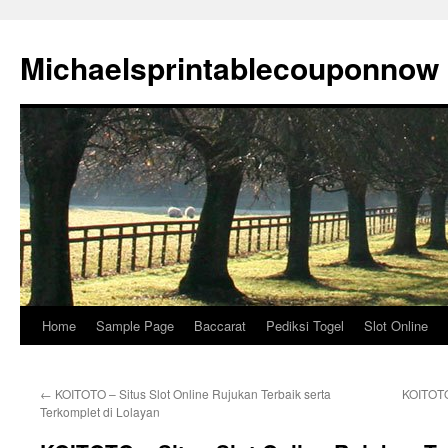
Michaelsprintablecouponnow
Home
Sample Page
Baccarat
Pediksi Togel
Slot Online
Skip
to
←
KOITOTO – Situs Slot Online Rujukan Terbaik serta
KOITOTO 
content
Terkomplet di Lolayan