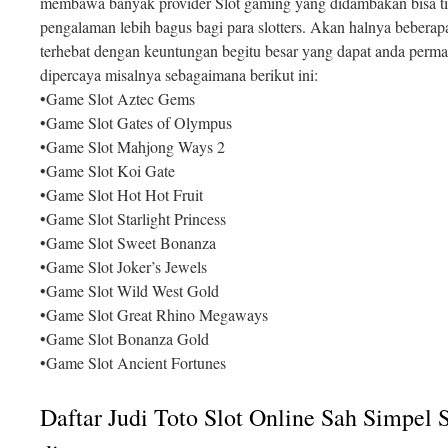
membawa banyak provider Slot gaming yang didambakan bisa t
pengalaman lebih bagus bagi para slotters. Akan halnya beberapa
terhebat dengan keuntungan begitu besar yang dapat anda permai
dipercaya misalnya sebagaimana berikut ini:
•Game Slot Aztec Gems
•Game Slot Gates of Olympus
•Game Slot Mahjong Ways 2
•Game Slot Koi Gate
•Game Slot Hot Hot Fruit
•Game Slot Starlight Princess
•Game Slot Sweet Bonanza
•Game Slot Joker’s Jewels
•Game Slot Wild West Gold
•Game Slot Great Rhino Megaways
•Game Slot Bonanza Gold
•Game Slot Ancient Fortunes
Daftar Judi Toto Slot Online Sah Simpel 