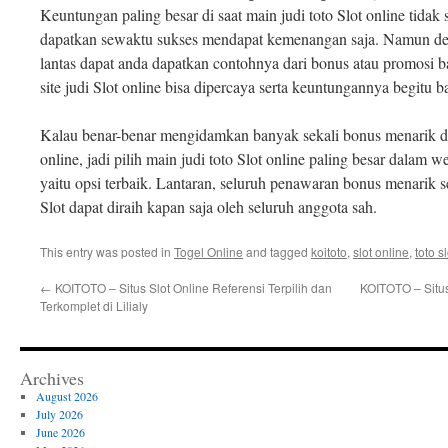
Keuntungan paling besar di saat main judi toto Slot online tida
dapatkan sewaktu sukses mendapat kemenangan saja. Namun de
lantas dapat anda dapatkan contohnya dari bonus atau promosi 
site judi Slot online bisa dipercaya serta keuntungannya begitu 
Kalau benar-benar mengidamkan banyak sekali bonus menarik dap
online, jadi pilih main judi toto Slot online paling besar dalam w
yaitu opsi terbaik. Lantaran, seluruh penawaran bonus menarik se
Slot dapat diraih kapan saja oleh seluruh anggota sah.
This entry was posted in
Togel Online
and tagged
koitoto
,
slot online
,
toto sl
←
KOITOTO – Situs Slot Online Referensi Terpilih dan
KOITOTO – Situs
Terkomplet di Lilialy
Archives
August 2026
July 2026
June 2026