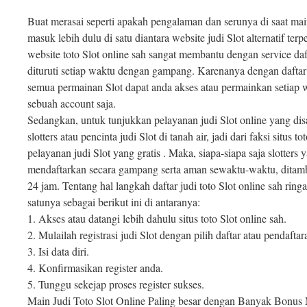
Buat merasai seperti apakah pengalaman dan serunya di saat main
masuk lebih dulu di satu diantara website judi Slot alternatif ter
website toto Slot online sah sangat membantu dengan service daft
dituruti setiap waktu dengan gampang. Karenanya dengan daftar j
semua permainan Slot dapat anda akses atau permainkan setia
sebuah account saja.
Sedangkan, untuk tunjukkan pelayanan judi Slot online yang di
slotters atau pencinta judi Slot di tanah air, jadi dari faksi situs 
pelayanan judi Slot yang gratis . Maka, siapa-siapa saja slotter
mendaftarkan secara gampang serta aman sewaktu-waktu, ditam
24 jam. Tentang hal langkah daftar judi toto Slot online sah ri
satunya sebagai berikut ini di antaranya:
1. Akses atau datangi lebih dahulu situs toto Slot online sah.
2. Mulailah registrasi judi Slot dengan pilih daftar atau pendaftar
3. Isi data diri.
4. Konfirmasikan register anda.
5. Tunggu sekejap proses register sukses.
Main Judi Toto Slot Online Paling besar dengan Banyak Bonus