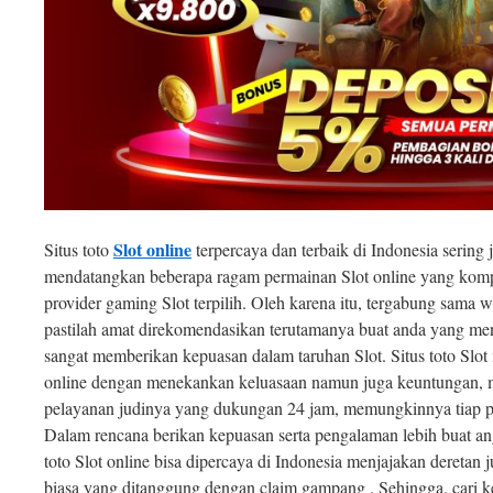
Slot online
Situs toto
terpercaya dan terbaik di Indonesia sering 
mendatangkan beberapa ragam permainan Slot online yang ko
provider gaming Slot terpilih. Oleh karena itu, tergabung sama we
pastilah amat direkomendasikan terutamanya buat anda yang m
sangat memberikan kepuasan dalam taruhan Slot. Situs toto Slot
online dengan menekankan keluasaan namun juga keuntungan, m
pelayanan judinya yang dukungan 24 jam, memungkinnya tiap pe
Dalam rencana berikan kepuasan serta pengalaman lebih buat angg
toto Slot online bisa dipercaya di Indonesia menjajakan deretan
biasa yang ditanggung dengan claim gampang . Sehingga, cari ke