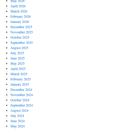
May 2026
April 2026
March 2026
February 2026
January 2026
December 2025
November 2025
October 2025
September 2025
August 2025
July 2025
June 2025
May 2025
April 2025
March 2025
February 2025
January 2025
December 2024
November 2024
October 2024
September 2024
August 2024
July 2024
June 2024
May 2024