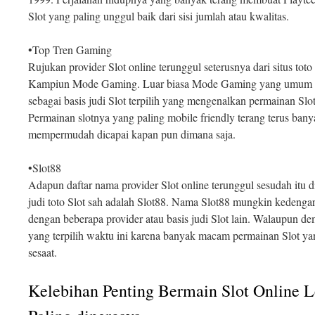
Slot yang paling unggul baik dari sisi jumlah atau kwalitas.
•Top Tren Gaming
Rujukan provider Slot online terunggul seterusnya dari situs toto
Kampiun Mode Gaming. Luar biasa Mode Gaming yang umum pu
sebagai basis judi Slot terpilih yang mengenalkan permainan Slo
Permainan slotnya yang paling mobile friendly terang terus bany
mempermudah dicapai kapan pun dimana saja.
•Slot88
Adapun daftar nama provider Slot online terunggul sesudah itu 
judi toto Slot sah adalah Slot88. Nama Slot88 mungkin kedenga
dengan beberapa provider atau basis judi Slot lain. Walaupun dem
yang terpilih waktu ini karena banyak macam permainan Slot y
sesaat.
Kelebihan Penting Bermain Slot Online Le