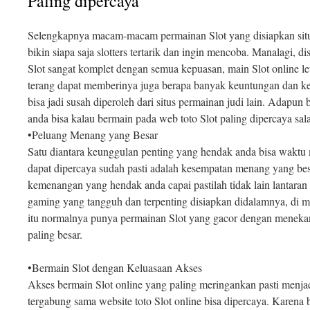
Paling dipercaya
Selengkapnya macam-macam permainan Slot yang disiapkan situs 
bikin siapa saja slotters tertarik dan ingin mencoba. Manalagi, 
Slot sangat komplet dengan semua kepuasan, main Slot online le
terang dapat memberinya juga berapa banyak keuntungan dan ke
bisa jadi susah diperoleh dari situs permainan judi lain. Adapun
anda bisa kalau bermain pada web toto Slot paling dipercaya sala
•Peluang Menang yang Besar
Satu diantara keunggulan penting yang hendak anda bisa waktu m
dapat dipercaya sudah pasti adalah kesempatan menang yang be
kemenangan yang hendak anda capai pastilah tidak lain lantaran
gaming yang tangguh dan terpenting disiapkan didalamnya, di m
itu normalnya punya permainan Slot yang gacor dengan mene
paling besar.
•Bermain Slot dengan Keluasaan Akses
Akses bermain Slot online yang paling meringankan pasti menjad
tergabung sama website toto Slot online bisa dipercaya. Karena b