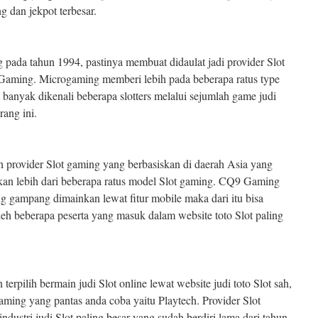
 dan jekpot terbesar.
 pada tahun 1994, pastinya membuat didaulat jadi provider Slot
i iGaming. Microgaming memberi lebih pada beberapa ratus type
banyak dikenali beberapa slotters melalui sejumlah game judi
rang ini.
 provider Slot gaming yang berbasiskan di daerah Asia yang
an lebih dari beberapa ratus model Slot gaming. CQ9 Gaming
g gampang dimainkan lewat fitur mobile maka dari itu bisa
oleh beberapa peserta yang masuk dalam website toto Slot paling
terpilih bermain judi Slot online lewat website judi toto Slot sah,
 gaming yang pantas anda coba yaitu Playtech. Provider Slot
industri judi Slot paling besar yang sudah berdiri lama dari tahun