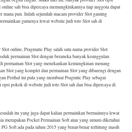
lot online sah bisa dipercaya memungkinkannya tiap anggota dapat
er mana pun. Inilah sejumlah macam provider Slot gaming
 permainkan gamenya lewat website judi toto Slot sah di
Slot online, Pragmatic Play salah satu nama provider Slot
duk permainan Slot dengan beraneka banyak keunggulan.
r di permainan Slot yang menekankan kemungkinan menang
inan Slot yang komplet dan permainan Slot yang dibarengi dengan
n Perihal ini pula yang membuat Pragmtic Play sebagai
 opsi pokok di website judi toto Slot sah dan bisa dipercaya di
 sesudah itu yang juga dapat kalian permainkan bermainnya lewat
nesia merupakan Pocket Permainan Soft atau yang umum diketahui
t PG Soft ada pada tahun 2015 yang benar-benar terhitung masih