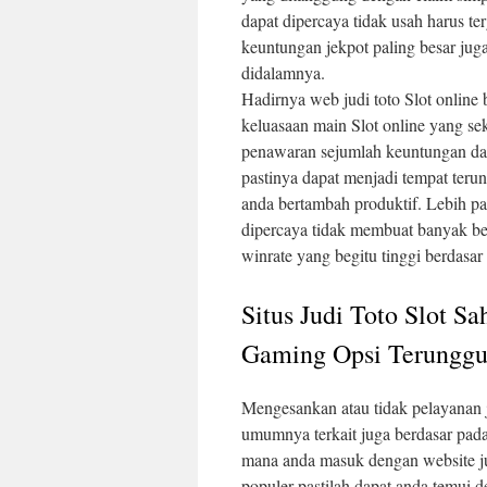
dapat dipercaya tidak usah harus t
keuntungan jekpot paling besar jug
didalamnya.
Hadirnya web judi toto Slot online
keluasaan main Slot online yang sek
penawaran sejumlah keuntungan dan
pastinya dapat menjadi tempat teru
anda bertambah produktif. Lebih pad
dipercaya tidak membuat banyak be
winrate yang begitu tinggi berdasa
Situs Judi Toto Slot S
Gaming Opsi Terunggu
Mengesankan atau tidak pelayanan ju
umumnya terkait juga berdasar pada
mana anda masuk dengan website judi
populer pastilah dapat anda temui d