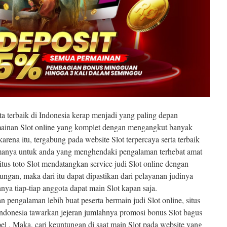
ta terbaik di Indonesia kerap menjadi yang paling depan
ainan Slot online yang komplet dengan mengangkut banyak
karena itu, tergabung pada website Slot terpercaya serta terbaik
tamanya untuk anda yang menghendaki pengalaman terhebat amat
tus toto Slot mendatangkan service judi Slot online dengan
gan, maka dari itu dapat dipastikan dari pelayanan judinya
a tiap-tiap anggota dapat main Slot kapan saja.
 pengalaman lebih buat peserta bermain judi Slot online, situs
 Indonesia tawarkan jejeran jumlahnya promosi bonus Slot bagus
l . Maka, cari keuntungan di saat main Slot pada website yang