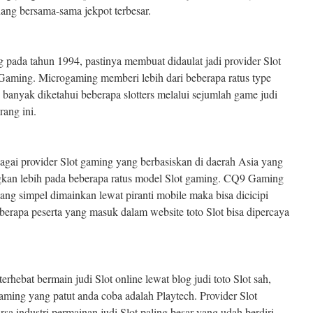
ng bersama-sama jekpot terbesar.
 pada tahun 1994, pastinya membuat didaulat jadi provider Slot
i iGaming. Microgaming memberi lebih dari beberapa ratus type
banyak diketahui beberapa slotters melalui sejumlah game judi
rang ini.
gai provider Slot gaming yang berbasiskan di daerah Asia yang
gkan lebih pada beberapa ratus model Slot gaming. CQ9 Gaming
ang simpel dimainkan lewat piranti mobile maka bisa dicicipi
eberapa peserta yang masuk dalam website toto Slot bisa dipercaya
rhebat bermain judi Slot online lewat blog judi toto Slot sah,
 gaming yang patut anda coba adalah Playtech. Provider Slot
rsa industri permainan judi Slot paling besar yang udah berdiri