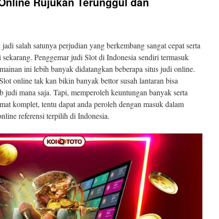
 Online Rujukan Terunggul dan
 jadi salah satunya perjudian yang berkembang sangat cepat serta
sekarang. Penggemar judi Slot di Indonesia sendiri termasuk
ainan ini lebih banyak didatangkan beberapa situs judi online.
Slot online tak kan bikin banyak bettor susah lantaran bisa
b judi mana saja. Tapi, memperoleh keuntungan banyak serta
amat komplet, tentu dapat anda peroleh dengan masuk dalam
nline referensi terpilih di Indonesia.