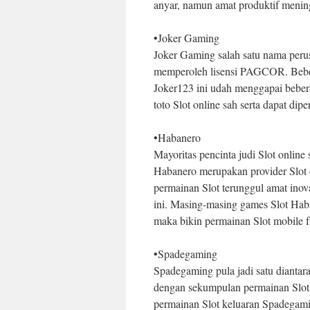
anyar, namun amat produktif meni
•Joker Gaming
Joker Gaming salah satu nama peru
memperoleh lisensi PAGCOR. Beber
Joker123 ini udah menggapai beberap
toto Slot online sah serta dapat dipe
•Habanero
Mayoritas pencinta judi Slot onlin
Habanero merupakan provider Slot 
permainan Slot terunggul amat inov
ini. Masing-masing games Slot Hab
maka bikin permainan Slot mobile f
•Spadegaming
Spadegaming pula jadi satu diantara d
dengan sekumpulan permainan Slot o
permainan Slot keluaran Spadegami