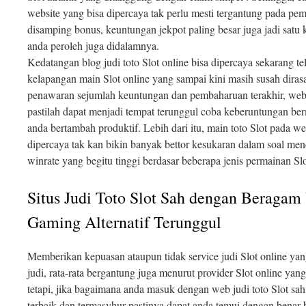
website yang bisa dipercaya tak perlu mesti tergantung pada p
disamping bonus, keuntungan jekpot paling besar juga jadi satu
anda peroleh juga didalamnya.
Kedatangan blog judi toto Slot online bisa dipercaya sekarang t
kelapangan main Slot online yang sampai kini masih susah diras
penawaran sejumlah keuntungan dan pembaharuan terakhir, websi
pastilah dapat menjadi tempat terunggul coba keberuntungan ber
anda bertambah produktif. Lebih dari itu, main toto Slot pada web
dipercaya tak kan bikin banyak bettor kesukaran dalam soal me
winrate yang begitu tinggi berdasar beberapa jenis permainan Slo
Situs Judi Toto Slot Sah dengan Beragam 
Gaming Alternatif Terunggul
Memberikan kepuasan ataupun tidak service judi Slot online yang
judi, rata-rata bergantung juga menurut provider Slot online y
tetapi, jika bagaimana anda masuk dengan web judi toto Slot sah
terbaik dan termasyhur pastinya dapat anda temui dengan benar