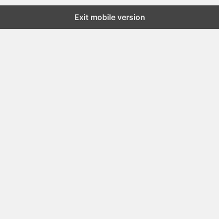
Exit mobile version