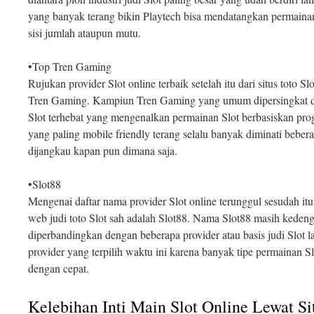
yang banyak terang bikin Playtech bisa mendatangkan permainan
sisi jumlah ataupun mutu.
•Top Tren Gaming
Rujukan provider Slot online terbaik setelah itu dari situs toto 
Tren Gaming. Kampiun Tren Gaming yang umum dipersingkat de
Slot terhebat yang mengenalkan permainan Slot berbasiskan pro
yang paling mobile friendly terang selalu banyak diminati bebe
dijangkau kapan pun dimana saja.
•Slot88
Mengenai daftar nama provider Slot online terunggul sesudah itu
web judi toto Slot sah adalah Slot88. Nama Slot88 masih kedeng
diperbandingkan dengan beberapa provider atau basis judi Slot la
provider yang terpilih waktu ini karena banyak tipe permainan 
dengan cepat.
Kelebihan Inti Main Slot Online Lewat Si