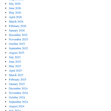
July 2026
June 2026
May 2026
April 2026
March 2026
February 2026
January 2026
December 2025
November 2025
October 2025
September 2025
August 2025
July 2025
June 2025
May 2025
April 2025
March 2025
February 2025
January 2025
December 2024
November 2024
October 2024
September 2024
August 2024
July 2024