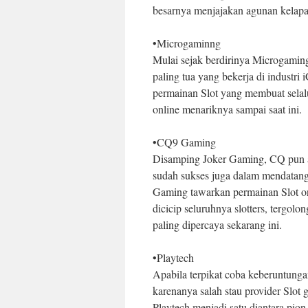
besarnya menjajakan agunan kelapa
•Microgaminng
Mulai sejak berdirinya Microgaming
paling tua yang bekerja di industr
permainan Slot yang membuat selalu
online menariknya sampai saat ini.
•CQ9 Gaming
Disamping Joker Gaming, CQ pun ad
sudah sukses juga dalam mendatang
Gaming tawarkan permainan Slot on
dicicip seluruhnya slotters, tergol
paling dipercaya sekarang ini.
•Playtech
Apabila terpikat coba keberuntungan 
karenanya salah stau provider Slot 
Playtech menjadi satu diantara pion