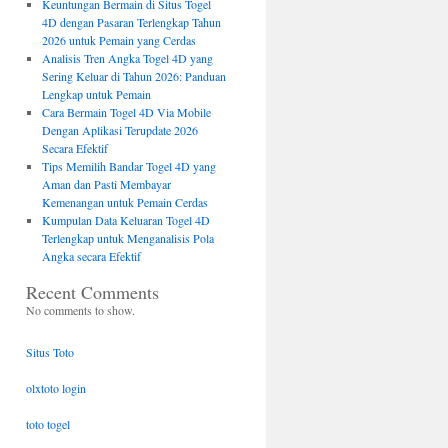
Keuntungan Bermain di Situs Togel
4D dengan Pasaran Terlengkap Tahun
2026 untuk Pemain yang Cerdas
Analisis Tren Angka Togel 4D yang
Sering Keluar di Tahun 2026: Panduan
Lengkap untuk Pemain
Cara Bermain Togel 4D Via Mobile
Dengan Aplikasi Terupdate 2026
Secara Efektif
Tips Memilih Bandar Togel 4D yang
Aman dan Pasti Membayar
Kemenangan untuk Pemain Cerdas
Kumpulan Data Keluaran Togel 4D
Terlengkap untuk Menganalisis Pola
Angka secara Efektif
Recent Comments
No comments to show.
Situs Toto
olxtoto login
toto togel