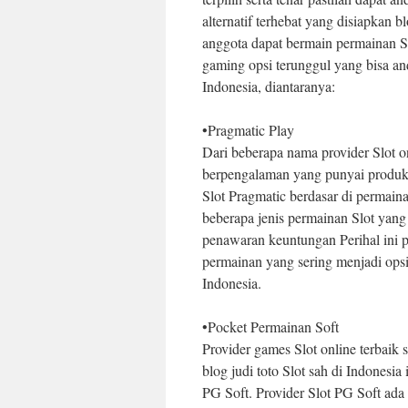
alternatif terhebat yang disiapkan 
anggota dapat bermain permainan Sl
gaming opsi terunggul yang bisa an
Indonesia, diantaranya:
•Pragmatic Play
Dari beberapa nama provider Slot o
berpengalaman yang punyai produk
Slot Pragmatic berdasar di permai
beberapa jenis permainan Slot yan
penawaran keuntungan Perihal ini p
permainan yang sering menjadi opsi 
Indonesia.
•Pocket Permainan Soft
Provider games Slot online terbaik
blog judi toto Slot sah di Indones
PG Soft. Provider Slot PG Soft ada 