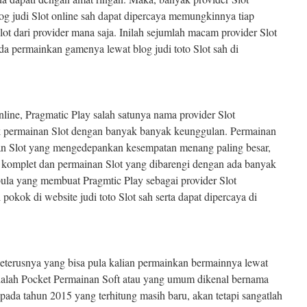
blog judi Slot online sah dapat dipercaya memungkinnya tiap
ot dari provider mana saja. Inilah sejumlah macam provider Slot
da permainkan gamenya lewat blog judi toto Slot sah di
nline, Pragmatic Play salah satunya nama provider Slot
 permainan Slot dengan banyak banyak keunggulan. Permainan
nan Slot yang mengedepankan kesempatan menang paling besar,
g komplet dan permainan Slot yang dibarengi dengan ada banyak
ula yang membuat Pragmtic Play sebagai provider Slot
pokok di website judi toto Slot sah serta dapat dipercaya di
 seterusnya yang bisa pula kalian permainkan bermainnya lewat
ia ialah Pocket Permainan Soft atau yang umum dikenal bernama
pada tahun 2015 yang terhitung masih baru, akan tetapi sangatlah