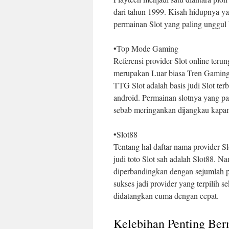
dari tahun 1999. Kisah hidupnya 
permainan Slot yang paling unggul b
•Top Mode Gaming
Referensi provider Slot online terung
merupakan Luar biasa Tren Gaming
TTG Slot adalah basis judi Slot te
android. Permainan slotnya yang pal
sebab meringankan dijangkau kapan 
•Slot88
Tentang hal daftar nama provider Sl
judi toto Slot sah adalah Slot88. 
diperbandingkan dengan sejumlah pr
sukses jadi provider yang terpilih 
didatangkan cuma dengan cepat.
Kelebihan Penting Berm