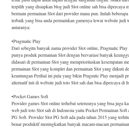
terpilih yang disiapkan blog judi Slot online sah bisa dipercay
bermain permainan Slot dari provider mana pun. Inilah beberap
terbaik yang bisa anda permainkan gamenya lewat website judi to
antaranya:
•Pragmatic Play
Dari sebegitu banyak nama provider Slot online, Pragmatic Play
punya produk permainan Slot dengan bervariasi banyak keunggu
didasari di permainan Slot yang memprioritaskan kesempatan 
permainan Slot yang komplet dan permainan Slot yang diikuti 
keuntungan Perihal ini pula yang bikin Pragmtic Play menjadi pr
alternatif inti di website judi toto Slot sah dan bisa dipercaya di 
•Pocket Games Soft
Provider games Slot online terhebat seterusnya yang bisa juga 
web judi toto Slot sah di Indonesia yaitu Pocket Permainan Soft
PG Soft. Provider Slot PG Soft ada pada tahun 2015 yang terhitu
benar produktif meningkatkan banyak macam-macam permainan 