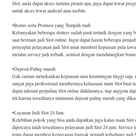
Slot, anda dapat akses melalui piranti apa, juga dapat lewat pro
untuk akses lewat android atau mobile.
•Bonus serta Promosi yang Tumpah ruah
Kebanyakan beberapa slotters sudah pasti tertarik dengan yan
saat bermain judi Slot online. Ingat dapat hasrat beberapa penjudi 
penyuplai pelayanan judi Slot amat memberi kepuasan pula ta
melalui service judi terbaik, semisal dengan mendatangkan bonu
•Deposit Paling murah
Gak cuman menekankan kepuasan atau keuntungan tinggi saja, na
sangat juga professional memberinya keluasaan main Slot buat ti
dapat nikmati perjudian Slot online didalamnya, tiap anggota d
irit karena tersedianya minimum deposit paling murah yang dika
•Layanan Judi Slot 24 Jam
Kelebihan pokok yang bisa anda dapatkan juga kalau main Slot on
dipercaya ialah tersedianya pelayanan judi Slot 24 jam. Service 
tentu dapat memberi keringanan banyak penjudi terhubung judi 