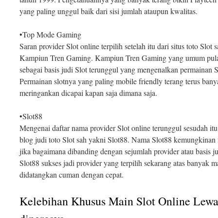
yang paling unggul baik dari sisi jumlah ataupun kwalitas.
•Top Mode Gaming
Saran provider Slot online terpilih setelah itu dari situs toto Sl
Kampiun Tren Gaming. Kampiun Tren Gaming yang umum pula 
sebagai basis judi Slot terunggul yang mengenalkan permainan S
Permainan slotnya yang paling mobile friendly terang terus bany
meringankan dicapai kapan saja dimana saja.
•Slot88
Mengenai daftar nama provider Slot online terunggul sesudah itu
blog judi toto Slot sah yakni Slot88. Nama Slot88 kemungkinan
jika bagaimana dibanding dengan sejumlah provider atau basis ju
Slot88 sukses jadi provider yang terpilih sekarang atas banyak
didatangkan cuman dengan cepat.
Kelebihan Khusus Main Slot Online Lewat