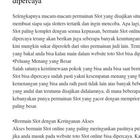
dipercaya
Selengkapnya macam-macam permainan Slot yang disajikan situs 
membuat siapa saja slotters tertarik dan ingin mencoba. Apa lag
Slot paling komplet dengan semua kepuasan, bermain Slot online 
dipercaya terang akan berikan juga seberapa banyak keuntungan
kini mungkin sukar diperoleh dari situs permainan judi lain. Ten
yang bakal anda bisa kalau main dalam website toto Slot bisa di
•Peluang Menang yang Besar
Salah satunya keistimewaan pokok yang bisa anda bisa saat berma
Slot bisa dipercaya sudah pasti yakni kesempatan menang yang 
kemenangan yang bisa anda raih pasti tidak lain atas banyak be
yang andal dan terutama disajikan didalamnya, di mana beberapa 
kebanyakan punya permainan Slot yang gacor dengan memprio
paling besar.
•Bermain Slot dengan Keringanan Akses
Akses bermain Slot online yang paling meringankan pastinya pu
jika anda masuk pada website toto Slot online bisa dipercaya. K