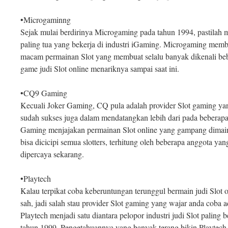
•Microgaminng
Sejak mulai berdirinya Microgaming pada tahun 1994, pastilah m
paling tua yang bekerja di industri iGaming. Microgaming membe
macam permainan Slot yang membuat selalu banyak dikenali bebe
game judi Slot online menariknya sampai saat ini.
•CQ9 Gaming
Kecuali Joker Gaming, CQ pula adalah provider Slot gaming yan
sudah sukses juga dalam mendatangkan lebih dari pada beberap
Gaming menjajakan permainan Slot online yang gampang dimaink
bisa dicicipi semua slotters, terhitung oleh beberapa anggota ya
dipercaya sekarang.
•Playtech
Kalau terpikat coba keberuntungan terunggul bermain judi Slot on
sah, jadi salah stau provider Slot gaming yang wajar anda coba a
Playtech menjadi satu diantara pelopor industri judi Slot paling 
tahun 1999. Pengetahuannya yang banyak terang bikin Playtech