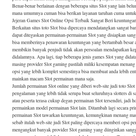
Benar-benar berlainan dengan beberapa situs Slot yang lain be
mana umumnya cuman bisa berikan layanan taruhan cuma untuk s
Jejeran Games Slot Online Opsi Terbaik Sangat Beri keuntungan 
Berkaitan situs toto Slot bisa dipercaya mendatangkan sangat bany
dapat ditegaskan permainan-permainan Slot yang disiapkan sang
bisa memberinya penawaran keuntungan yang bertambah besar 
membikin banyak penjudi tidak akan persoalan mendapatkan kep
didalamnya. Apa lagi, tiap beberapa jenis games Slot yang didat
masing provider Slot gaming pastilah miliki kesempatan menang
opsi yang lebih komplet semestinya bisa membuat anda lebih en
mainkan macam Slot permainan mana saja.
Jumlah permainan Slot online yang diberi web-site judi toto Slot
pengalaman yang lebih tidak serupa buat seluruhnya slotters di s
atau peserta terasa cukup degan permainan Slot tersendiri, jadi h
permainkan model permainan Slot lain. Ditambah lagi secara pri
permainan Slot tawarkan keuntungan, kemungkinan menang mau
sebab itulah web-site judi Slot paling dipercaya memberi opsi 
mengangkut banyak provider Slot gaming yang diinginkan san