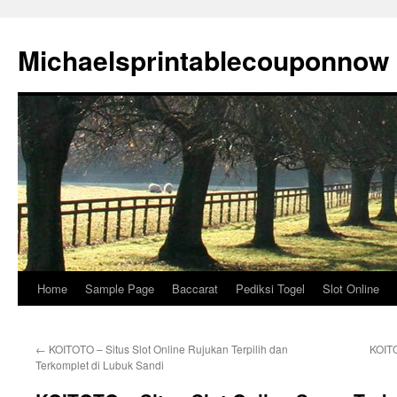
Michaelsprintablecouponnow
Home
Sample Page
Baccarat
Pediksi Togel
Slot Online
Skip
to
←
KOITOTO – Situs Slot Online Rujukan Terpilih dan
KOITO
content
Terkomplet di Lubuk Sandi