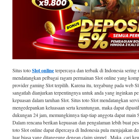
Slot online
Situs toto
terpercaya dan terbaik di Indonesia sering
mendatangkan pelbagai ragam permainan Slot online yang ko
provider gaming Slot terpilih. Karena itu, tergabung pada web Slo
sangatlah dianjurkan terpentingnya untuk anda yang inginkan p
kepuasan dalam taruhan Slot. Situs toto Slot mendatangkan servi
mengedepankan keluasaan serta keuntungan, maka dapat dipastik
dukungan 24 jam, memungkinnya tiap-tiap anggota dapat main Sl
Dalam rencana berikan kepuasan dan pengalaman lebih buat pesert
toto Slot online dapat dipercaya di Indonesia pula menjajakan d
luar biasa yang ditanggung dengan claim simpel . Maka, cari keu