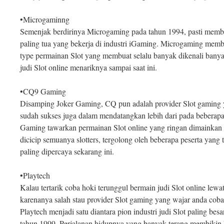
•Microgaminng
Semenjak berdirinya Microgaming pada tahun 1994, pasti membua
paling tua yang bekerja di industri iGaming. Microgaming membe
type permainan Slot yang membuat selalu banyak dikenali banya
judi Slot online menariknya sampai saat ini.
•CQ9 Gaming
Disamping Joker Gaming, CQ pun adalah provider Slot gaming y
sudah sukses juga dalam mendatangkan lebih dari pada beberapa
Gaming tawarkan permainan Slot online yang ringan dimainkan l
dicicip semuanya slotters, tergolong oleh beberapa peserta yang 
paling dipercaya sekarang ini.
•Playtech
Kalau tertarik coba hoki terunggul bermain judi Slot online lewat
karenanya salah stau provider Slot gaming yang wajar anda coba 
Playtech menjadi satu diantara pion industri judi Slot paling bes
tahun 1999. Perjalanan hidupnya yang banyak terang membikin