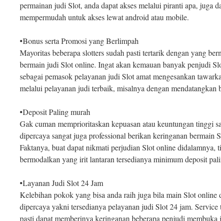
permainan judi Slot, anda dapat akses melalui piranti apa, juga d
mempermudah untuk akses lewat android atau mobile.
•Bonus serta Promosi yang Berlimpah
Mayoritas beberapa slotters sudah pasti tertarik dengan yang b
bermain judi Slot online. Ingat akan kemauan banyak penjudi Slot,
sebagai pemasok pelayanan judi Slot amat mengesankan tawarka
melalui pelayanan judi terbaik, misalnya dengan mendatangkan
•Deposit Paling murah
Gak cuman memprioritaskan kepuasan atau keuntungan tinggi saj
dipercaya sangat juga professional berikan keringanan bermain Sl
Faktanya, buat dapat nikmati perjudian Slot online didalamnya, t
bermodalkan yang irit lantaran tersedianya minimum deposit pal
•Layanan Judi Slot 24 Jam
Kelebihan pokok yang bisa anda raih juga bila main Slot online di
dipercaya yakni tersedianya pelayanan judi Slot 24 jam. Service
pasti dapat memberinya keringanan beberapa penjudi membuka j