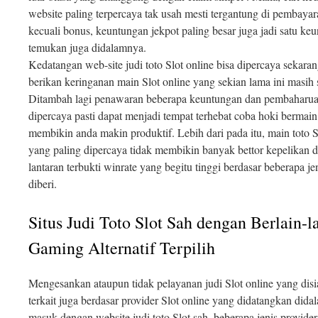
website paling terpercaya tak usah mesti tergantung di pembay
kecuali bonus, keuntungan jekpot paling besar juga jadi satu ke
temukan juga didalamnya.
Kedatangan web-site judi toto Slot online bisa dipercaya sekara
berikan keringanan main Slot online yang sekian lama ini masih s
Ditambah lagi penawaran beberapa keuntungan dan pembaharuan t
dipercaya pasti dapat menjadi tempat terhebat coba hoki bermain
membikin anda makin produktif. Lebih dari pada itu, main toto Sl
yang paling dipercaya tidak membikin banyak bettor kepelikan
lantaran terbukti winrate yang begitu tinggi berdasar beberapa je
diberi.
Situs Judi Toto Slot Sah dengan Berlain-la
Gaming Alternatif Terpilih
Mengesankan ataupun tidak pelayanan judi Slot online yang disi
terkait juga berdasar provider Slot online yang didatangkan did
masuk dengan website judi toto Slot sah, beberapa jenis provider 