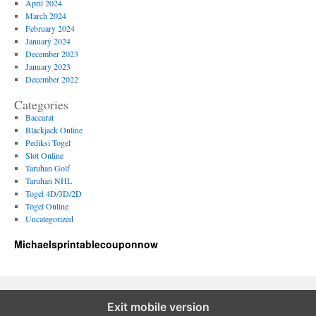
April 2024
March 2024
February 2024
January 2024
December 2023
January 2023
December 2022
Categories
Baccarat
Blackjack Online
Pediksi Togel
Slot Online
Taruhan Golf
Taruhan NHL
Togel 4D/3D/2D
Togel Online
Uncategorized
Michaelsprintablecouponnow
Exit mobile version