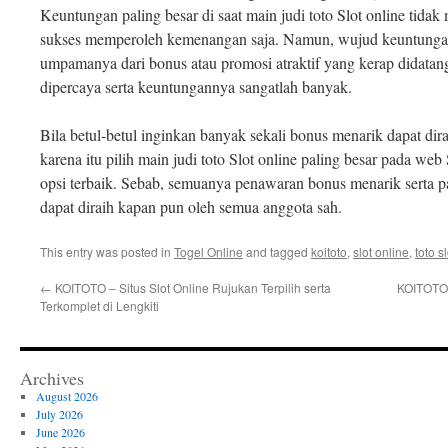
Keuntungan paling besar di saat main judi toto Slot online tidak
sukses memperoleh kemenangan saja. Namun, wujud keuntungan 
umpamanya dari bonus atau promosi atraktif yang kerap didatang
dipercaya serta keuntungannya sangatlah banyak.
Bila betul-betul inginkan banyak sekali bonus menarik dapat dirai
karena itu pilih main judi toto Slot online paling besar pada web 
opsi terbaik. Sebab, semuanya penawaran bonus menarik serta pal
dapat diraih kapan pun oleh semua anggota sah.
This entry was posted in
Togel Online
and tagged
koitoto
,
slot online
,
toto sl
←
KOITOTO – Situs Slot Online Rujukan Terpilih serta
KOITOTO –
Terkomplet di Lengkiti
Archives
August 2026
July 2026
June 2026