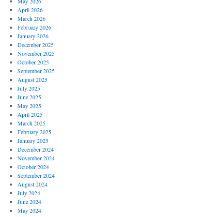
May 2026
April 2026
March 2026
February 2026
January 2026
December 2025
November 2025
October 2025
September 2025
August 2025
July 2025
June 2025
May 2025
April 2025
March 2025
February 2025
January 2025
December 2024
November 2024
October 2024
September 2024
August 2024
July 2024
June 2024
May 2024