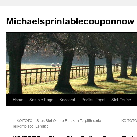
Michaelsprintablecouponnow
Home
Sample Page
Baccarat
Pediksi Togel
Slot Online
Skip
to
←
KOITOTO – Situs Slot Online Rujukan Terpilih serta
KOITOTO –
content
Terkomplet di Lengkiti