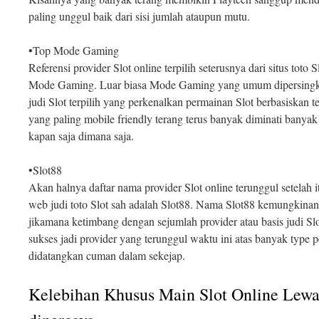
paling unggul baik dari sisi jumlah ataupun mutu.
•Top Mode Gaming
Referensi provider Slot online terpilih seterusnya dari situs toto 
Mode Gaming. Luar biasa Mode Gaming yang umum dipersingka
judi Slot terpilih yang perkenalkan permainan Slot berbasiskan 
yang paling mobile friendly terang terus banyak diminati banyak
kapan saja dimana saja.
•Slot88
Akan halnya daftar nama provider Slot online terunggul setelah i
web judi toto Slot sah adalah Slot88. Nama Slot88 kemungkinan
jikamana ketimbang dengan sejumlah provider atau basis judi Sl
sukses jadi provider yang terunggul waktu ini atas banyak type
didatangkan cuman dalam sekejap.
Kelebihan Khusus Main Slot Online Lewat