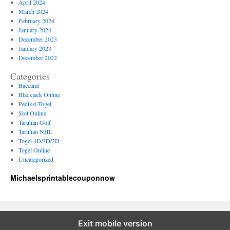
April 2024
March 2024
February 2024
January 2024
December 2023
January 2023
December 2022
Categories
Baccarat
Blackjack Online
Pediksi Togel
Slot Online
Taruhan Golf
Taruhan NHL
Togel 4D/3D/2D
Togel Online
Uncategorized
Michaelsprintablecouponnow
Exit mobile version