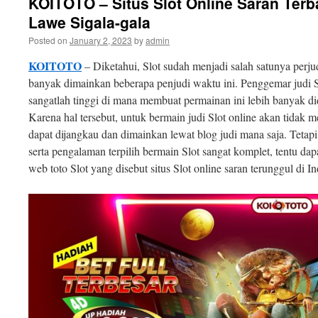
KOITOTO – Situs Slot Online Saran Terba
Lawe Sigala-gala
Posted on
January 2, 2023
by
admin
KOITOTO
– Diketahui, Slot sudah menjadi salah satunya perj
banyak dimainkan beberapa penjudi waktu ini. Penggemar judi Sl
sangatlah tinggi di mana membuat permainan ini lebih banyak did
Karena hal tersebut, untuk bermain judi Slot online akan tidak 
dapat dijangkau dan dimainkan lewat blog judi mana saja. Teta
serta pengalaman terpilih bermain Slot sangat komplet, tentu d
web toto Slot yang disebut situs Slot online saran terunggul di I