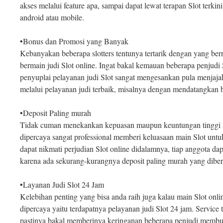
akses melalui feature apa, sampai dapat lewat terapan Slot terki
android atau mobile.
•Bonus dan Promosi yang Banyak
Kebanyakan beberapa slotters tentunya tertarik dengan yang b
bermain judi Slot online. Ingat bakal kemauan beberapa penjudi Sl
penyuplai pelayanan judi Slot sangat mengesankan pula menja
melalui pelayanan judi terbaik, misalnya dengan mendatangkan 
•Deposit Paling murah
Tidak cuman menekankan kepuasan maupun keuntungan tinggi saja
dipercaya sangat professional memberi keluasaan main Slot untuk
dapat nikmati perjudian Slot online didalamnya, tiap anggota da
karena ada sekurang-kurangnya deposit paling murah yang diber
•Layanan Judi Slot 24 Jam
Kelebihan penting yang bisa anda raih juga kalau main Slot online
dipercaya yaitu terdapatnya pelayanan judi Slot 24 jam. Service 
pastinya bakal memberinya keringanan beberapa penjudi membuk