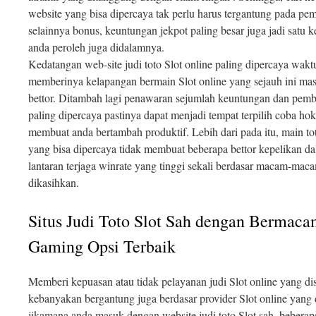
website yang bisa dipercaya tak perlu harus tergantung pada p
selainnya bonus, keuntungan jekpot paling besar juga jadi satu 
anda peroleh juga didalamnya.
Kedatangan web-site judi toto Slot online paling dipercaya wakt
memberinya kelapangan bermain Slot online yang sejauh ini mas
bettor. Ditambah lagi penawaran sejumlah keuntungan dan pembah
paling dipercaya pastinya dapat menjadi tempat terpilih coba hok
membuat anda bertambah produktif. Lebih dari pada itu, main tot
yang bisa dipercaya tidak membuat beberapa bettor kepelikan 
lantaran terjaga winrate yang tinggi sekali berdasar macam-maca
dikasihkan.
Situs Judi Toto Slot Sah dengan Bermacam
Gaming Opsi Terbaik
Memberi kepuasan atau tidak pelayanan judi Slot online yang disa
kebanyakan bergantung juga berdasar provider Slot online yang
jikamana anda masuk dengan website judi toto Slot sah, beberapa