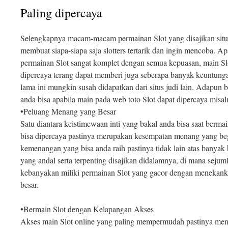
Paling dipercaya
Selengkapnya macam-macam permainan Slot yang disajikan situs 
membuat siapa-siapa saja slotters tertarik dan ingin mencoba. Apa
permainan Slot sangat komplet dengan semua kepuasan, main Slot
dipercaya terang dapat memberi juga seberapa banyak keuntung
lama ini mungkin susah didapatkan dari situs judi lain. Adapun
anda bisa apabila main pada web toto Slot dapat dipercaya misal
•Peluang Menang yang Besar
Satu diantara keistimewaan inti yang bakal anda bisa saat bermai
bisa dipercaya pastinya merupakan kesempatan menang yang beg
kemenangan yang bisa anda raih pastinya tidak lain atas banyak
yang andal serta terpenting disajikan didalamnya, di mana sejumla
kebanyakan miliki permainan Slot yang gacor dengan menekan
besar.
•Bermain Slot dengan Kelapangan Akses
Akses main Slot online yang paling mempermudah pastinya menj