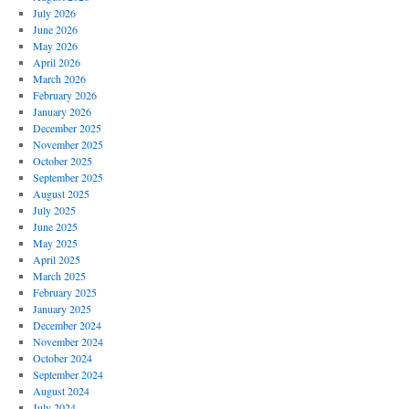
July 2026
June 2026
May 2026
April 2026
March 2026
February 2026
January 2026
December 2025
November 2025
October 2025
September 2025
August 2025
July 2025
June 2025
May 2025
April 2025
March 2025
February 2025
January 2025
December 2024
November 2024
October 2024
September 2024
August 2024
July 2024