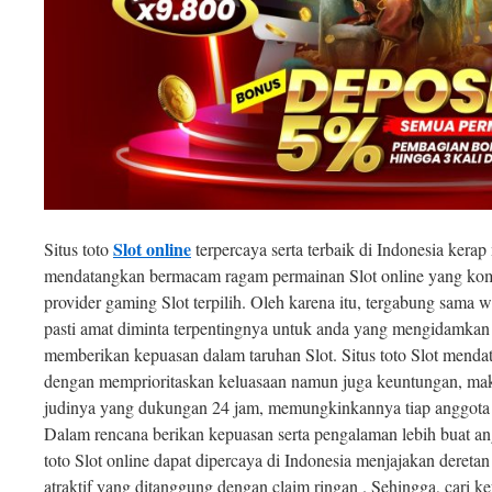
Slot online
Situs toto
terpercaya serta terbaik di Indonesia kera
mendatangkan bermacam ragam permainan Slot online yang k
provider gaming Slot terpilih. Oleh karena itu, tergabung sama w
pasti amat diminta terpentingnya untuk anda yang mengidamkan
memberikan kepuasan dalam taruhan Slot. Situs toto Slot mendat
dengan memprioritaskan keluasaan namun juga keuntungan, maka
judinya yang dukungan 24 jam, memungkinkannya tiap anggota 
Dalam rencana berikan kepuasan serta pengalaman lebih buat angg
toto Slot online dapat dipercaya di Indonesia menjajakan dereta
atraktif yang ditanggung dengan claim ringan . Sehingga, cari ke