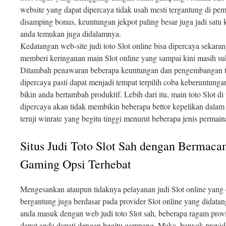
website yang dapat dipercaya tidak usah mesti tergantung di p
disamping bonus, keuntungan jekpot paling besar juga jadi satu
anda temukan juga didalamnya.
Kedatangan web-site judi toto Slot online bisa dipercaya sekaran
memberi keringanan main Slot online yang sampai kini masih suk
Ditambah penawaran beberapa keuntungan dan pengembangan ter
dipercaya pasti dapat menjadi tempat terpilih coba keberuntunga
bikin anda bertambah produktif. Lebih dari itu, main toto Slot di
dipercaya akan tidak membikin beberapa bettor kepelikan dala
teruji winrate yang begitu tinggi menurut beberapa jenis permain
Situs Judi Toto Slot Sah dengan Bermac
Gaming Opsi Terhebat
Mengesankan ataupun tidaknya pelayanan judi Slot online yang dis
bergantung juga berdasar pada provider Slot online yang didata
anda masuk dengan web judi toto Slot sah, beberapa ragam provi
dapat anda dapati dengan begitu gampang. Maka, banyak provider 