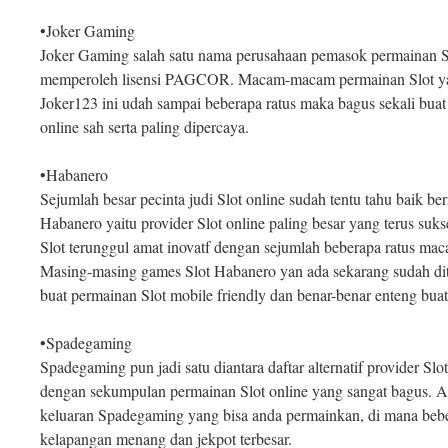
•Joker Gaming
Joker Gaming salah satu nama perusahaan pemasok permainan Slo
memperoleh lisensi PAGCOR. Macam-macam permainan Slot ya
Joker123 ini udah sampai beberapa ratus maka bagus sekali buat 
online sah serta paling dipercaya.
•Habanero
Sejumlah besar pecinta judi Slot online sudah tentu tahu baik 
Habanero yaitu provider Slot online paling besar yang terus s
Slot terunggul amat inovatf dengan sejumlah beberapa ratus mac
Masing-masing games Slot Habanero yan ada sekarang sudah d
buat permainan Slot mobile friendly dan benar-benar enteng bua
•Spadegaming
Spadegaming pun jadi satu diantara daftar alternatif provider Slot 
dengan sekumpulan permainan Slot online yang sangat bagus. A
keluaran Spadegaming yang bisa anda permainkan, di mana beb
kelapangan menang dan jekpot terbesar.