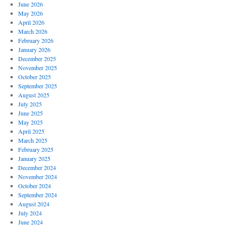
June 2026
May 2026
April 2026
March 2026
February 2026
January 2026
December 2025
November 2025
October 2025
September 2025
August 2025
July 2025
June 2025
May 2025
April 2025
March 2025
February 2025
January 2025
December 2024
November 2024
October 2024
September 2024
August 2024
July 2024
June 2024