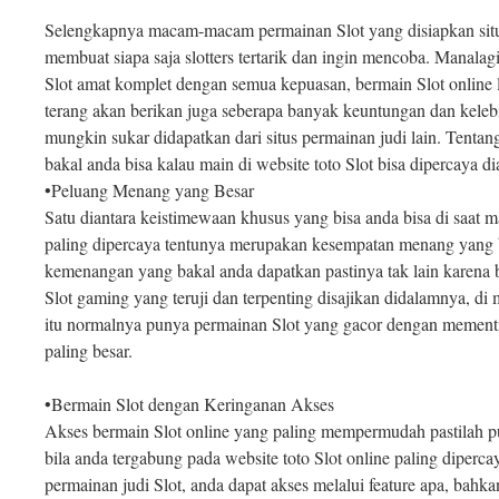
Selengkapnya macam-macam permainan Slot yang disiapkan situs 
membuat siapa saja slotters tertarik dan ingin mencoba. Manalag
Slot amat komplet dengan semua kepuasan, bermain Slot online l
terang akan berikan juga seberapa banyak keuntungan dan kelebi
mungkin sukar didapatkan dari situs permainan judi lain. Tentan
bakal anda bisa kalau main di website toto Slot bisa dipercaya di
•Peluang Menang yang Besar
Satu diantara keistimewaan khusus yang bisa anda bisa di saat ma
paling dipercaya tentunya merupakan kesempatan menang yang 
kemenangan yang bakal anda dapatkan pastinya tak lain karena
Slot gaming yang teruji dan terpenting disajikan didalamnya, di 
itu normalnya punya permainan Slot yang gacor dengan memen
paling besar.
•Bermain Slot dengan Keringanan Akses
Akses bermain Slot online yang paling mempermudah pastilah p
bila anda tergabung pada website toto Slot online paling diperca
permainan judi Slot, anda dapat akses melalui feature apa, bahk