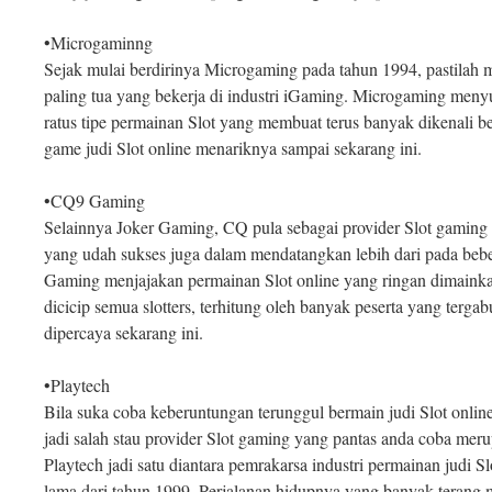
•Microgaminng
Sejak mulai berdirinya Microgaming pada tahun 1994, pastilah m
paling tua yang bekerja di industri iGaming. Microgaming men
ratus tipe permainan Slot yang membuat terus banyak dikenali be
game judi Slot online menariknya sampai sekarang ini.
•CQ9 Gaming
Selainnya Joker Gaming, CQ pula sebagai provider Slot gaming 
yang udah sukses juga dalam mendatangkan lebih dari pada beb
Gaming menjajakan permainan Slot online yang ringan dimainkan
dicicip semua slotters, terhitung oleh banyak peserta yang tergab
dipercaya sekarang ini.
•Playtech
Bila suka coba keberuntungan terunggul bermain judi Slot online 
jadi salah stau provider Slot gaming yang pantas anda coba meru
Playtech jadi satu diantara pemrakarsa industri permainan judi Sl
lama dari tahun 1999. Perjalanan hidupnya yang banyak terang