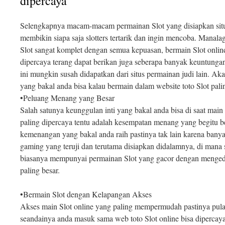
dipercaya
Selengkapnya macam-macam permainan Slot yang disiapkan situs 
membikin siapa saja slotters tertarik dan ingin mencoba. Manala
Slot sangat komplet dengan semua kepuasan, bermain Slot online
dipercaya terang dapat berikan juga seberapa banyak keuntunga
ini mungkin susah didapatkan dari situs permainan judi lain. Ak
yang bakal anda bisa kalau bermain dalam website toto Slot palin
•Peluang Menang yang Besar
Salah satunya keunggulan inti yang bakal anda bisa di saat main 
paling dipercaya tentu adalah kesempatan menang yang begitu b
kemenangan yang bakal anda raih pastinya tak lain karena bany
gaming yang teruji dan terutama disiapkan didalamnya, di mana se
biasanya mempunyai permainan Slot yang gacor dengan meng
paling besar.
•Bermain Slot dengan Kelapangan Akses
Akses main Slot online yang paling mempermudah pastinya pula
seandainya anda masuk sama web toto Slot online bisa dipercaya.