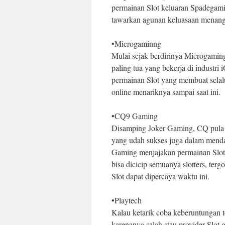
permainan Slot keluaran Spadegami
tawarkan agunan keluasaan menang 
•Microgaminng
Mulai sejak berdirinya Microgaming
paling tua yang bekerja di industri
permainan Slot yang membuat selalu
online menariknya sampai saat ini.
•CQ9 Gaming
Disamping Joker Gaming, CQ pula s
yang udah sukses juga dalam menda
Gaming menjajakan permainan Slot 
bisa dicicip semuanya slotters, ter
Slot dapat dipercaya waktu ini.
•Playtech
Kalau ketarik coba keberuntungan te
karenanya salah stau provider Slot