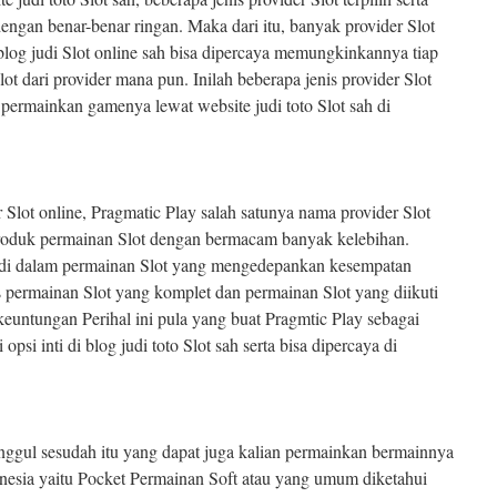
engan benar-benar ringan. Maka dari itu, banyak provider Slot
 blog judi Slot online sah bisa dipercaya memungkinkannya tiap
t dari provider mana pun. Inilah beberapa jenis provider Slot
 permainkan gamenya lewat website judi toto Slot sah di
 Slot online, Pragmatic Play salah satunya nama provider Slot
oduk permainan Slot dengan bermacam banyak kelebihan.
r di dalam permainan Slot yang mengedepankan kesempatan
s permainan Slot yang komplet dan permainan Slot yang diikuti
untungan Perihal ini pula yang buat Pragmtic Play sebagai
opsi inti di blog judi toto Slot sah serta bisa dipercaya di
unggul sesudah itu yang dapat juga kalian permainkan bermainnya
donesia yaitu Pocket Permainan Soft atau yang umum diketahui