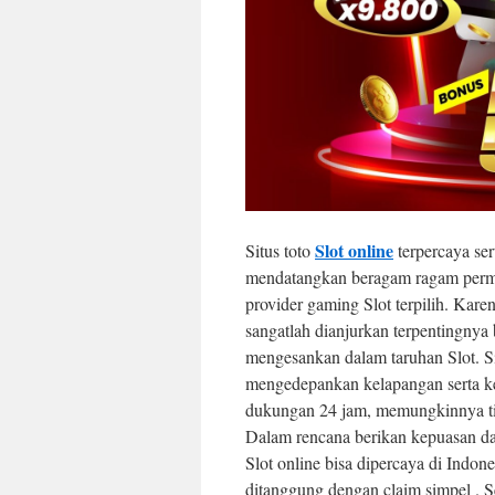
Slot online
Situs toto
terpercaya ser
mendatangkan beragam ragam perma
provider gaming Slot terpilih. Karen
sangatlah dianjurkan terpentingny
mengesankan dalam taruhan Slot. Si
mengedepankan kelapangan serta ke
dukungan 24 jam, memungkinnya tia
Dalam rencana berikan kepuasan dan 
Slot online bisa dipercaya di Indon
ditanggung dengan claim simpel . S