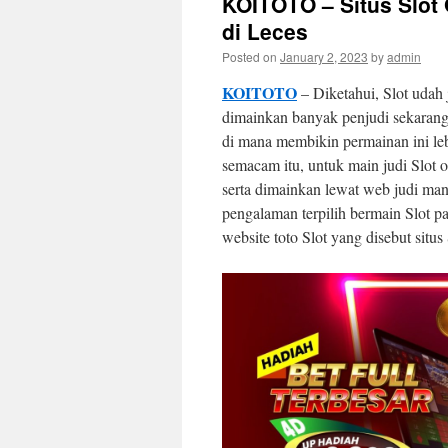
KOITOTO – Situs Slot 
di Leces
Posted on
January 2, 2023
by
admin
KOITOTO
– Diketahui, Slot udah
dimainkan banyak penjudi sekarang. 
di mana membikin permainan ini leb
semacam itu, untuk main judi Slot o
serta dimainkan lewat web judi man
pengalaman terpilih bermain Slot p
website toto Slot yang disebut situs 