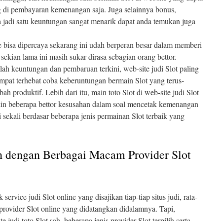
ng di pembayaran kemenangan saja. Juga selainnya bonus,
a jadi satu keuntungan sangat menarik dapat anda temukan juga
ne bisa dipercaya sekarang ini udah berperan besar dalam memberi
sekian lama ini masih sukar dirasa sebagian orang bettor.
h keuntungan dan pembaruan terkini, web-site judi Slot paling
empat terhebat coba keberuntungan bermain Slot yang terus-
 produktif. Lebih dari itu, main toto Slot di web-site judi Slot
ikin beberapa bettor kesusahan dalam soal mencetak kemenangan
i sekali berdasar beberapa jenis permainan Slot terbaik yang
ah dengan Berbagai Macam Provider Slot
rvice judi Slot online yang disajikan tiap-tiap situs judi, rata-
provider Slot online yang didatangkan didalamnya. Tapi,
udi toto Slot sah, beberapa jenis provider Slot terpilih serta