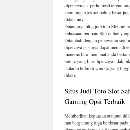
dipercaya tak perlu mesti tergantu
keuntungan jekpot paling besar jug
didalamnya.
Datangnya blog judi toto Slot onli
keluasaan bermain Slot online yang 
Ditambah dengan penawaran sejumla
dipercaya pastinya dapat menjadi t
menerus bisa membuat anda bertambah
online yang bisa dipercaya tidak b
lantaran terbukti winrate yang tingg
diberi.
Situs Judi Toto Slot S
Gaming Opsi Terbaik
Memberikan kepuasan ataupun tidak se
rata bergantung juga berdasar pada 
jikamana anda masuk dengan website j