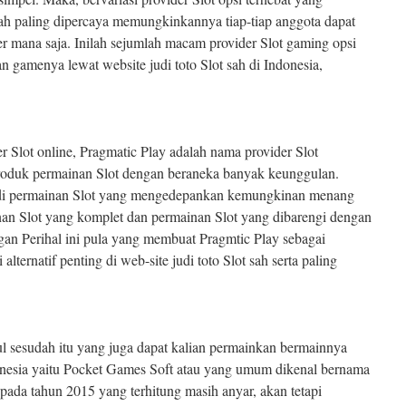
 sah paling dipercaya memungkinkannya tiap-tiap anggota dapat
er mana saja. Inilah sejumlah macam provider Slot gaming opsi
n gamenya lewat website judi toto Slot sah di Indonesia,
 Slot online, Pragmatic Play adalah nama provider Slot
duk permainan Slot dengan beraneka banyak keunggulan.
i di permainan Slot yang mengedepankan kemungkinan menang
inan Slot yang komplet dan permainan Slot yang dibarengi dengan
n Perihal ini pula yang membuat Pragmtic Play sebagai
alternatif penting di web-site judi toto Slot sah serta paling
ul sesudah itu yang juga dapat kalian permainkan bermainnya
ndonesia yaitu Pocket Games Soft atau yang umum dikenal bernama
pada tahun 2015 yang terhitung masih anyar, akan tetapi