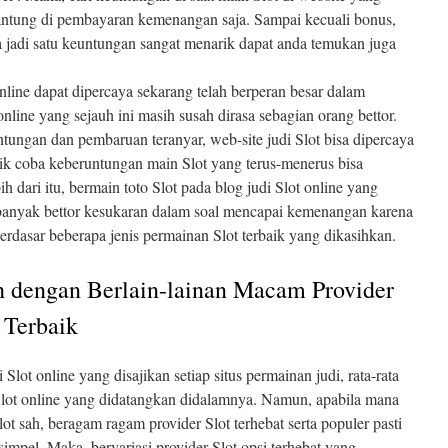
gantung di pembayaran kemenangan saja. Sampai kecuali bonus,
a jadi satu keuntungan sangat menarik dapat anda temukan juga
nline dapat dipercaya sekarang telah berperan besar dalam
line yang sejauh ini masih susah dirasa sebagian orang bettor.
ungan dan pembaruan teranyar, web-site judi Slot bisa dipercaya
aik coba keberuntungan main Slot yang terus-menerus bisa
h dari itu, bermain toto Slot pada blog judi Slot online yang
banyak bettor kesukaran dalam soal mencapai kemenangan karena
 berdasar beberapa jenis permainan Slot terbaik yang dikasihkan.
ah dengan Berlain-lainan Macam Provider
 Terbaik
Slot online yang disajikan setiap situs permainan judi, rata-rata
Slot online yang didatangkan didalamnya. Namun, apabila mana
t sah, beragam ragam provider Slot terhebat serta populer pasti
impel. Maka, bervariasi provider Slot opsi terhebat yang