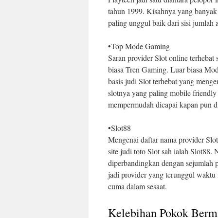
tahun 1999. Kisahnya yang banyak 
paling unggul baik dari sisi jumlah 
•Top Mode Gaming
Saran provider Slot online terhebat 
biasa Tren Gaming. Luar biasa Mo
basis judi Slot terhebat yang meng
slotnya yang paling mobile friendly
mempermudah dicapai kapan pun di
•Slot88
Mengenai daftar nama provider Slot 
site judi toto Slot sah ialah Slot8
diperbandingkan dengan sejumlah pro
jadi provider yang terunggul waktu
cuma dalam sesaat.
Kelebihan Pokok Berma