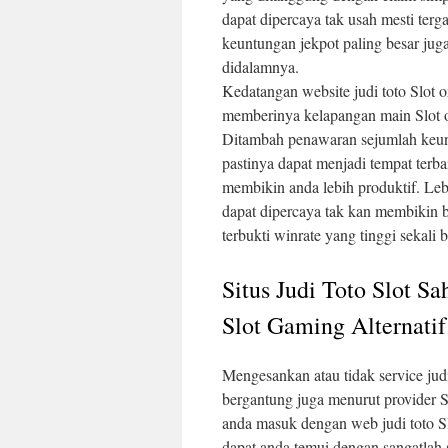
dapat dipercaya tak usah mesti ter
keuntungan jekpot paling besar jug
didalamnya.
Kedatangan website judi toto Slot o
memberinya kelapangan main Slot on
Ditambah penawaran sejumlah keunt
pastinya dapat menjadi tempat terb
membikin anda lebih produktif. Lebi
dapat dipercaya tak kan membikin 
terbukti winrate yang tinggi sekali
Situs Judi Toto Slot S
Slot Gaming Alternatif
Mengesankan atau tidak service judi 
bergantung juga menurut provider 
anda masuk dengan web judi toto Slo
dapat anda temui dengan sangatlah s