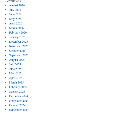
Archives
August 2026
July 2026
June 2026
May 2026
April 2026
March 2026
February 2026
January 2026
December 2025
November 2025
October 2025
September 2025
August 2025
July 2025
June 2025
May 2025
April 2025
March 2025
February 2025
January 2025
December 2024
November 2024
October 2024
September 2024