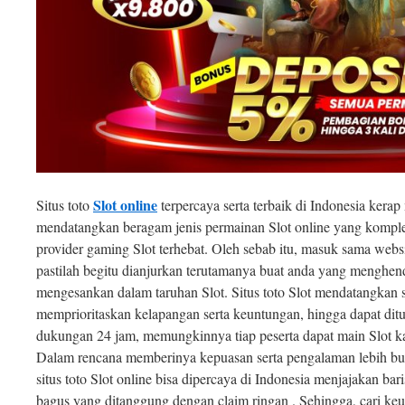
Slot online
Situs toto
terpercaya serta terbaik di Indonesia kera
mendatangkan beragam jenis permainan Slot online yang komp
provider gaming Slot terhebat. Oleh sebab itu, masuk sama websi
pastilah begitu dianjurkan terutamanya buat anda yang menghen
mengesankan dalam taruhan Slot. Situs toto Slot mendatangkan s
memprioritaskan kelapangan serta keuntungan, hingga dapat ditu
dukungan 24 jam, memungkinnya tiap peserta dapat main Slot ka
Dalam rencana memberinya kepuasan serta pengalaman lebih buat
situs toto Slot online bisa dipercaya di Indonesia menjajakan ba
bagus yang ditanggung dengan claim ringan . Sehingga, cari keu