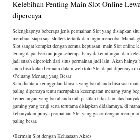
Kelebihan Penting Main Slot Online Lewat
dipercaya
Selengkapnya beberapa jenis permainan Slot yang disiapkan situs
membuat siapa saja slotters tertarik dan ingin mencoba. Manalag
Slot sangat komplet dengan semua kepuasan, main Slot online lew
terang dapat berikan juga seberapa banyak keuntungan dan keleb
jadi susah diperoleh dari situs permainan judi lain. Akan halnya
anda bisa kalau bermain dalam web toto Slot dapat dipercaya di 
•Peluang Menang yang Besar
Satu diantara keunggulan khusus yang bakal anda bisa saat main 
paling dipercaya tentu merupakan kesempatan menang yang begi
kemenangan yang bakal anda raih pastilah tidak lain atas banya
gaming yang teruji serta terutama disiapkan didalamnya, di mana 
kebanyakan punya permainan Slot yang gacor dengan memprio
paling besar.
•Bermain Slot dengan Keluasaan Akses