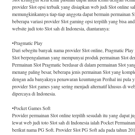
provider Slot opsi terbaik yang disiapkan web judi Slot online s
memungkinkannya tiap-tiap anggota dapat bermain permainan Slot
beberapa variasi provider Slot gaming opsi terpilih yang bisa 
website judi toto Slot sah di Indonesia, diantaranya:
•Pragmatic Play
Dari sebegitu banyak nama provider Slot online, Pragmatic Play 
Slot berpengalaman yang mempunyai produk permainan Slot de
Permainan Slot Pragmatic berdasar di dalam permainan Slot ya
menang paling besar, beberapa jenis permainan Slot yang kompl
dengan ada banyaknya penawaran keuntungan Perihal ini pula y
provider Slot games yang sering menjadi alternatif khusus di websi
dipercaya di Indonesia.
•Pocket Games Soft
Provider permainan Slot online terpilih sesudah itu yang dapat 
lewat web judi toto Slot sah di Indonesia ialah Pocket Permain
berikut nama PG Soft. Provider Slot PG Soft ada pada tahun 20