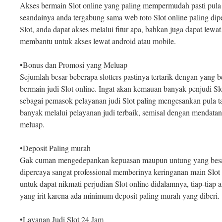
Akses bermain Slot online yang paling mempermudah pasti pula
seandainya anda tergabung sama web toto Slot online paling dip
Slot, anda dapat akses melalui fitur apa, bahkan juga dapat lewa
membantu untuk akses lewat android atau mobile.
•Bonus dan Promosi yang Meluap
Sejumlah besar beberapa slotters pastinya tertarik dengan yang
bermain judi Slot online. Ingat akan kemauan banyak penjudi Slot,
sebagai pemasok pelayanan judi Slot paling mengesankan pula t
banyak melalui pelayanan judi terbaik, semisal dengan mendat
meluap.
•Deposit Paling murah
Gak cuman mengedepankan kepuasan maupun untung yang besar s
dipercaya sangat professional memberinya keringanan main Slot
untuk dapat nikmati perjudian Slot online didalamnya, tiap-tiap
yang irit karena ada minimum deposit paling murah yang diberi.
•Layanan Judi Slot 24 Jam