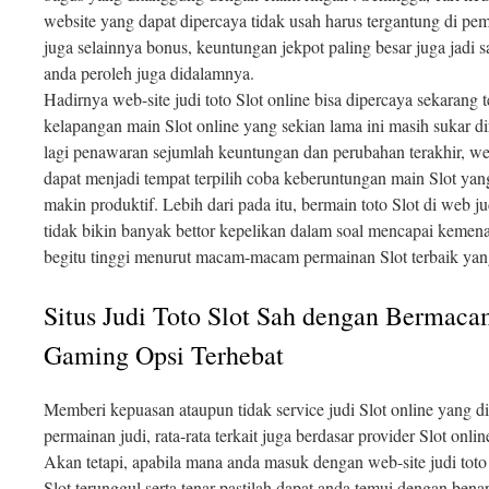
website yang dapat dipercaya tidak usah harus tergantung di 
juga selainnya bonus, keuntungan jekpot paling besar juga jadi 
anda peroleh juga didalamnya.
Hadirnya web-site judi toto Slot online bisa dipercaya sekarang 
kelapangan main Slot online yang sekian lama ini masih sukar di
lagi penawaran sejumlah keuntungan dan perubahan terakhir, web
dapat menjadi tempat terpilih coba keberuntungan main Slot ya
makin produktif. Lebih dari pada itu, bermain toto Slot di web ju
tidak bikin banyak bettor kepelikan dalam soal mencapai kemena
begitu tinggi menurut macam-macam permainan Slot terbaik yang
Situs Judi Toto Slot Sah dengan Bermac
Gaming Opsi Terhebat
Memberi kepuasan ataupun tidak service judi Slot online yang d
permainan judi, rata-rata terkait juga berdasar provider Slot on
Akan tetapi, apabila mana anda masuk dengan web-site judi toto
Slot terunggul serta tenar pastilah dapat anda temui dengan ben