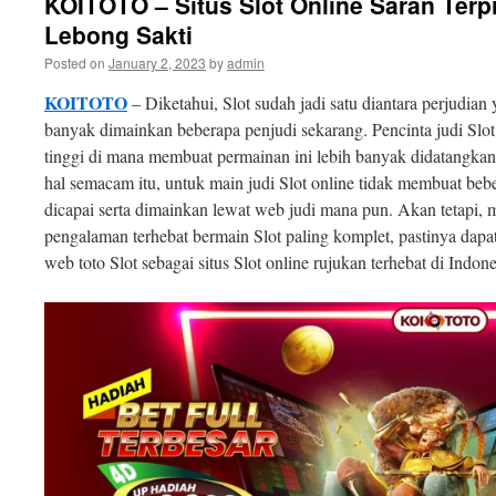
KOITOTO – Situs Slot Online Saran Terpi
Lebong Sakti
Posted on
January 2, 2023
by
admin
KOITOTO
– Diketahui, Slot sudah jadi satu diantara perjudian
banyak dimainkan beberapa penjudi sekarang. Pencinta judi Slot 
tinggi di mana membuat permainan ini lebih banyak didatangkan 
hal semacam itu, untuk main judi Slot online tidak membuat bebe
dicapai serta dimainkan lewat web judi mana pun. Akan tetapi,
pengalaman terhebat bermain Slot paling komplet, pastinya da
web toto Slot sebagai situs Slot online rujukan terhebat di Indone