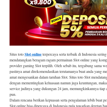
Slot online
Situs toto
terpercaya serta terbaik di Indonesia serin
mendatangkan beragam ragam permainan Slot online yang kom
provider gaming Slot terpilih. Oleh sebab itu, tergabung sama we
pastinya amat direkomendasikan terutamanya buat anda yang m
amat mengesankan dalam taruhan Slot. Situs toto Slot mendatang
dengan mementingkan keluasaan namun juga keuntungan, maka da
service judinya yang dukungan 24 jam, memungkinkannya tiap a
pun.
Dalam rencana berikan kepuasan serta pengalaman lebih buat peser
Slot online bisa dipercaya di Indonesia pula tawarkan deretan ba