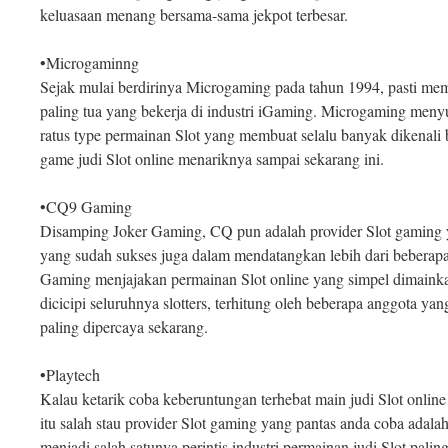
keluasaan menang bersama-sama jekpot terbesar.
•Microgaminng
Sejak mulai berdirinya Microgaming pada tahun 1994, pasti memb
paling tua yang bekerja di industri iGaming. Microgaming men
ratus type permainan Slot yang membuat selalu banyak dikenali b
game judi Slot online menariknya sampai sekarang ini.
•CQ9 Gaming
Disamping Joker Gaming, CQ pun adalah provider Slot gaming y
yang sudah sukses juga dalam mendatangkan lebih dari beberapa
Gaming menjajakan permainan Slot online yang simpel dimainkan
dicicipi seluruhnya slotters, terhitung oleh beberapa anggota ya
paling dipercaya sekarang.
•Playtech
Kalau ketarik coba keberuntungan terhebat main judi Slot online 
itu salah stau provider Slot gaming yang pantas anda coba adalah
menjadi salah satunya perintis industri permainan judi Slot pali