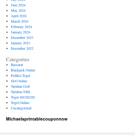
June 2024
May 2024
April 2024
March 2024
February 2024
January 2024
December 2023
January 2023
December 2022
Categories
Baccarat
Blackjack Online
Pediksi Togel
Slot Online
Taruhan Golf
Taruhan NHL
Togel 4D/3D/2D
Togel Online
Uncategorized
Michaelsprintablecouponnow