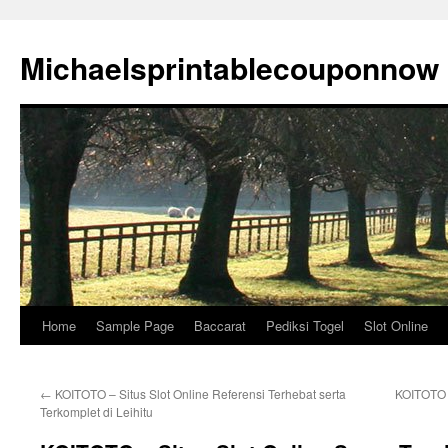
Michaelsprintablecouponnow
Home
Sample Page
Baccarat
Pediksi Togel
Slot Online
Skip
to
←
KOITOTO – Situs Slot Online Referensi Terhebat serta
KOITOTO –
content
Terkomplet di Leihitu