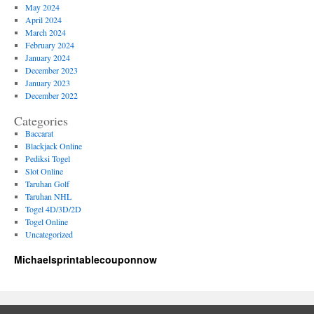
May 2024
April 2024
March 2024
February 2024
January 2024
December 2023
January 2023
December 2022
Categories
Baccarat
Blackjack Online
Pediksi Togel
Slot Online
Taruhan Golf
Taruhan NHL
Togel 4D/3D/2D
Togel Online
Uncategorized
Michaelsprintablecouponnow