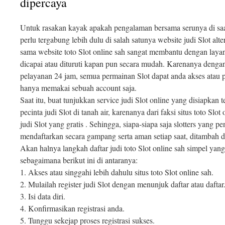
dipercaya
Untuk rasakan kayak apakah pengalaman bersama serunya di saat 
perlu tergabung lebih dulu di salah satunya website judi Slot alt
sama website toto Slot online sah sangat membantu dengan layan
dicapai atau dituruti kapan pun secara mudah. Karenanya dengan 
pelayanan 24 jam, semua permainan Slot dapat anda akses ata
hanya memakai sebuah account saja.
Saat itu, buat tunjukkan service judi Slot online yang disiapkan t
pecinta judi Slot di tanah air, karenanya dari faksi situs toto Sl
judi Slot yang gratis . Sehingga, siapa-siapa saja slotters yang
mendaftarkan secara gampang serta aman setiap saat, ditambah 
Akan halnya langkah daftar judi toto Slot online sah simpel yang
sebagaimana berikut ini di antaranya:
1. Akses atau singgahi lebih dahulu situs toto Slot online sah.
2. Mulailah register judi Slot dengan menunjuk daftar atau daftar
3. Isi data diri.
4. Konfirmasikan registrasi anda.
5. Tunggu sekejap proses registrasi sukses.