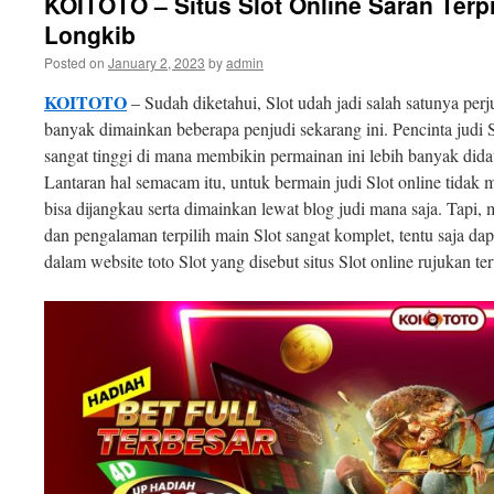
KOITOTO – Situs Slot Online Saran Terpi
Longkib
Posted on
January 2, 2023
by
admin
KOITOTO
– Sudah diketahui, Slot udah jadi salah satunya per
banyak dimainkan beberapa penjudi sekarang ini. Pencinta judi S
sangat tinggi di mana membikin permainan ini lebih banyak didat
Lantaran hal semacam itu, untuk bermain judi Slot online tidak
bisa dijangkau serta dimainkan lewat blog judi mana saja. Tapi
dan pengalaman terpilih main Slot sangat komplet, tentu saja da
dalam website toto Slot yang disebut situs Slot online rujukan te