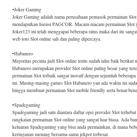
•Joker Gaming
Joker Gaming adalah nama perusahaan pemasok permainan Slot 
mendapatkan lisensi PAGCOR. Macam-macam permainan Slot y
Joker123 ini telah menggapai beberapa ratus maka dari itu sangat
web toto Slot online sah dan paling dipercaya.
•Habanero
Mayoritas pecinta judi Slot online tentu sudah tahu baik beriku
Habanero merupakan provider Slot online paling besar yang te
permainan Slot terbaik sangat inovatf dengan sejumlah beberapa
ini. Masing-masing games Slot Habanero yan ada waktu ini su
hingga membuat permainan Slot mobile friendly serta benar-be
•Spadegaming
Spadegaming jadi satu diantara daftar opsi provider Slot terhebat
rangkaian permainan Slot online yang sangat luar biasa. Ada 
keluaran Spadegaming yang bisa anda permainkan, di mana beb
keringanan menang bersama-sama jekpot terbesar.