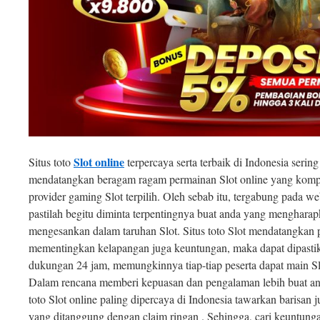
Slot online
Situs toto
terpercaya serta terbaik di Indonesia serin
mendatangkan beragam ragam permainan Slot online yang kom
provider gaming Slot terpilih. Oleh sebab itu, tergabung pada web
pastilah begitu diminta terpentingnya buat anda yang mengharap
mengesankan dalam taruhan Slot. Situs toto Slot mendatangkan p
mementingkan kelapangan juga keuntungan, maka dapat dipastika
dukungan 24 jam, memungkinnya tiap-tiap peserta dapat main S
Dalam rencana memberi kepuasan dan pengalaman lebih buat angg
toto Slot online paling dipercaya di Indonesia tawarkan barisan 
yang ditanggung dengan claim ringan . Sehingga, cari keuntunga