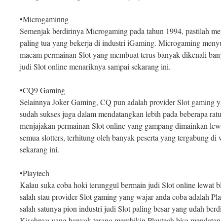
•Microgaminng
Semenjak berdirinya Microgaming pada tahun 1994, pastilah mem
paling tua yang bekerja di industri iGaming. Microgaming meny
macam permainan Slot yang membuat terus banyak dikenali bany
judi Slot online menariknya sampai sekarang ini.
•CQ9 Gaming
Selainnya Joker Gaming, CQ pun adalah provider Slot gaming y
sudah sukses juga dalam mendatangkan lebih pada beberapa r
menjajakan permainan Slot online yang gampang dimainkan lewat 
semua slotters, terhitung oleh banyak peserta yang tergabung di 
sekarang ini.
•Playtech
Kalau suka coba hoki terunggul bermain judi Slot online lewat bl
salah stau provider Slot gaming yang wajar anda coba adalah Play
salah satunya pion industri judi Slot paling besar yang udah berd
Kisahnya yang banyak terang membikin Playtech bisa mendatan