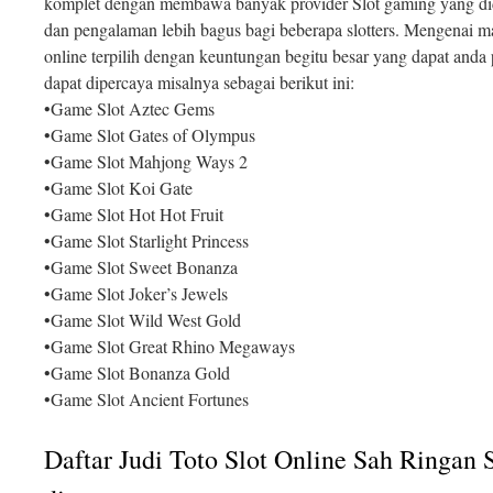
komplet dengan membawa banyak provider Slot gaming yang d
dan pengalaman lebih bagus bagi beberapa slotters. Mengenai 
online terpilih dengan keuntungan begitu besar yang dapat anda 
dapat dipercaya misalnya sebagai berikut ini:
•Game Slot Aztec Gems
•Game Slot Gates of Olympus
•Game Slot Mahjong Ways 2
•Game Slot Koi Gate
•Game Slot Hot Hot Fruit
•Game Slot Starlight Princess
•Game Slot Sweet Bonanza
•Game Slot Joker’s Jewels
•Game Slot Wild West Gold
•Game Slot Great Rhino Megaways
•Game Slot Bonanza Gold
•Game Slot Ancient Fortunes
Daftar Judi Toto Slot Online Sah Ringan 