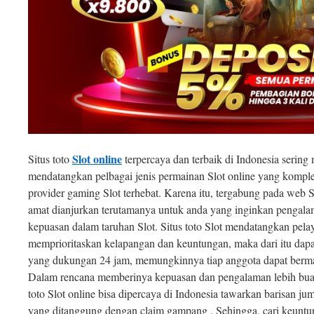
Slot online
Situs toto
terpercaya dan terbaik di Indonesia sering
mendatangkan pelbagai jenis permainan Slot online yang komp
provider gaming Slot terhebat. Karena itu, tergabung pada web Sl
amat dianjurkan terutamanya untuk anda yang inginkan pengala
kepuasan dalam taruhan Slot. Situs toto Slot mendatangkan pela
memprioritaskan kelapangan dan keuntungan, maka dari itu dapat
yang dukungan 24 jam, memungkinnya tiap anggota dapat bermai
Dalam rencana memberinya kepuasan dan pengalaman lebih buat a
toto Slot online bisa dipercaya di Indonesia tawarkan barisan ju
yang ditanggung dengan claim gampang . Sehingga, cari keuntung