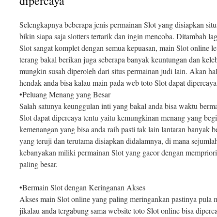
dipercaya
Selengkapnya beberapa jenis permainan Slot yang disiapkan situs
bikin siapa saja slotters tertarik dan ingin mencoba. Ditambah la
Slot sangat komplet dengan semua kepuasan, main Slot online le
terang bakal berikan juga seberapa banyak keuntungan dan kele
mungkin susah diperoleh dari situs permainan judi lain. Akan 
hendak anda bisa kalau main pada web toto Slot dapat dipercaya
•Peluang Menang yang Besar
Salah satunya keunggulan inti yang bakal anda bisa waktu bermai
Slot dapat dipercaya tentu yaitu kemungkinan menang yang begi
kemenangan yang bisa anda raih pasti tak lain lantaran banyak 
yang teruji dan terutama disiapkan didalamnya, di mana sejumlah 
kebanyakan miliki permainan Slot yang gacor dengan memprio
paling besar.
•Bermain Slot dengan Keringanan Akses
Akses main Slot online yang paling meringankan pastinya pula 
jikalau anda tergabung sama website toto Slot online bisa diper