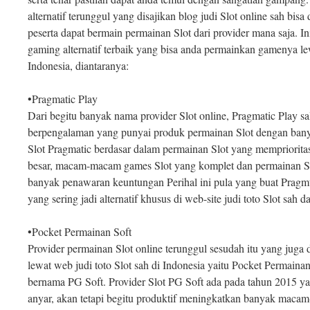
alternatif terunggul yang disajikan blog judi Slot online sah bi
peserta dapat bermain permainan Slot dari provider mana saja. In
gaming alternatif terbaik yang bisa anda permainkan gamenya lew
Indonesia, diantaranya:
•Pragmatic Play
Dari begitu banyak nama provider Slot online, Pragmatic Play sa
berpengalaman yang punyai produk permainan Slot dengan ban
Slot Pragmatic berdasar dalam permainan Slot yang mempriori
besar, macam-macam games Slot yang komplet dan permainan Sl
banyak penawaran keuntungan Perihal ini pula yang buat Pragmti
yang sering jadi alternatif khusus di web-site judi toto Slot sah 
•Pocket Permainan Soft
Provider permainan Slot online terunggul sesudah itu yang juga
lewat web judi toto Slot sah di Indonesia yaitu Pocket Permain
bernama PG Soft. Provider Slot PG Soft ada pada tahun 2015 ya
anyar, akan tetapi begitu produktif meningkatkan banyak maca