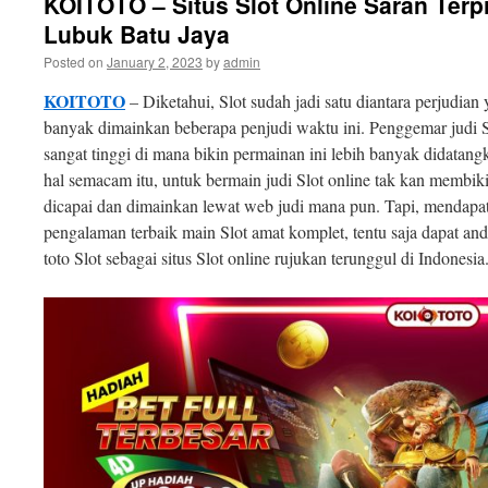
KOITOTO – Situs Slot Online Saran Terpi
Lubuk Batu Jaya
Posted on
January 2, 2023
by
admin
KOITOTO
– Diketahui, Slot sudah jadi satu diantara perjudian
banyak dimainkan beberapa penjudi waktu ini. Penggemar judi Sl
sangat tinggi di mana bikin permainan ini lebih banyak didatangk
hal semacam itu, untuk bermain judi Slot online tak kan membiki
dicapai dan dimainkan lewat web judi mana pun. Tapi, mendapat
pengalaman terbaik main Slot amat komplet, tentu saja dapat a
toto Slot sebagai situs Slot online rujukan terunggul di Indonesia