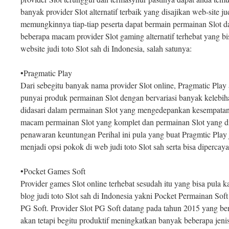
banyak provider Slot alternatif terbaik yang disajikan web-site ju
memungkinnya tiap-tiap peserta dapat bermain permainan Slot dar
beberapa macam provider Slot gaming alternatif terhebat yang 
website judi toto Slot sah di Indonesia, salah satunya:
•Pragmatic Play
Dari sebegitu banyak nama provider Slot online, Pragmatic Play
punyai produk permainan Slot dengan bervariasi banyak kelebih
didasari dalam permainan Slot yang mengedepankan kesempatan
macam permainan Slot yang komplet dan permainan Slot yang d
penawaran keuntungan Perihal ini pula yang buat Pragmtic Play 
menjadi opsi pokok di web judi toto Slot sah serta bisa dipercaya
•Pocket Games Soft
Provider games Slot online terhebat sesudah itu yang bisa pula 
blog judi toto Slot sah di Indonesia yakni Pocket Permainan So
PG Soft. Provider Slot PG Soft datang pada tahun 2015 yang ben
akan tetapi begitu produktif meningkatkan banyak beberapa jeni