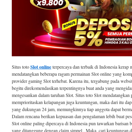
Slot online
Situs toto
terpercaya dan terbaik di Indonesia kerap 
mendatangkan beberapa ragam permainan Slot online yang kom
provider gaming Slot terhebat. Karena itu, tergabung pada website
begitu direkomendasikan terpentingnya buat anda yang mengida
mengesankan dalam taruhan Slot. Situs toto Slot mendatangkan p
memprioritaskan kelapangan juga keuntungan, maka dari itu dapa
yang dukungan 24 jam, memungkinnya tiap anggota dapat bermai
Dalam rencana berikan kepuasan dan pengalaman lebih buat pesert
Slot online paling dipercaya di Indonesia pun tawarkan barisan 
yang ditanggung dengan claim simpel . Maka, cari keuntungan di