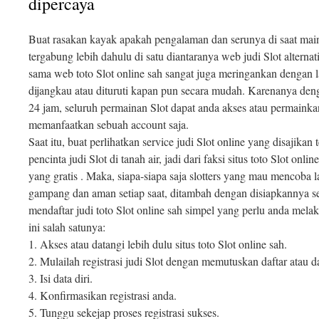
dipercaya
Buat rasakan kayak apakah pengalaman dan serunya di saat main j
tergabung lebih dahulu di satu diantaranya web judi Slot alternat
sama web toto Slot online sah sangat juga meringankan dengan l
dijangkau atau dituruti kapan pun secara mudah. Karenanya denga
24 jam, seluruh permainan Slot dapat anda akses atau permainka
memanfaatkan sebuah account saja.
Saat itu, buat perlihatkan service judi Slot online yang disajikan
pencinta judi Slot di tanah air, jadi dari faksi situs toto Slot onlin
yang gratis . Maka, siapa-siapa saja slotters yang mau mencoba
gampang dan aman setiap saat, ditambah dengan disiapkannya se
mendaftar judi toto Slot online sah simpel yang perlu anda mela
ini salah satunya:
1. Akses atau datangi lebih dulu situs toto Slot online sah.
2. Mulailah registrasi judi Slot dengan memutuskan daftar atau da
3. Isi data diri.
4. Konfirmasikan registrasi anda.
5. Tunggu sekejap proses registrasi sukses.