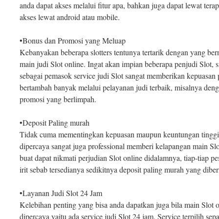
anda dapat akses melalui fitur apa, bahkan juga dapat lewat ter
akses lewat android atau mobile.
•Bonus dan Promosi yang Meluap
Kebanyakan beberapa slotters tentunya tertarik dengan yang b
main judi Slot online. Ingat akan impian beberapa penjudi Slot, si
sebagai pemasok service judi Slot sangat memberikan kepuasan
bertambah banyak melalui pelayanan judi terbaik, misalnya den
promosi yang berlimpah.
•Deposit Paling murah
Tidak cuma mementingkan kepuasan maupun keuntungan tinggi sa
dipercaya sangat juga professional memberi kelapangan main Slot
buat dapat nikmati perjudian Slot online didalamnya, tiap-tiap p
irit sebab tersedianya sedikitnya deposit paling murah yang diber
•Layanan Judi Slot 24 Jam
Kelebihan penting yang bisa anda dapatkan juga bila main Slot on
dipercaya yaitu ada service judi Slot 24 jam. Service terpilih se