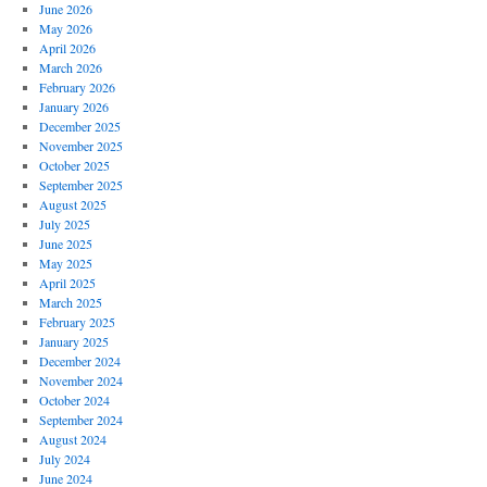
June 2026
May 2026
April 2026
March 2026
February 2026
January 2026
December 2025
November 2025
October 2025
September 2025
August 2025
July 2025
June 2025
May 2025
April 2025
March 2025
February 2025
January 2025
December 2024
November 2024
October 2024
September 2024
August 2024
July 2024
June 2024