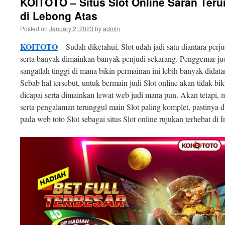
KOITOTO – Situs Slot Online Saran Teru
di Lebong Atas
Posted on
January 2, 2023
by
admin
KOITOTO
– Sudah diketahui, Slot udah jadi satu diantara per
serta banyak dimainkan banyak penjudi sekarang. Penggemar judi
sangatlah tinggi di mana bikin permainan ini lebih banyak didata
Sebab hal tersebut, untuk bermain judi Slot online akan tidak bi
dicapai serta dimainkan lewat web judi mana pun. Akan tetapi,
serta pengalaman terunggul main Slot paling komplet, pastinya 
pada web toto Slot sebagai situs Slot online rujukan terhebat di 