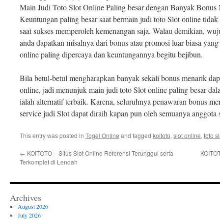
Main Judi Toto Slot Online Paling besar dengan Banyak Bonus
Keuntungan paling besar saat bermain judi toto Slot online tida
saat sukses memperoleh kemenangan saja. Walau demikian, wuju
anda dapatkan misalnya dari bonus atau promosi luar biasa yang
online paling dipercaya dan keuntungannya begitu bejibun.
Bila betul-betul mengharapkan banyak sekali bonus menarik dapat
online, jadi menunjuk main judi toto Slot online paling besar da
ialah alternatif terbaik. Karena, seluruhnya penawaran bonus men
service judi Slot dapat diraih kapan pun oleh semuanya anggota 
This entry was posted in
Togel Online
and tagged
koitoto
,
slot online
,
toto sl
←
KOITOTO – Situs Slot Online Referensi Terunggul serta
KOITOT
Terkomplet di Lendah
Archives
August 2026
July 2026