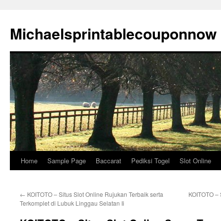
Michaelsprintablecouponnow
Home
Sample Page
Baccarat
Pediksi Togel
Slot Online
Skip
to
←
KOITOTO – Situs Slot Online Rujukan Terbaik serta
KOITOTO – S
content
Terkomplet di Lubuk Linggau Selatan Ii