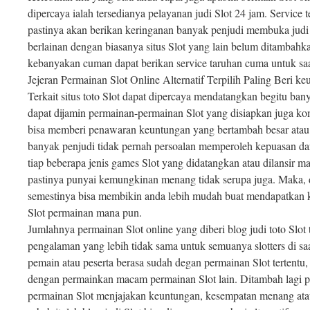
dipercaya ialah tersedianya pelayanan judi Slot 24 jam. Service 
pastinya akan berikan keringanan banyak penjudi membuka judi S
berlainan dengan biasanya situs Slot yang lain belum ditambah
kebanyakan cuman dapat berikan service taruhan cuma untuk saat-
Jejeran Permainan Slot Online Alternatif Terpilih Paling Beri ke
Terkait situs toto Slot dapat dipercaya mendatangkan begitu banya
dapat dijamin permainan-permainan Slot yang disiapkan juga ko
bisa memberi penawaran keuntungan yang bertambah besar atau 
banyak penjudi tidak pernah persoalan memperoleh kepuasan dar
tiap beberapa jenis games Slot yang didatangkan atau dilansir m
pastinya punyai kemungkinan menang tidak serupa juga. Maka, d
semestinya bisa membikin anda lebih mudah buat mendapatkan
Slot permainan mana pun.
Jumlahnya permainan Slot online yang diberi blog judi toto Slot
pengalaman yang lebih tidak sama untuk semuanya slotters di saa
pemain atau peserta berasa sudah degan permainan Slot tertentu, j
dengan permainkan macam permainan Slot lain. Ditambah lagi
permainan Slot menjajakan keuntungan, kesempatan menang atau