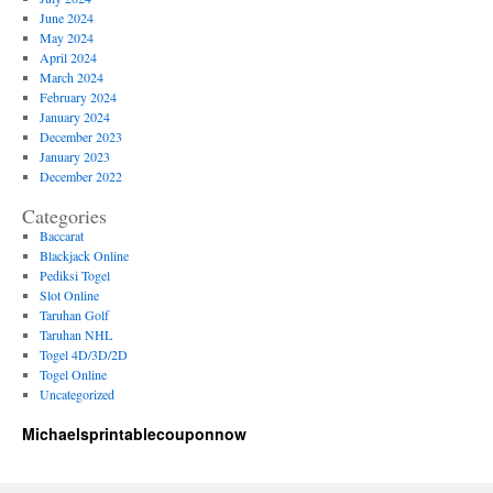
June 2024
May 2024
April 2024
March 2024
February 2024
January 2024
December 2023
January 2023
December 2022
Categories
Baccarat
Blackjack Online
Pediksi Togel
Slot Online
Taruhan Golf
Taruhan NHL
Togel 4D/3D/2D
Togel Online
Uncategorized
Michaelsprintablecouponnow