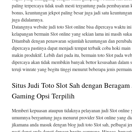
paling terpercaya tidak usah mesti tergantung pada pembayaran
bonus, keuntungan jekpot paling besar juga jadi satu keuntunga
juga didalamnya.
Datangnya website judi toto Slot online bisa dipercaya waktu in
kelapangan bermain Slot online yang sekian lama ini masih sukar
Ditambah dengan penawaran sejumlah keuntungan dan perubahan t
dipercaya pastinya dapat menjadi tempat terbaik coba hoki main
makin produktif. Lebih dari pada itu, bermain toto Slot pada web
dipercaya akan tidak membikin banyak bettor kesusahan dalam
teruji winrate yang begitu tinggi menurut beberapa jenis permaina
Situs Judi Toto Slot Sah dengan Beragam 
Gaming Opsi Terpilih
Memberi kepuasan ataupun tidaknya pelayanan judi Slot online yan
umumnya bergantung juga menurut provider Slot online yang di
jikamana anda masuk dengan blog judi toto Slot sah, pelbagai jenis
pasti dapat anda dapati dengan begitu gampang. Hingga, bervarias