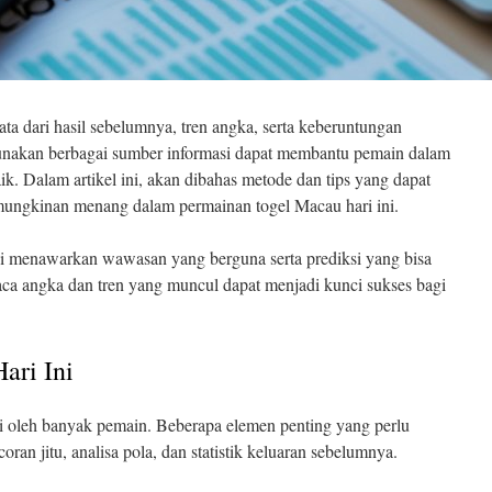
data dari hasil sebelumnya, tren angka, serta keberuntungan
unakan berbagai sumber informasi dapat membantu pemain dalam
k. Dalam artikel ini, akan dibahas metode dan tips yang dapat
ungkinan menang dalam permainan togel Macau hari ini.
 ini menawarkan wawasan yang berguna serta prediksi yang bisa
a angka dan tren yang muncul dapat menjadi kunci sukses bagi
ari Ini
ti oleh banyak pemain. Beberapa elemen penting yang perlu
ran jitu, analisa pola, dan statistik keluaran sebelumnya.