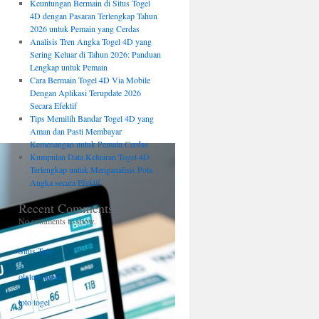
Keuntungan Bermain di Situs Togel
4D dengan Pasaran Terlengkap Tahun
2026 untuk Pemain yang Cerdas
Analisis Tren Angka Togel 4D yang
Sering Keluar di Tahun 2026: Panduan
Lengkap untuk Pemain
Cara Bermain Togel 4D Via Mobile
Dengan Aplikasi Terupdate 2026
Secara Efektif
Tips Memilih Bandar Togel 4D yang
Aman dan Pasti Membayar
Kemenangan untuk Pemain Cerdas
Kumpulan Data Keluaran Togel 4D
Terlengkap untuk Menganalisis Pola
Angka secara Efektif
Recent Comments
No comments to show.
Situs Toto
olxtoto login
toto togel