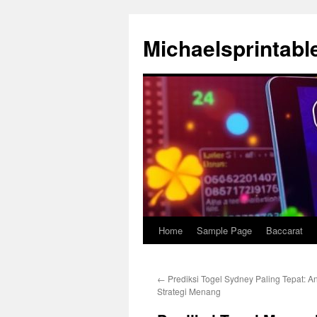
Michaelsprintab
Home
Sample Page
Baccarat
Skip
to
←
Prediksi Togel Sydney Paling Tepat: An
content
Strategi Menang