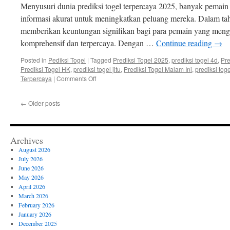
Menyusuri dunia prediksi togel terpercaya 2025, banyak pemain 
Terbaru
informasi akurat untuk meningkatkan peluang mereka. Dalam tah
memberikan keuntungan signifikan bagi para pemain yang menga
komprehensif dan terpercaya. Dengan …
Continue reading
→
Posted in
Pediksi Togel
|
Tagged
Prediksi Togel 2025
,
prediksi togel 4d
,
Pre
Prediksi Togel HK
,
prediksi togel jitu
,
Prediksi Togel Malam Ini
,
prediksi tog
on
Terpercaya
|
Comments Off
Prediksi
Togel
←
Older posts
Terpercaya
2025:
Strategi
dan
Archives
Analisis
August 2026
Terbaik
July 2026
untuk
June 2026
Menang
May 2026
April 2026
March 2026
February 2026
January 2026
December 2025