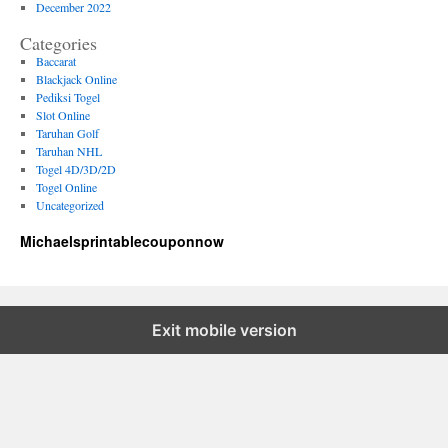
December 2022
Categories
Baccarat
Blackjack Online
Pediksi Togel
Slot Online
Taruhan Golf
Taruhan NHL
Togel 4D/3D/2D
Togel Online
Uncategorized
Michaelsprintablecouponnow
Exit mobile version