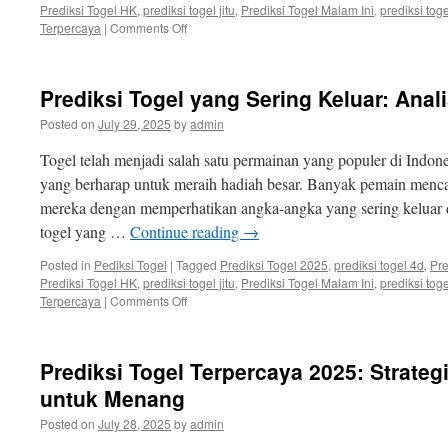
Prediksi Togel HK
,
prediksi togel jitu
,
Prediksi Togel Malam Ini
,
prediksi tog
on
Terpercaya
|
Comments Off
Prediksi
Togel
Angka
Prediksi Togel yang Sering Keluar: Anal
Jitu
Hari
Posted on
July 29, 2025
by
admin
Ini:
Analisis
Togel telah menjadi salah satu permainan yang populer di Indon
dan
yang berharap untuk meraih hadiah besar. Banyak pemain menca
Strategi
mereka dengan memperhatikan angka-angka yang sering keluar d
Menang
togel yang …
Continue reading
→
Posted in
Pediksi Togel
|
Tagged
Prediksi Togel 2025
,
prediksi togel 4d
,
Pre
Prediksi Togel HK
,
prediksi togel jitu
,
Prediksi Togel Malam Ini
,
prediksi tog
on
Terpercaya
|
Comments Off
Prediksi
Togel
yang
Prediksi Togel Terpercaya 2025: Strategi
Sering
Keluar:
untuk Menang
Analisis
Posted on
July 28, 2025
by
admin
dan
Tren