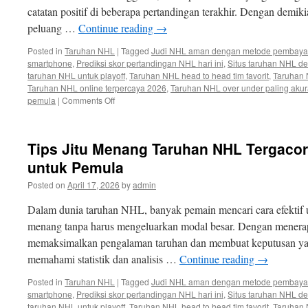
Lengkap
catatan positif di beberapa pertandingan terakhir. Dengan demik
untuk
peluang …
Continue reading
→
Meningkatkan
Peluang
Posted in
Taruhan NHL
|
Tagged
Judi NHL aman dengan metode pembaya
Menang
smartphone
,
Prediksi skor pertandingan NHL hari ini
,
Situs taruhan NHL d
taruhan NHL untuk playoff
,
Taruhan NHL head to head tim favorit
,
Taruhan 
Taruhan NHL online terpercaya 2026
,
Taruhan NHL over under paling akur
on
pemula
|
Comments Off
Bocoran
Tim
Favorit
Tips Jitu Menang Taruhan NHL Tergaco
Taruhan
NHL
untuk Pemula
Tergacor
Posted on
April 17, 2026
by
admin
Minggu
Ini:
Dalam dunia taruhan NHL, banyak pemain mencari cara efektif
Analisis
dan
menang tanpa harus mengeluarkan modal besar. Dengan menerapk
Prediksi
memaksimalkan pengalaman taruhan dan membuat keputusan yang
Akurat
memahami statistik dan analisis …
Continue reading
→
Posted in
Taruhan NHL
|
Tagged
Judi NHL aman dengan metode pembaya
smartphone
,
Prediksi skor pertandingan NHL hari ini
,
Situs taruhan NHL d
taruhan NHL untuk playoff
,
Taruhan NHL head to head tim favorit
,
Taruhan 