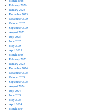
March 2026
Sukses
February 2026
Maksimal
January 2026
December 2025
November 2025
October 2025
September 2025
August 2025
July 2025
June 2025
May 2025
April 2025
March 2025
February 2025
January 2025
December 2024
November 2024
October 2024
September 2024
August 2024
July 2024
June 2024
May 2024
April 2024
March 2024