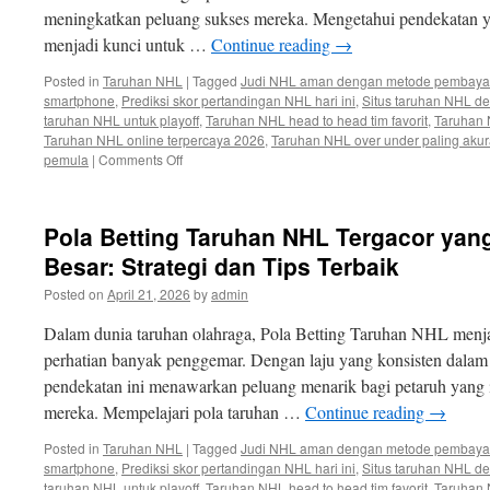
Cerdas
meningkatkan peluang sukses mereka. Mengetahui pendekatan yan
menjadi kunci untuk …
Continue reading
→
Posted in
Taruhan NHL
|
Tagged
Judi NHL aman dengan metode pembaya
smartphone
,
Prediksi skor pertandingan NHL hari ini
,
Situs taruhan NHL d
taruhan NHL untuk playoff
,
Taruhan NHL head to head tim favorit
,
Taruhan 
Taruhan NHL online terpercaya 2026
,
Taruhan NHL over under paling akur
on
pemula
|
Comments Off
Panduan
Lengkap
Taruhan
Pola Betting Taruhan NHL Tergacor yan
NHL
Tergacor
Besar: Strategi dan Tips Terbaik
untuk
Posted on
April 21, 2026
by
admin
Profit
Harian
Dalam dunia taruhan olahraga, Pola Betting Taruhan NHL menjad
yang
Optimal
perhatian banyak penggemar. Dengan laju yang konsisten dala
pendekatan ini menawarkan peluang menarik bagi petaruh yang
mereka. Mempelajari pola taruhan …
Continue reading
→
Posted in
Taruhan NHL
|
Tagged
Judi NHL aman dengan metode pembaya
smartphone
,
Prediksi skor pertandingan NHL hari ini
,
Situs taruhan NHL d
taruhan NHL untuk playoff
,
Taruhan NHL head to head tim favorit
,
Taruhan 