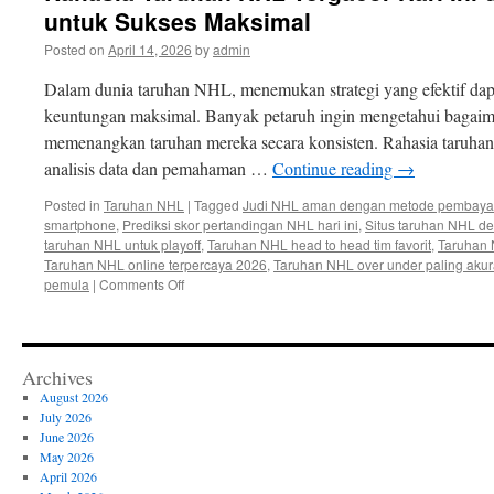
untuk
untuk Sukses Maksimal
Pemula:
Posted on
April 14, 2026
by
admin
Dijamin
Profit
Dalam dunia taruhan NHL, menemukan strategi yang efektif dap
Konsisten
keuntungan maksimal. Banyak petaruh ingin mengetahui bagaim
memenangkan taruhan mereka secara konsisten. Rahasia taruhan 
analisis data dan pemahaman …
Continue reading
→
Posted in
Taruhan NHL
|
Tagged
Judi NHL aman dengan metode pembaya
smartphone
,
Prediksi skor pertandingan NHL hari ini
,
Situs taruhan NHL d
taruhan NHL untuk playoff
,
Taruhan NHL head to head tim favorit
,
Taruhan 
Taruhan NHL online terpercaya 2026
,
Taruhan NHL over under paling akur
on
pemula
|
Comments Off
Rahasia
Taruhan
NHL
Tergacor
Archives
Hari
August 2026
Ini
July 2026
dengan
June 2026
Winrate
May 2026
Tinggi
April 2026
untuk