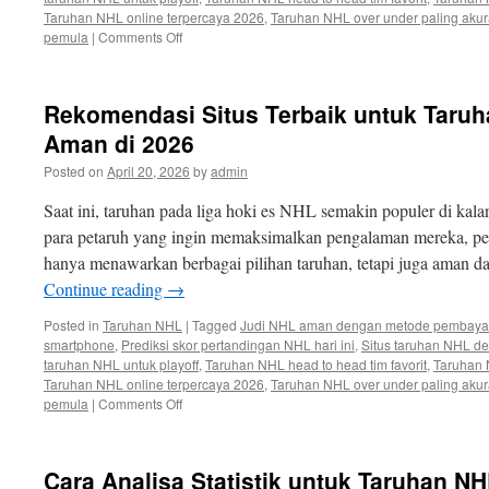
Taruhan NHL online terpercaya 2026
,
Taruhan NHL over under paling akur
on
pemula
|
Comments Off
Pola
Betting
Taruhan
Rekomendasi Situs Terbaik untuk Taru
NHL
Tergacor
Aman di 2026
yang
Posted on
April 20, 2026
by
admin
Sering
Menang
Saat ini, taruhan pada liga hoki es NHL semakin populer di ka
Besar:
Strategi
para petaruh yang ingin memaksimalkan pengalaman mereka, pen
dan
hanya menawarkan berbagai pilihan taruhan, tetapi juga aman d
Tips
Continue reading
→
Terbaik
Posted in
Taruhan NHL
|
Tagged
Judi NHL aman dengan metode pembaya
smartphone
,
Prediksi skor pertandingan NHL hari ini
,
Situs taruhan NHL d
taruhan NHL untuk playoff
,
Taruhan NHL head to head tim favorit
,
Taruhan 
Taruhan NHL online terpercaya 2026
,
Taruhan NHL over under paling akur
on
pemula
|
Comments Off
Rekomendasi
Situs
Terbaik
Cara Analisa Statistik untuk Taruhan NH
untuk