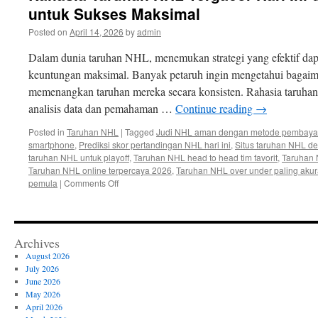
untuk
untuk Sukses Maksimal
Pemula:
Posted on
April 14, 2026
by
admin
Dijamin
Profit
Dalam dunia taruhan NHL, menemukan strategi yang efektif dap
Konsisten
keuntungan maksimal. Banyak petaruh ingin mengetahui bagaim
memenangkan taruhan mereka secara konsisten. Rahasia taruhan 
analisis data dan pemahaman …
Continue reading
→
Posted in
Taruhan NHL
|
Tagged
Judi NHL aman dengan metode pembaya
smartphone
,
Prediksi skor pertandingan NHL hari ini
,
Situs taruhan NHL d
taruhan NHL untuk playoff
,
Taruhan NHL head to head tim favorit
,
Taruhan 
Taruhan NHL online terpercaya 2026
,
Taruhan NHL over under paling akur
on
pemula
|
Comments Off
Rahasia
Taruhan
NHL
Tergacor
Archives
Hari
August 2026
Ini
July 2026
dengan
June 2026
Winrate
May 2026
Tinggi
April 2026
untuk