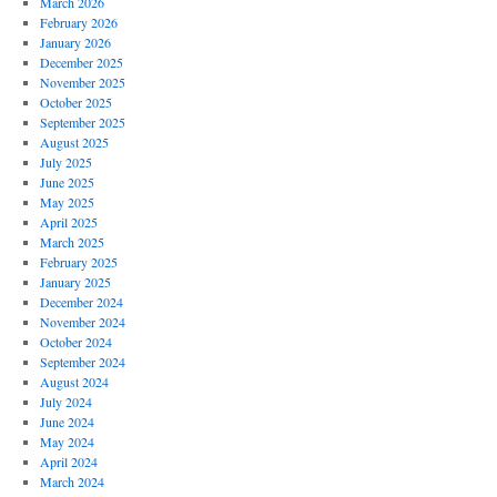
March 2026
Sukses
February 2026
Maksimal
January 2026
December 2025
November 2025
October 2025
September 2025
August 2025
July 2025
June 2025
May 2025
April 2025
March 2025
February 2025
January 2025
December 2024
November 2024
October 2024
September 2024
August 2024
July 2024
June 2024
May 2024
April 2024
March 2024