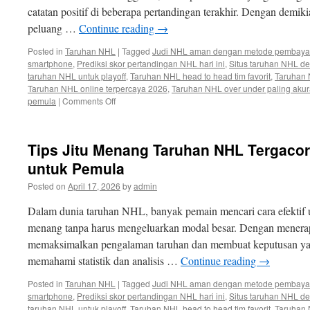
Lengkap
catatan positif di beberapa pertandingan terakhir. Dengan demik
untuk
peluang …
Continue reading
→
Meningkatkan
Peluang
Posted in
Taruhan NHL
|
Tagged
Judi NHL aman dengan metode pembaya
Menang
smartphone
,
Prediksi skor pertandingan NHL hari ini
,
Situs taruhan NHL d
taruhan NHL untuk playoff
,
Taruhan NHL head to head tim favorit
,
Taruhan 
Taruhan NHL online terpercaya 2026
,
Taruhan NHL over under paling akur
on
pemula
|
Comments Off
Bocoran
Tim
Favorit
Tips Jitu Menang Taruhan NHL Tergaco
Taruhan
NHL
untuk Pemula
Tergacor
Posted on
April 17, 2026
by
admin
Minggu
Ini:
Dalam dunia taruhan NHL, banyak pemain mencari cara efektif
Analisis
dan
menang tanpa harus mengeluarkan modal besar. Dengan menerapk
Prediksi
memaksimalkan pengalaman taruhan dan membuat keputusan yang
Akurat
memahami statistik dan analisis …
Continue reading
→
Posted in
Taruhan NHL
|
Tagged
Judi NHL aman dengan metode pembaya
smartphone
,
Prediksi skor pertandingan NHL hari ini
,
Situs taruhan NHL d
taruhan NHL untuk playoff
,
Taruhan NHL head to head tim favorit
,
Taruhan 