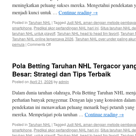
Cerdas
meningkatkan peluang sukses mereka. Mengetahui pendekatan yan
menjadi kunci untuk …
Continue reading
→
Posted in
Taruhan NHL
|
Tagged
Judi NHL aman dengan metode pembaya
smartphone
,
Prediksi skor pertandingan NHL hari ini
,
Situs taruhan NHL d
taruhan NHL untuk playoff
,
Taruhan NHL head to head tim favorit
,
Taruhan 
Taruhan NHL online terpercaya 2026
,
Taruhan NHL over under paling akur
on
pemula
|
Comments Off
Panduan
Lengkap
Taruhan
Pola Betting Taruhan NHL Tergacor yan
NHL
Tergacor
Besar: Strategi dan Tips Terbaik
untuk
Posted on
April 21, 2026
by
admin
Profit
Harian
Dalam dunia taruhan olahraga, Pola Betting Taruhan NHL menjad
yang
Optimal
perhatian banyak penggemar. Dengan laju yang konsisten dala
pendekatan ini menawarkan peluang menarik bagi petaruh yang
mereka. Mempelajari pola taruhan …
Continue reading
→
Posted in
Taruhan NHL
|
Tagged
Judi NHL aman dengan metode pembaya
smartphone
,
Prediksi skor pertandingan NHL hari ini
,
Situs taruhan NHL d
taruhan NHL untuk playoff
,
Taruhan NHL head to head tim favorit
,
Taruhan 