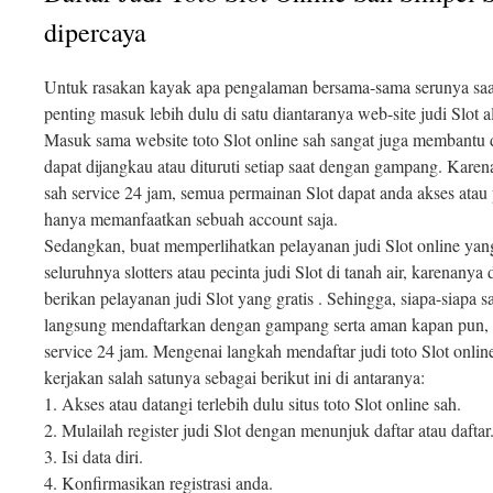
dipercaya
Untuk rasakan kayak apa pengalaman bersama-sama serunya saat 
penting masuk lebih dulu di satu diantaranya web-site judi Slot alt
Masuk sama website toto Slot online sah sangat juga membantu d
dapat dijangkau atau dituruti setiap saat dengan gampang. Karen
sah service 24 jam, semua permainan Slot dapat anda akses at
hanya memanfaatkan sebuah account saja.
Sedangkan, buat memperlihatkan pelayanan judi Slot online yan
seluruhnya slotters atau pecinta judi Slot di tanah air, karenanya d
berikan pelayanan judi Slot yang gratis . Sehingga, siapa-siapa 
langsung mendaftarkan dengan gampang serta aman kapan pun,
service 24 jam. Mengenai langkah mendaftar judi toto Slot onli
kerjakan salah satunya sebagai berikut ini di antaranya:
1. Akses atau datangi terlebih dulu situs toto Slot online sah.
2. Mulailah register judi Slot dengan menunjuk daftar atau daftar
3. Isi data diri.
4. Konfirmasikan registrasi anda.