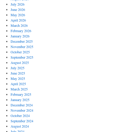
July 2026
June 2026
May 2026
April 2026
March 2026
February 2026
January 2026
December 2025
November 2025
October 2025
September 2025
August 2025
July 2025
June 2025
May 2025
April 2025
March 2025
February 2025
January 2025
December 2024
November 2024
October 2024
September 2024
August 2024
July 2024