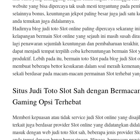
website yang bisa dipercaya tak usah mesti tergantung pada p
selainnya bonus, keuntungan jekpot paling besar juga jadi satu 
anda temukan juga didalamnya.
Hadirnya blog judi toto Slot online paling dipercaya sekarang in
kelapangan bermain Slot online yang sejauh ini masih susah dira
lagi penawaran sejumlah keuntungan dan pembaharuan terakhir, bl
dapat menjadi tempat terpilih coba keberuntungan bermain Slot 
produktif. Lebih pada itu, bermain toto Slot pada blog judi Slot 
membuat beberapa bettor kesukaran dalam soal meraih kemenanga
sekali berdasar pada macam-macam permainan Slot terhebat yang
Situs Judi Toto Slot Sah dengan Bermacam
Gaming Opsi Terhebat
Memberi kepuasan atau tidak service judi Slot online yang disaji
terkait juga berdasar provider Slot online yang didatangkan did
masuk dengan web judi toto Slot sah, beberapa jenis provider Slot
anda temui dengan benar-benar ringan. Hingga, bermacam provid