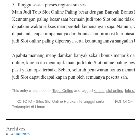
5. Tunggu sesaat proses register sukses.
Main Judi Toto Slot Online Paling besar dengan Banyak Bonus
Keuntungan paling besar saat bermain judi toto Slot online tid
dapatkan waktu sukses memperoleh kemenangan saja. Namun, wu
dapat anda capai umpamanya dari bonus atau promosi luar biasa
judi Slot online paling dipercaya serta keuntungannya sangatlah
Apabila memang mengidamkan banyak sekali bonus menarik dapat
online, karena itu menunjuk main judi toto Slot online paling bes
pasti yakni opsi terbaik. Sebab, seluruh penawaran bonus menari
judi Slot dapat dicapai kapan pun oleh semuanya peserta sah.
This entry was posted in
Togel Online
and tagged
koitoto
,
slot online
,
toto sl
←
KOITOTO – Situs Slot Online Rujukan Terunggul serta
KOITOTO – S
Terkomplet di Limun
Archives
August 2026