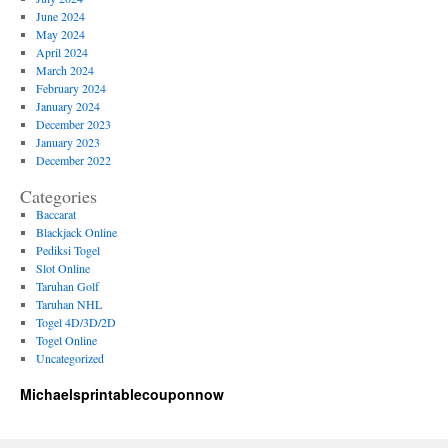
June 2024
May 2024
April 2024
March 2024
February 2024
January 2024
December 2023
January 2023
December 2022
Categories
Baccarat
Blackjack Online
Pediksi Togel
Slot Online
Taruhan Golf
Taruhan NHL
Togel 4D/3D/2D
Togel Online
Uncategorized
Michaelsprintablecouponnow