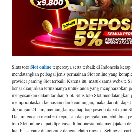
Slot online
Situs toto
terpercaya serta terbaik di Indonesia kera
mendatangkan pelbagai jenis permainan Slot online yang komp
provider gaming Slot terbaik. Karena itu, masuk sama website Slo
benar dianjurkan terutamanya untuk anda yang mengharapkan pe
mengesankan dalam taruhan Slot. Situs toto Slot mendatangkan p
memprioritaskan keluasaan dan keuntungan, maka dari itu dapat 
dukungan 24 jam, memungkinnya tiap-tiap peserta dapat main S
Dalam rencana memberi kepuasan dan pengalaman lebih buat peser
toto Slot online dapat dipercaya di Indonesia pula menjajakan d
luar biasa yang ditanggung dengan claim ringan . Sehingga, cari