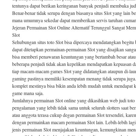
tentunya dapat berikan keringanan banyak penjudi membuka judi
Benar-benar tidak serupa dengan biasanya situs Slot yang lain b
mana umumnya sekedar dapat memberikan servis taruhan cuman 
Jejeran Permainan Slot Online Alternatif Terunggul Sangat Mem
Slot
Sehubungan situs toto Slot bisa dipercaya mendatangkan begitu b
dapat ditetapkan permainan-permainan Slot yang disajikan sanga
bisa memberi penawaran keuntungan yang bertambah besar ata
beberapa penjudi tidak akan kepelikan mendapatkan kepuasan da
tiap macam-macam games Slot yang didatangkan ataupun di-laun
gaming pastinya memiliki kesempatan menang tidak serupa juga
komplet mestinya bisa bikin anda lebih mudah untuk mendapat 
game mana saja.
Jumlahnya permainan Slot online yang dikasihkan web judi toto S
pengalaman yang lebih tidak sama untuk seluruh slotters saat be
atau anggota terasa cukup degan permainan Slot tersendiri, karena 
dengan permainkan macam permainan Slot lain. Lebih-lebih lagi
jenis permainan Slot menjajakan keuntungan, kemungkinan men