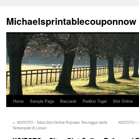
Michaelsprintablecouponnow
Home
Sample Page
Baccarat
Pediksi Togel
Slot Online
Skip
to
←
KOITOTO – Situs Slot Online Rujukan Terunggul serta
KOITOTO – S
content
Terkomplet di Limun