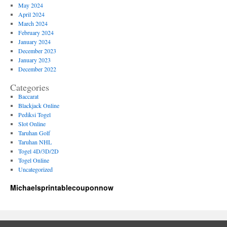
May 2024
April 2024
March 2024
February 2024
January 2024
December 2023
January 2023
December 2022
Categories
Baccarat
Blackjack Online
Pediksi Togel
Slot Online
Taruhan Golf
Taruhan NHL
Togel 4D/3D/2D
Togel Online
Uncategorized
Michaelsprintablecouponnow