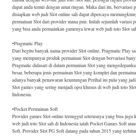
dapat anda temui dengan amat ringan. Maka dari itu, bervariasi pr
disiapkan web judi Slot online sah dapat dipercaya memungkinny
permainan Slot dari provider mana pun. Inilah sejumlah variasi p
yang bisa anda permainkan gamenya lewat web judi toto Slot sah
•Pragmatic Play
Dari begitu banyak nama provider Slot online, Pragmatic Play sa
yang mempunyai produk permainan Slot dengan bervariasi banya
Pragmatic didasari di dalam permainan Slot yang mengedepan
besar, beberapa jenis permainan Slot yang komplet dan permain
adanya banyak penawaran keuntungan Perihal ini pula yang jadi
Slot games yang sering menjadi opsi khusus di web judi toto Slot
Indonesia.
•Pocket Permainan Soft
Provider games Slot online terunggul seterusnya yang bisa juga
web judi toto Slot sah di Indonesia ialah Pocket Games Soft at
Soft. Provider Slot PG Soft datang pada tahun 2015 yang terhitu