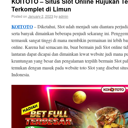
KOITOTO – Situs Slot Online Rujukan Te
Terkomplet di Limun
Posted on
January 2, 2023
by
admin
KOITOTO
– Diketahui, Slot udah menjadi satu diantara perju
serta banyak dimainkan beberapa penjudi sekarang ini. Penggemar
termasuk sangat tinggi di mana membikin permainan ini lebih ba
online. Karena hal semacam itu, buat bermain judi Slot online ti
lantaran dapat dicapai dan dimainkan lewat website judi mana p
keuntungan yang besar dan pengalaman terpilih bermain Slot pal
temukan dengan masuk pada website toto Slot yang disebut situs 
Indonesia.