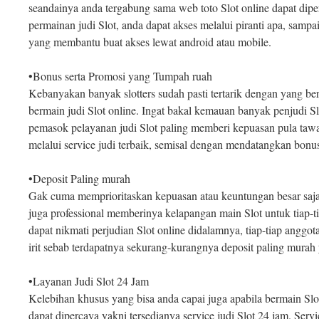
seandainya anda tergabung sama web toto Slot online dapat dipe
permainan judi Slot, anda dapat akses melalui piranti apa, sampai
yang membantu buat akses lewat android atau mobile.
•Bonus serta Promosi yang Tumpah ruah
Kebanyakan banyak slotters sudah pasti tertarik dengan yang b
bermain judi Slot online. Ingat bakal kemauan banyak penjudi Slot
pemasok pelayanan judi Slot paling memberi kepuasan pula ta
melalui service judi terbaik, semisal dengan mendatangkan bon
•Deposit Paling murah
Gak cuma memprioritaskan kepuasan atau keuntungan besar saja, t
juga professional memberinya kelapangan main Slot untuk tiap-
dapat nikmati perjudian Slot online didalamnya, tiap-tiap anggo
irit sebab terdapatnya sekurang-kurangnya deposit paling murah
•Layanan Judi Slot 24 Jam
Kelebihan khusus yang bisa anda capai juga apabila bermain Slot 
dapat dipercaya yakni tersedianya service judi Slot 24 jam. Servi