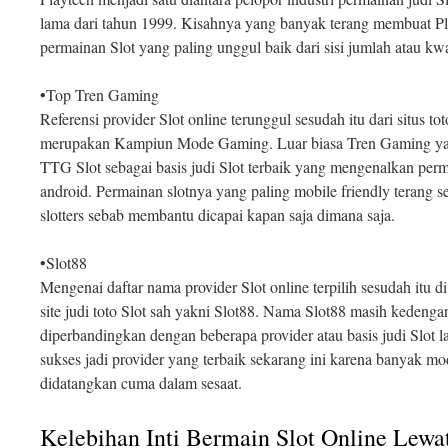
lama dari tahun 1999. Kisahnya yang banyak terang membuat 
permainan Slot yang paling unggul baik dari sisi jumlah atau kwa
•Top Tren Gaming
Referensi provider Slot online terunggul sesudah itu dari situs to
merupakan Kampiun Mode Gaming. Luar biasa Tren Gaming ya
TTG Slot sebagai basis judi Slot terbaik yang mengenalkan per
android. Permainan slotnya yang paling mobile friendly terang s
slotters sebab membantu dicapai kapan saja dimana saja.
•Slot88
Mengenai daftar nama provider Slot online terpilih sesudah itu 
site judi toto Slot sah yakni Slot88. Nama Slot88 masih kedenga
diperbandingkan dengan beberapa provider atau basis judi Slot 
sukses jadi provider yang terbaik sekarang ini karena banyak mo
didatangkan cuma dalam sesaat.
Kelebihan Inti Bermain Slot Online Lewat