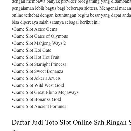
dengan membawa banyak provider Slot gaming yang didambaka
pengalaman lebih bagus bagi beberapa slotters. Mengenai maca
online terhebat dengan keuntungan begitu besar yang dapat anda
bisa dipercaya salah satunya sebagai berikut ini:
•Game Slot Aztec Gems
•Game Slot Gates of Olympus
•Game Slot Mahjong Ways 2
•Game Slot Koi Gate
•Game Slot Hot Hot Fruit
•Game Slot Starlight Princess
•Game Slot Sweet Bonanza
•Game Slot Joker’s Jewels
•Game Slot Wild West Gold
•Game Slot Great Rhino Megaways
•Game Slot Bonanza Gold
•Game Slot Ancient Fortunes
Daftar Judi Toto Slot Online Sah Ringan 