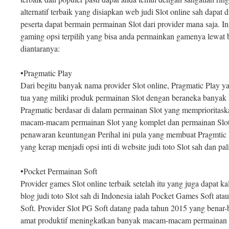
alternatif terbaik yang disiapkan web judi Slot online sah dapa
peserta dapat bermain permainan Slot dari provider mana saja. Ini
gaming opsi terpilih yang bisa anda permainkan gamenya lewat bl
diantaranya:
•Pragmatic Play
Dari begitu banyak nama provider Slot online, Pragmatic Play ya
tua yang miliki produk permainan Slot dengan beraneka banyak
Pragmatic berdasar di dalam permainan Slot yang memprioritas
macam-macam permainan Slot yang komplet dan permainan Slot
penawaran keuntungan Perihal ini pula yang membuat Pragmtic P
yang kerap menjadi opsi inti di website judi toto Slot sah dan pa
•Pocket Permainan Soft
Provider games Slot online terbaik setelah itu yang juga dapat 
blog judi toto Slot sah di Indonesia ialah Pocket Games Soft 
Soft. Provider Slot PG Soft datang pada tahun 2015 yang benar-b
amat produktif meningkatkan banyak macam-macam permainan 