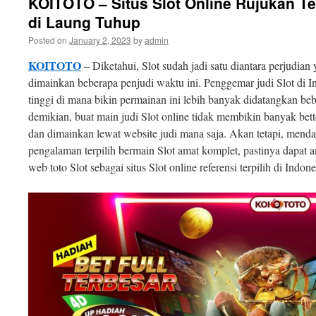
KOITOTO – Situs Slot Online Rujukan Te
di Laung Tuhup
Posted on
January 2, 2023
by
admin
KOITOTO
– Diketahui, Slot sudah jadi satu diantara perjudia
dimainkan beberapa penjudi waktu ini. Penggemar judi Slot di I
tinggi di mana bikin permainan ini lebih banyak didatangkan bebe
demikian, buat main judi Slot online tidak membikin banyak bett
dan dimainkan lewat website judi mana saja. Akan tetapi, mend
pengalaman terpilih bermain Slot amat komplet, pastinya dapa
web toto Slot sebagai situs Slot online referensi terpilih di Indone