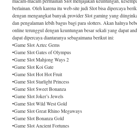
macam-macam permainan Slot menjajakan keuntungan, kesempa
berlainan. Oleh karena itu web-site judi Slot bisa dipercaya ber
dengan mengangkat banyak provider Slot gaming yang diingink
dan pengalaman lebih bagus bagi para slotters. Akan halnya bebe
online terunggul dengan keuntungan besar sekali yang dapat an
dapat dipercaya diantaranya sebagaimana berikut ini:
•Game Slot Aztec Gems
•Game Slot Gates of Olympus
•Game Slot Mahjong Ways 2
•Game Slot Koi Gate
•Game Slot Hot Hot Fruit
•Game Slot Starlight Princess
•Game Slot Sweet Bonanza
•Game Slot Joker’s Jewels
•Game Slot Wild West Gold
•Game Slot Great Rhino Megaways
•Game Slot Bonanza Gold
•Game Slot Ancient Fortunes