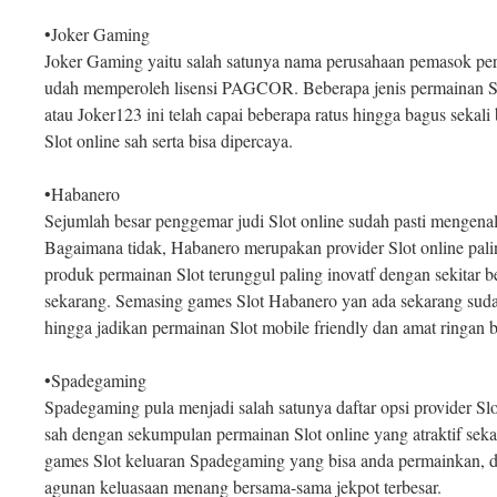
•Joker Gaming
Joker Gaming yaitu salah satunya nama perusahaan pemasok per
udah memperoleh lisensi PAGCOR. Beberapa jenis permainan S
atau Joker123 ini telah capai beberapa ratus hingga bagus sekali
Slot online sah serta bisa dipercaya.
•Habanero
Sejumlah besar penggemar judi Slot online sudah pasti mengena
Bagaimana tidak, Habanero merupakan provider Slot online pali
produk permainan Slot terunggul paling inovatf dengan sekitar b
sekarang. Semasing games Slot Habanero yan ada sekarang sud
hingga jadikan permainan Slot mobile friendly dan amat ringan 
•Spadegaming
Spadegaming pula menjadi salah satunya daftar opsi provider Slot
sah dengan sekumpulan permainan Slot online yang atraktif s
games Slot keluaran Spadegaming yang bisa anda permainkan, 
agunan keluasaan menang bersama-sama jekpot terbesar.