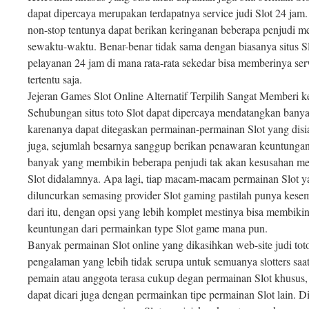
dapat dipercaya merupakan terdapatnya service judi Slot 24 jam.
non-stop tentunya dapat berikan keringanan beberapa penjudi m
sewaktu-waktu. Benar-benar tidak sama dengan biasanya situs S
pelayanan 24 jam di mana rata-rata sekedar bisa memberinya ser
tertentu saja.
Jejeran Games Slot Online Alternatif Terpilih Sangat Memberi k
Sehubungan situs toto Slot dapat dipercaya mendatangkan banyak
karenanya dapat ditegaskan permainan-permainan Slot yang dis
juga, sejumlah besarnya sanggup berikan penawaran keuntungan 
banyak yang membikin beberapa penjudi tak akan kesusahan me
Slot didalamnya. Apa lagi, tiap macam-macam permainan Slot y
diluncurkan semasing provider Slot gaming pastilah punya kes
dari itu, dengan opsi yang lebih komplet mestinya bisa membiki
keuntungan dari permainkan type Slot game mana pun.
Banyak permainan Slot online yang dikasihkan web-site judi toto
pengalaman yang lebih tidak serupa untuk semuanya slotters saat
pemain atau anggota terasa cukup degan permainan Slot khusus, 
dapat dicari juga dengan permainkan tipe permainan Slot lain. 