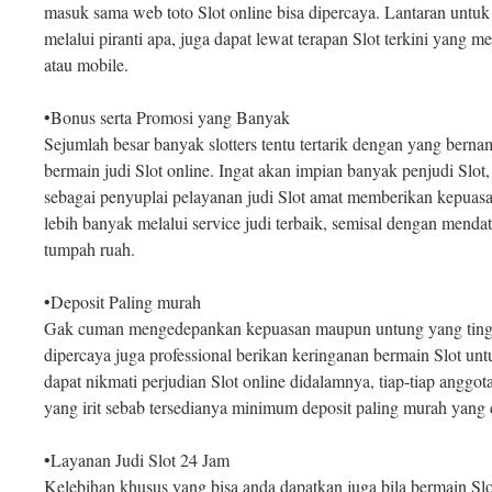
masuk sama web toto Slot online bisa dipercaya. Lantaran untuk 
melalui piranti apa, juga dapat lewat terapan Slot terkini yang 
atau mobile.
•Bonus serta Promosi yang Banyak
Sejumlah besar banyak slotters tentu tertarik dengan yang bern
bermain judi Slot online. Ingat akan impian banyak penjudi Slot, 
sebagai penyuplai pelayanan judi Slot amat memberikan kepuas
lebih banyak melalui service judi terbaik, semisal dengan mend
tumpah ruah.
•Deposit Paling murah
Gak cuman mengedepankan kepuasan maupun untung yang tinggi sa
dipercaya juga professional berikan keringanan bermain Slot un
dapat nikmati perjudian Slot online didalamnya, tiap-tiap anggo
yang irit sebab tersedianya minimum deposit paling murah yang d
•Layanan Judi Slot 24 Jam
Kelebihan khusus yang bisa anda dapatkan juga bila bermain Slot 