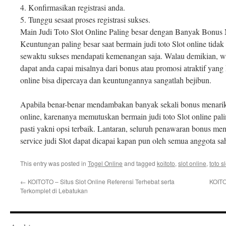
4. Konfirmasikan registrasi anda.
5. Tunggu sesaat proses registrasi sukses.
Main Judi Toto Slot Online Paling besar dengan Banyak Bonus
Keuntungan paling besar saat bermain judi toto Slot online tid
sewaktu sukses mendapati kemenangan saja. Walau demikian, wu
dapat anda capai misalnya dari bonus atau promosi atraktif yang
online bisa dipercaya dan keuntungannya sangatlah bejibun.
Apabila benar-benar mendambakan banyak sekali bonus menarik d
online, karenanya memutuskan bermain judi toto Slot online pali
pasti yakni opsi terbaik. Lantaran, seluruh penawaran bonus mena
service judi Slot dapat dicapai kapan pun oleh semua anggota sa
This entry was posted in
Togel Online
and tagged
koitoto
,
slot online
,
toto sl
←
KOITOTO – Situs Slot Online Referensi Terhebat serta
KOITO
Terkomplet di Lebatukan