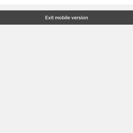
Exit mobile version