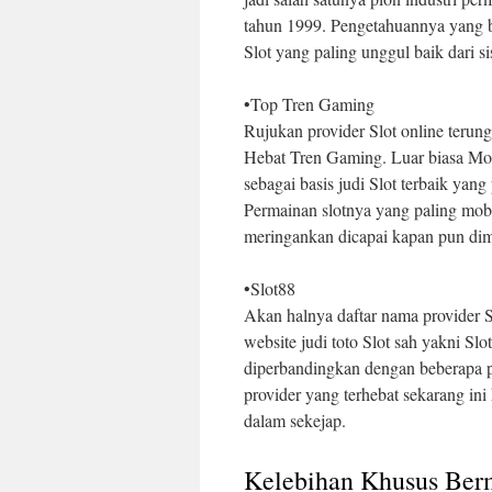
tahun 1999. Pengetahuannya yang 
Slot yang paling unggul baik dari si
•Top Tren Gaming
Rujukan provider Slot online terungg
Hebat Tren Gaming. Luar biasa M
sebagai basis judi Slot terbaik yan
Permainan slotnya yang paling mobil
meringankan dicapai kapan pun dim
•Slot88
Akan halnya daftar nama provider Sl
website judi toto Slot sah yakni S
diperbandingkan dengan beberapa pro
provider yang terhebat sekarang in
dalam sekejap.
Kelebihan Khusus Berm