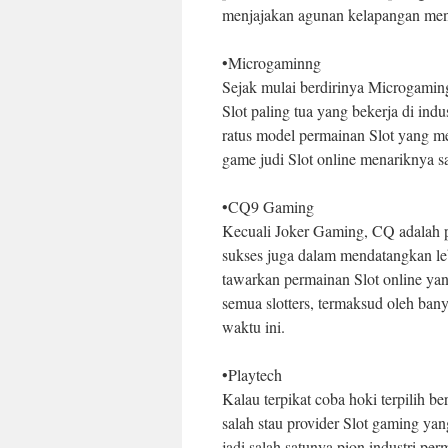
menjajakan agunan kelapangan mena
•Microgaminng
Sejak mulai berdirinya Microgamin
Slot paling tua yang bekerja di i
ratus model permainan Slot yang me
game judi Slot online menariknya sa
•CQ9 Gaming
Kecuali Joker Gaming, CQ adalah p
sukses juga dalam mendatangkan l
tawarkan permainan Slot online yan
semua slotters, termaksud oleh bany
waktu ini.
•Playtech
Kalau terpikat coba hoki terpilih ber
salah stau provider Slot gaming ya
jadi salah satunya pion industri per