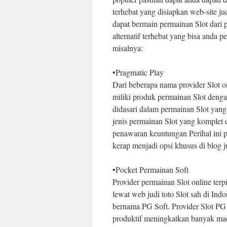
terhebat yang disiapkan web-site j
dapat bermain permainan Slot dari 
alternatif terhebat yang bisa anda 
misalnya:
•Pragmatic Play
Dari beberapa nama provider Slot o
miliki produk permainan Slot denga
didasari dalam permainan Slot yan
jenis permainan Slot yang komplet
penawaran keuntungan Perihal ini p
kerap menjadi opsi khusus di blog ju
•Pocket Permainan Soft
Provider permainan Slot online terp
lewat web judi toto Slot sah di I
bernama PG Soft. Provider Slot PG 
produktif meningkatkan banyak m