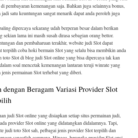
g di pembayaran kemenangan saja. Bahkan juga selainnya bonus,
a jadi satu keuntungan sangat menarik dapat anda peroleh juga
 paling dipercaya sekarang udah berperan besar dalam berikan
 sekian lama ini masih susah dirasa sebagian orang bettor.
ungan dan pembaharuan terakhir, website judi Slot dapat
t terpilih coba hoki bermain Slot yang selalu bisa membikin anda
n toto Slot di blog judi Slot online yang bisa dipercaya tak kan
dalam soal mencetak kemenangan lantaran teruji winrate yang
 jenis permainan Slot terhebat yang diberi.
ah dengan Beragam Variasi Provider Slot
ilih
 judi Slot online yang disiapkan setiap situs permainan judi,
pada provider Slot online yang didatangkan didalamnya. Tapi,
udi toto Slot sah, pelbagai jenis provider Slot terpilih dan
 dengan sangatlah gampang. Hingga, beraneka provider Slot opsi