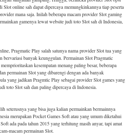
udi Slot online sah dapat dipercaya memungkinkannya tiap peserta
provider mana saja. Inilah beberapa macam provider Slot gaming
permainkan gamenya lewat website judi toto Slot sah di Indonesia,
nline, Pragmatic Play salah satunya nama provider Slot tua yang
n bervariasi banyak keunggulan. Permainan Slot Pragmatic
g memprioritaskan kesempatan menang paling besar, beberapa
 dan permainan Slot yang dibarengi dengan ada banyak
ula yang jadikan Pragmtic Play sebagai provider Slot games yang
di toto Slot sah dan paling dipercaya di Indonesia.
ilih seterusnya yang bisa juga kalian permainkan bermainnya
ndonesia merupakan Pocket Games Soft atau yang umum diketahui
Soft ada pada tahun 2015 yang terhitung masih anyar, tapi amat
acam-macam permainan Slot.