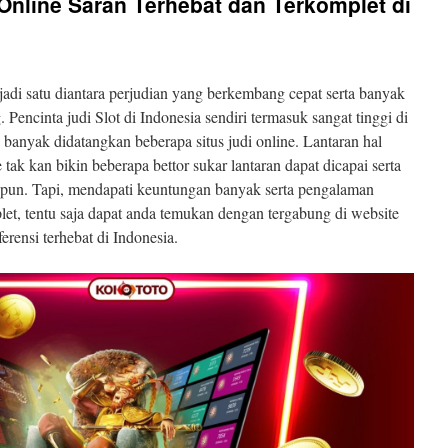
Online Saran Terhebat dan Terkomplet di
jadi satu diantara perjudian yang berkembang cepat serta banyak
Pencinta judi Slot di Indonesia sendiri termasuk sangat tinggi di
banyak didatangkan beberapa situs judi online. Lantaran hal
 tak kan bikin beberapa bettor sukar lantaran dapat dicapai serta
 pun. Tapi, mendapati keuntungan banyak serta pengalaman
let, tentu saja dapat anda temukan dengan tergabung di website
ferensi terhebat di Indonesia.